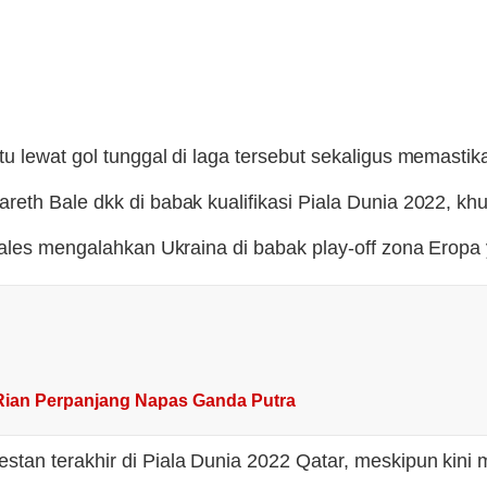
u lewat gol tunggal di laga tersebut sekaligus memastik
reth Bale dkk di babak kualifikasi Piala Dunia 2022,
ales mengalahkan Ukraina di babak play-off zona Eropa ya
r/Rian Perpanjang Napas Ganda Putra
an terakhir di Piala Dunia 2022 Qatar, meskipun kini 