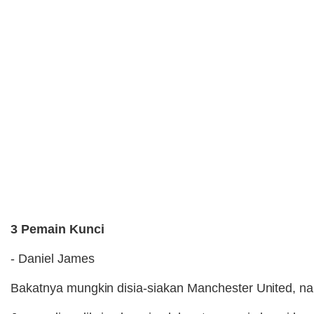
3 Pemain Kunci
- Daniel James
Bakatnya mungkin disia-siakan Manchester United, n