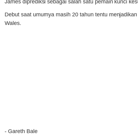
James diprediksi sebagai salah satu pemain kunci ke
Debut saat umurnya masih 20 tahun tentu menjadikan 
Wales.
- Gareth Bale