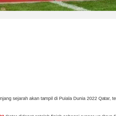
njang sejarah akan tampil di Puiala Dunia 2022 Qatar, 