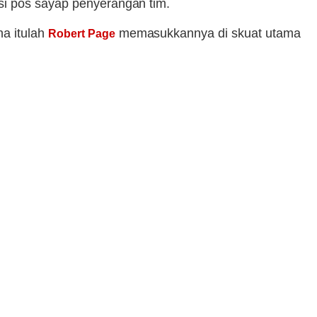
si pos sayap penyerangan tim.
na itulah
memasukkannya di skuat utama
Robert Page