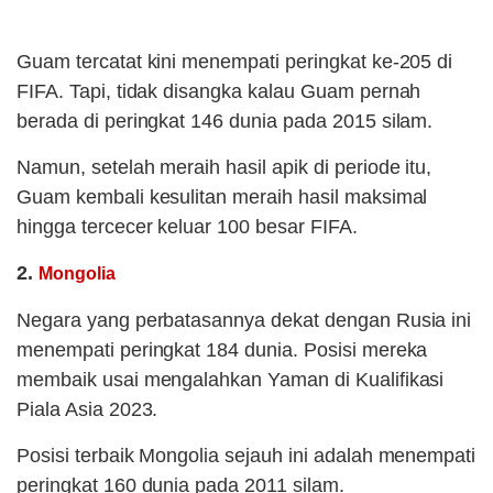
Guam tercatat kini menempati peringkat ke-205 di
FIFA. Tapi, tidak disangka kalau Guam pernah
berada di peringkat 146 dunia pada 2015 silam.
Namun, setelah meraih hasil apik di periode itu,
Guam kembali kesulitan meraih hasil maksimal
hingga tercecer keluar 100 besar FIFA.
2.
Mongolia
Negara yang perbatasannya dekat dengan Rusia ini
menempati peringkat 184 dunia. Posisi mereka
membaik usai mengalahkan Yaman di Kualifikasi
Piala Asia 2023.
Posisi terbaik Mongolia sejauh ini adalah menempati
peringkat 160 dunia pada 2011 silam.