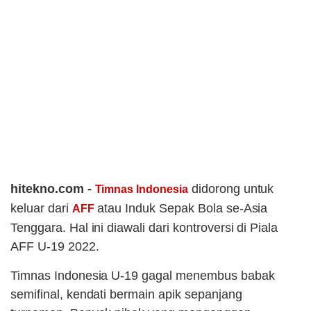
hitekno.com -
didorong untuk
Timnas Indonesia
keluar dari
atau Induk Sepak Bola se-Asia
AFF
Tenggara. Hal ini diawali dari kontroversi di Piala
AFF U-19 2022.
Timnas Indonesia U-19 gagal menembus babak
semifinal, kendati bermain apik sepanjang