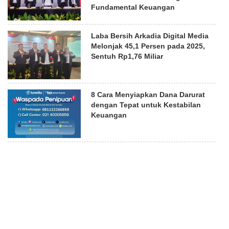
Fundamental Keuangan
Laba Bersih Arkadia Digital Media
Melonjak 45,1 Persen pada 2025,
Sentuh Rp1,76 Miliar
8 Cara Menyiapkan Dana Darurat
dengan Tepat untuk Kestabilan
Keuangan