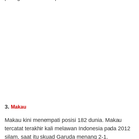
3.
Makau
Makau kini menempati posisi 182 dunia. Makau
tercatat terakhir kali melawan Indonesia pada 2012
silam, saat itu skuad Garuda menang 2-1.