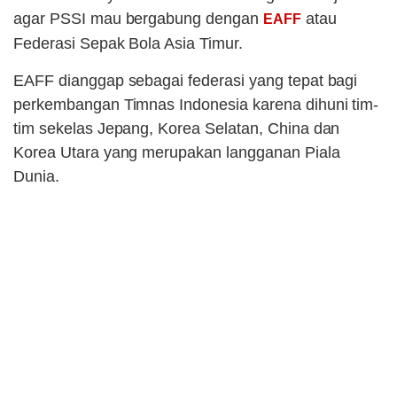
agar PSSI mau bergabung dengan
atau
EAFF
Federasi Sepak Bola Asia Timur.
EAFF dianggap sebagai federasi yang tepat bagi
perkembangan Timnas Indonesia karena dihuni tim-
tim sekelas Jepang, Korea Selatan, China dan
Korea Utara yang merupakan langganan Piala
Dunia.