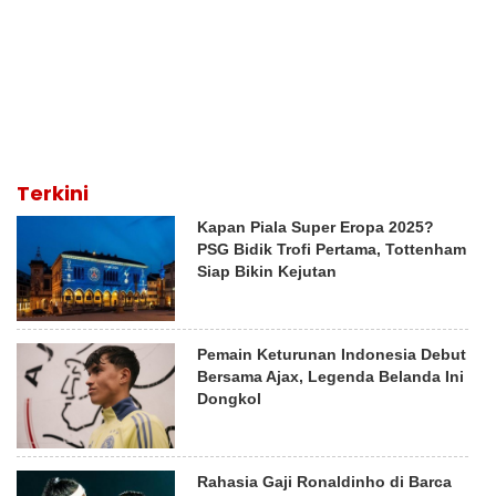
Terkini
Kapan Piala Super Eropa 2025?
PSG Bidik Trofi Pertama, Tottenham
Siap Bikin Kejutan
Pemain Keturunan Indonesia Debut
Bersama Ajax, Legenda Belanda Ini
Dongkol
Rahasia Gaji Ronaldinho di Barca