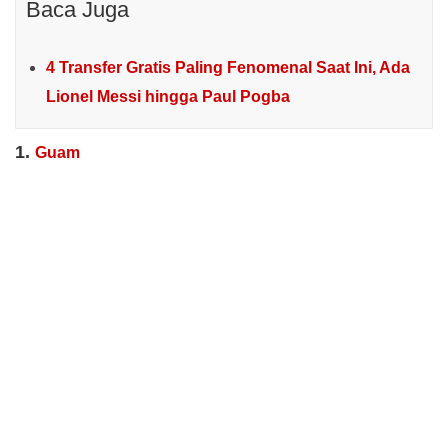
Baca Juga
4 Transfer Gratis Paling Fenomenal Saat Ini, Ada
Lionel Messi hingga Paul Pogba
1.
Guam