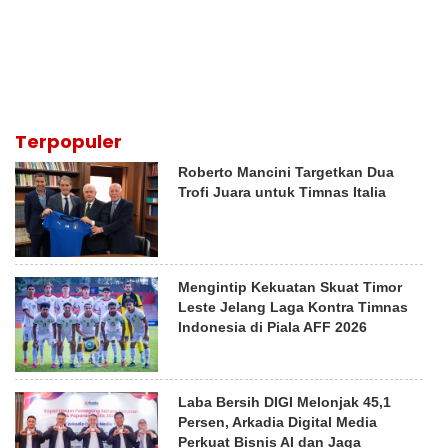
Terpopuler
Roberto Mancini Targetkan Dua
Trofi Juara untuk Timnas Italia
Mengintip Kekuatan Skuat Timor
Leste Jelang Laga Kontra Timnas
Indonesia di Piala AFF 2026
Laba Bersih DIGI Melonjak 45,1
Persen, Arkadia Digital Media
Perkuat Bisnis AI dan Jaga