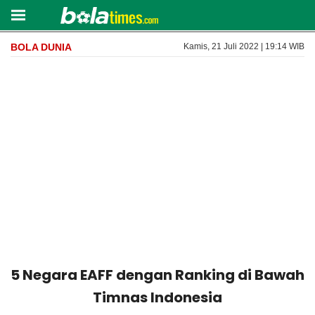
BOLA DUNIA
Kamis, 21 Juli 2022 | 19:14 WIB
5 Negara EAFF dengan Ranking di Bawah
Timnas Indonesia