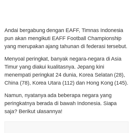
Andai bergabung dengan EAFF, Timnas Indonesia
pun akan mengikuti EAFF Football Championship
yang merupakan ajang tahunan di federasi tersebut.
Menyoal peringkat, banyak negara-negara di Asia
Timur yang diakui kualitasnya. Jepang kini
menempati peringkat 24 dunia, Korea Selatan (28),
China (78), Korea Utara (112) dan Hong Kong (145).
Namun, nyatanya ada beberapa negara yang
peringkatnya berada di bawah Indonesia. Siapa
saja? Berikut ulasannya!