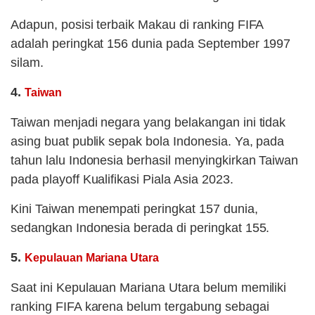
Adapun, posisi terbaik Makau di ranking FIFA
adalah peringkat 156 dunia pada September 1997
silam.
4.
Taiwan
Taiwan menjadi negara yang belakangan ini tidak
asing buat publik sepak bola Indonesia. Ya, pada
tahun lalu Indonesia berhasil menyingkirkan Taiwan
pada playoff Kualifikasi Piala Asia 2023.
Kini Taiwan menempati peringkat 157 dunia,
sedangkan Indonesia berada di peringkat 155.
5.
Kepulauan Mariana Utara
Saat ini Kepulauan Mariana Utara belum memiliki
ranking FIFA karena belum tergabung sebagai