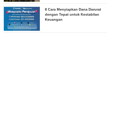
8 Cara Menyiapkan Dana Darurat
dengan Tepat untuk Kestabilan
Keuangan