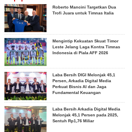
Roberto Mancini Targetkan Dua
Trofi Juara untuk Timnas Italia
Mengintip Kekuatan Skuat Timor
Leste Jelang Laga Kontra Timnas
Indonesia di Piala AFF 2026
Laba Bersih DIGI Melonjak 45,1
Persen, Arkadia Digital Media
Perkuat Bisnis AI dan Jaga
Fundamental Keuangan
Laba Bersih Arkadia Digital Media
Melonjak 45,1 Persen pada 2025,
Sentuh Rp1,76 Miliar