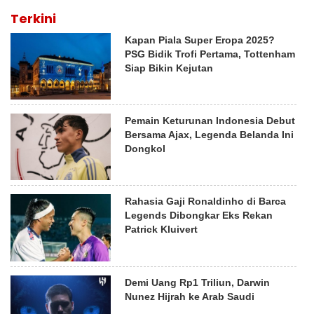
Terkini
Kapan Piala Super Eropa 2025?
PSG Bidik Trofi Pertama, Tottenham
Siap Bikin Kejutan
Pemain Keturunan Indonesia Debut
Bersama Ajax, Legenda Belanda Ini
Dongkol
Rahasia Gaji Ronaldinho di Barca
Legends Dibongkar Eks Rekan
Patrick Kluivert
Demi Uang Rp1 Triliun, Darwin
Nunez Hijrah ke Arab Saudi