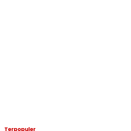
Terpopuler