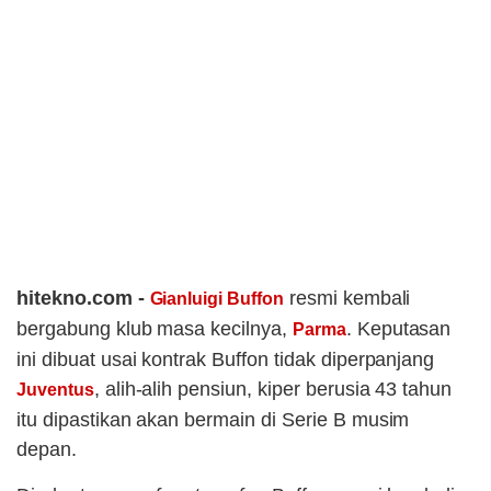
hitekno.com -
resmi kembali
Gianluigi Buffon
bergabung klub masa kecilnya,
. Keputasan
Parma
ini dibuat usai kontrak Buffon tidak diperpanjang
, alih-alih pensiun, kiper berusia 43 tahun
Juventus
itu dipastikan akan bermain di Serie B musim
depan.