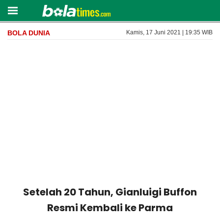
BOLA DUNIA
Kamis, 17 Juni 2021 | 19:35 WIB
Setelah 20 Tahun, Gianluigi Buffon
Resmi Kembali ke Parma