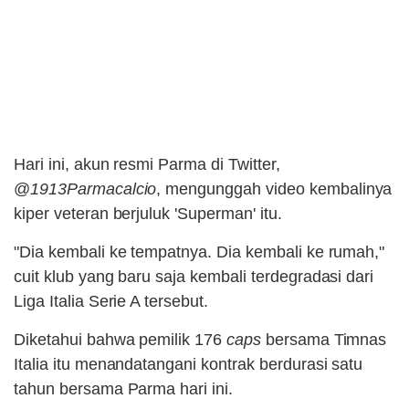
Hari ini, akun resmi Parma di Twitter,
@
1913Parmacalcio
, mengunggah video kembalinya
kiper veteran berjuluk 'Superman' itu.
"Dia kembali ke tempatnya. Dia kembali ke rumah,"
cuit klub yang baru saja kembali terdegradasi dari
Liga Italia Serie A tersebut.
Diketahui bahwa pemilik 176
caps
bersama Timnas
Italia itu menandatangani kontrak berdurasi satu
tahun bersama Parma hari ini.