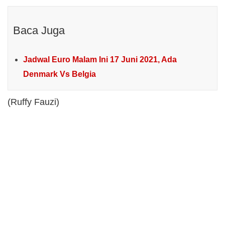
Baca Juga
Jadwal Euro Malam Ini 17 Juni 2021, Ada
Denmark Vs Belgia
(Ruffy Fauzi)