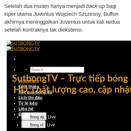
Setelah dua musim hanya menjadi
back-up
bagi
kiper utama Juventus Wojciech Szczesny, Buffon
akhirnya meninggalkan Juventus untuk kali kedua
setelah kontraknya tak diekstensi.