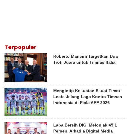
Terpopuler
Roberto Mancini Targetkan Dua
Trofi Juara untuk Timnas Italia
Mengintip Kekuatan Skuat Timor
Leste Jelang Laga Kontra Timnas
Indonesia di Piala AFF 2026
Laba Bersih DIGI Melonjak 45,1
Persen, Arkadia Digital Media