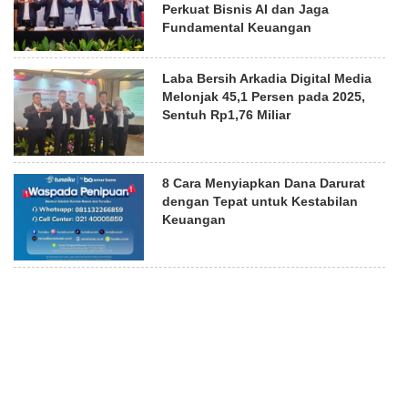
Perkuat Bisnis AI dan Jaga
Fundamental Keuangan
Laba Bersih Arkadia Digital Media
Melonjak 45,1 Persen pada 2025,
Sentuh Rp1,76 Miliar
8 Cara Menyiapkan Dana Darurat
dengan Tepat untuk Kestabilan
Keuangan