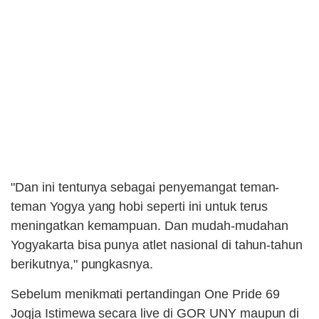
"Dan ini tentunya sebagai penyemangat teman-
teman Yogya yang hobi seperti ini untuk terus
meningatkan kemampuan. Dan mudah-mudahan
Yogyakarta bisa punya atlet nasional di tahun-tahun
berikutnya," pungkasnya.
Sebelum menikmati pertandingan One Pride 69
Jogja Istimewa secara live di GOR UNY maupun di