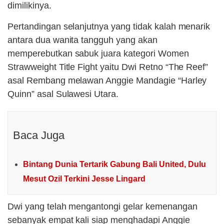
dimilikinya.
Pertandingan selanjutnya yang tidak kalah menarik
antara dua wanita tangguh yang akan
memperebutkan sabuk juara kategori Women
Strawweight Title Fight yaitu Dwi Retno “The Reef”
asal Rembang melawan Anggie Mandagie “Harley
Quinn” asal Sulawesi Utara.
Baca Juga
Bintang Dunia Tertarik Gabung Bali United, Dulu
Mesut Ozil Terkini Jesse Lingard
Dwi yang telah mengantongi gelar kemenangan
sebanyak empat kali siap menghadapi Anggie