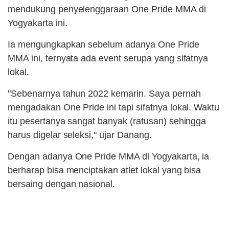
mendukung penyelenggaraan One Pride MMA di
Yogyakarta ini.
Ia mengungkapkan sebelum adanya One Pride
MMA ini, ternyata ada event serupa yang sifatnya
lokal.
"Sebenarnya tahun 2022 kemarin. Saya pernah
mengadakan One Pride ini tapi sifatnya lokal. Waktu
itu pesertanya sangat banyak (ratusan) sehingga
harus digelar seleksi," ujar Danang.
Dengan adanya One Pride MMA di Yogyakarta, ia
berharap bisa menciptakan atlet lokal yang bisa
bersaing dengan nasional.