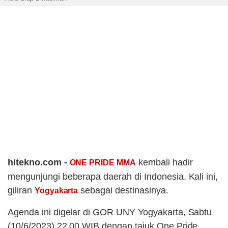
hitekno.com -
kembali hadir
ONE PRIDE MMA
mengunjungi beberapa daerah di Indonesia. Kali ini,
giliran
sebagai destinasinya.
Yogyakarta
Agenda ini digelar di GOR UNY Yogyakarta, Sabtu
(10/6/2023) 22.00 WIB dengan tajuk One Pride