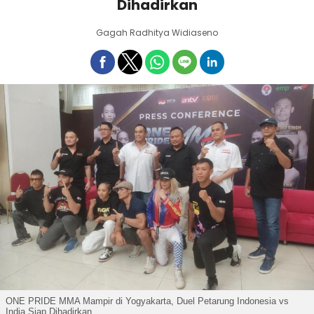
Dihadirkan
Gagah Radhitya Widiaseno
ONE PRIDE MMA Mampir di Yogyakarta, Duel Petarung Indonesia vs
India Siap Dihadirkan