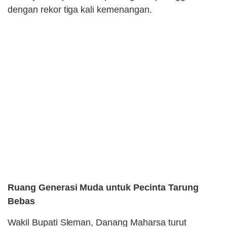
dengan rekor tiga kali kemenangan.
Ruang Generasi Muda untuk Pecinta Tarung
Bebas
Wakil Bupati Sleman, Danang Maharsa turut