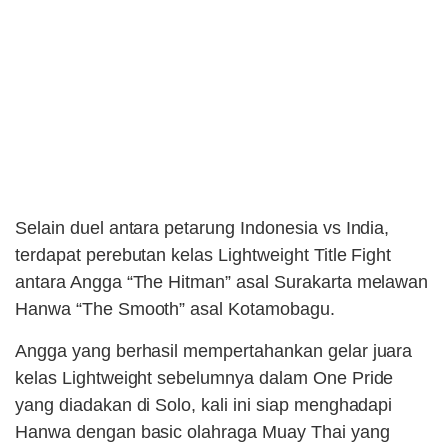
Selain duel antara petarung Indonesia vs India,
terdapat perebutan kelas Lightweight Title Fight
antara Angga “The Hitman” asal Surakarta melawan
Hanwa “The Smooth” asal Kotamobagu.
Angga yang berhasil mempertahankan gelar juara
kelas Lightweight sebelumnya dalam One Pride
yang diadakan di Solo, kali ini siap menghadapi
Hanwa dengan basic olahraga Muay Thai yang