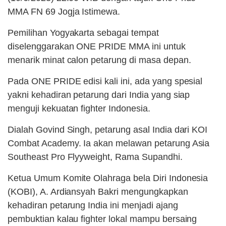
MMA FN 69 Jogja Istimewa.
Pemilihan Yogyakarta sebagai tempat
diselenggarakan ONE PRIDE MMA ini untuk
menarik minat calon petarung di masa depan.
Pada ONE PRIDE edisi kali ini, ada yang spesial
yakni kehadiran petarung dari India yang siap
menguji kekuatan fighter Indonesia.
Dialah Govind Singh, petarung asal India dari KOI
Combat Academy. Ia akan melawan petarung Asia
Southeast Pro Flyyweight, Rama Supandhi.
Ketua Umum Komite Olahraga bela Diri Indonesia
(KOBI), A. Ardiansyah Bakri mengungkapkan
kehadiran petarung India ini menjadi ajang
pembuktian kalau fighter lokal mampu bersaing