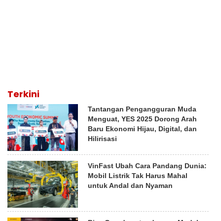
Terkini
Tantangan Pengangguran Muda
Menguat, YES 2025 Dorong Arah
Baru Ekonomi Hijau, Digital, dan
Hilirisasi
VinFast Ubah Cara Pandang Dunia:
Mobil Listrik Tak Harus Mahal
untuk Andal dan Nyaman