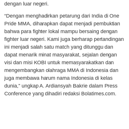
dengan luar negeri.
“Dengan menghadirkan petarung dari India di One
Pride MMA, diharapkan dapat menjadi pembuktian
bahwa para fighter lokal mampu bersaing dengan
fighter luar negeri. Kami juga berharap pertandingan
ini menjadi salah satu match yang ditunggu dan
dapat menarik minat masyarakat, sejalan dengan
visi dan misi KOBI untuk memasyarakatkan dan
mengembangkan olahraga MMA di Indonesia dan
juga membawa harum nama Indonesia di kelas
dunia,” ungkap A. Ardiansyah Bakrie dalam Press
Conference yang dihadiri redaksi Bolatimes.com.