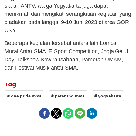
siaran ANTV, warga Yogyakarta juga dapat
menikmati dan mengikuti serangkaian kegiatan yang
diadakan pada tanggal 9-10 Juni 2023 di area GOR
UNY.
Beberapa kegiatan tersebut antara lain Lomba
Mural Antar SMA, E-Sport Competition, Jogja Gelut
Day, Talkshow Kewirausahaan, Pameran UMKM,
dan Festival Musik antar SMA.
Tag
# one pride mma
# petarung mma
# yogyakarta