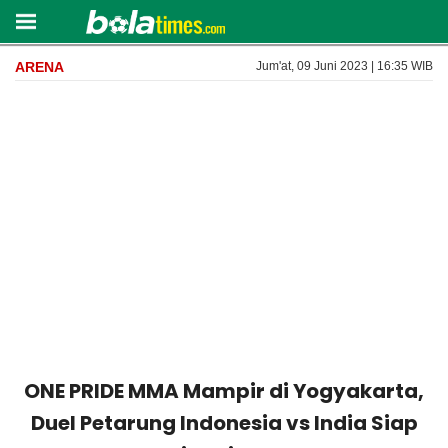
ARENA
Jum'at, 09 Juni 2023 | 16:35 WIB
ONE PRIDE MMA Mampir di Yogyakarta,
Duel Petarung Indonesia vs India Siap