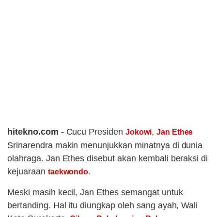
hitekno.com -
Cucu Presiden
,
Jokowi
Jan Ethes
Srinarendra makin menunjukkan minatnya di dunia
olahraga. Jan Ethes disebut akan kembali beraksi di
kejuaraan
.
taekwondo
Meski masih kecil, Jan Ethes semangat untuk
bertanding. Hal itu diungkap oleh sang ayah, Wali