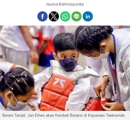
Husna Rahmayunita
Berani Tampil, Jan Ethes akan Kembali Beraksi di Kejuaraan Taekwondo