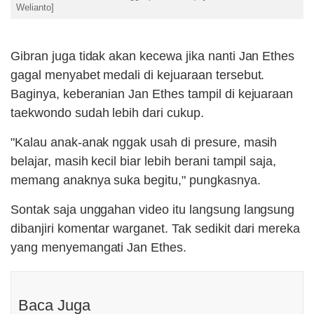
Welianto]
Gibran juga tidak akan kecewa jika nanti Jan Ethes
gagal menyabet medali di kejuaraan tersebut.
Baginya, keberanian Jan Ethes tampil di kejuaraan
taekwondo sudah lebih dari cukup.
"Kalau anak-anak nggak usah di presure, masih
belajar, masih kecil biar lebih berani tampil saja,
memang anaknya suka begitu," pungkasnya.
Sontak saja unggahan video itu langsung langsung
dibanjiri komentar warganet. Tak sedikit dari mereka
yang menyemangati Jan Ethes.
Baca Juga