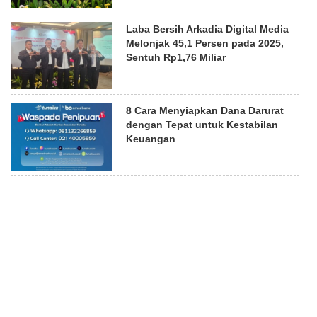
Laba Bersih Arkadia Digital Media
Melonjak 45,1 Persen pada 2025,
Sentuh Rp1,76 Miliar
8 Cara Menyiapkan Dana Darurat
dengan Tepat untuk Kestabilan
Keuangan