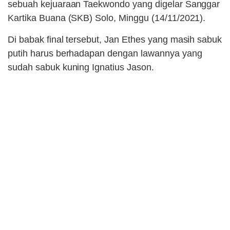
sebuah kejuaraan Taekwondo yang digelar Sanggar
Kartika Buana (SKB) Solo, Minggu (14/11/2021).
Di babak final tersebut, Jan Ethes yang masih sabuk
putih harus berhadapan dengan lawannya yang
sudah sabuk kuning Ignatius Jason.