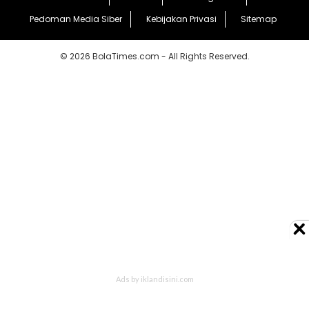
Pedoman Media Siber
Kebijakan Privasi
Sitemap
© 2026 BolaTimes.com - All Rights Reserved.