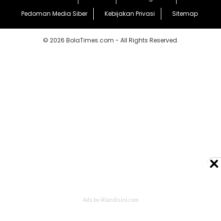
Pedoman Media Siber
Kebijakan Privasi
Sitemap
© 2026 BolaTimes.com - All Rights Reserved.