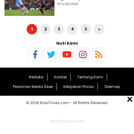
BOLADUNIA
1
2
3
4
5
»
Ikuti Kami
Redaksi
Kontak
Tentang Kami
Pedoman Media Siber
Kebijakan Privasi
Sitemap
© 2026 BolaTimes.com - All Rights Reserved.