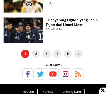
LIGA
5 Penyerang Ligue 1 yang Lebih
Tajam dari Lionel Messi
BOLADUNIA
1
2
3
4
5
»
Ikuti Kami
Redaksi
Kontak
Tentang Kami
Pedoman Media Siber
Kebijakan Privasi
Sitemap