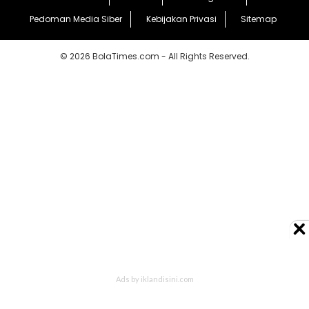
Pedoman Media Siber
Kebijakan Privasi
Sitemap
© 2026 BolaTimes.com - All Rights Reserved.