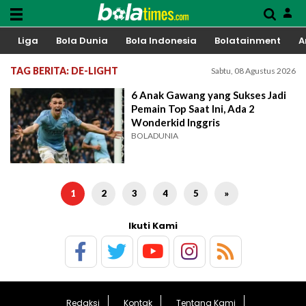
Liga
Bola Dunia
Bola Indonesia
Bolatainment
A
TAG BERITA: DE-LIGHT
Sabtu, 08 Agustus 2026
6 Anak Gawang yang Sukses Jadi
Pemain Top Saat Ini, Ada 2
Wonderkid Inggris
BOLADUNIA
1
2
3
4
5
»
Ikuti Kami
Redaksi
Kontak
Tentang Kami