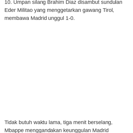
10. Umpan silang Brahim Diaz disambut sundulan
Eder Militao yang menggetarkan gawang Tirol,
membawa Madrid unggul 1-0.
Tidak butuh waktu lama, tiga menit berselang,
Mbappe menggandakan keunggulan Madrid