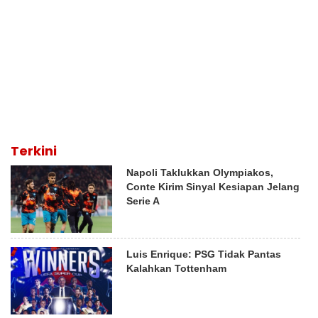
Terkini
Napoli Taklukkan Olympiakos,
Conte Kirim Sinyal Kesiapan Jelang
Serie A
Luis Enrique: PSG Tidak Pantas
Kalahkan Tottenham