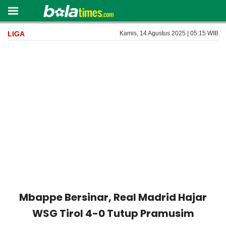
LIGA
Kamis, 14 Agustus 2025 | 05:15 WIB
Mbappe Bersinar, Real Madrid Hajar
WSG Tirol 4-0 Tutup Pramusim