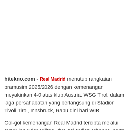
hitekno.com -
menutup rangkaian
Real Madrid
pramusim 2025/2026 dengan kemenangan
meyakinkan 4-0 atas klub Austria, WSG Tirol, dalam
laga persahabatan yang berlangsung di Stadion
Tivoli Tirol, Innsbruck, Rabu dini hari WIB.
Gol-gol kemenangan Real Madrid tercipta melalui