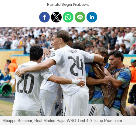
Ronald Seger Prabowo
Mbappe Bersinar, Real Madrid Hajar WSG Tirol 4-0 Tutup Pramusim