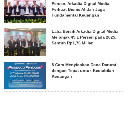
Persen, Arkadia Digital Media
Perkuat Bisnis AI dan Jaga
Fundamental Keuangan
Laba Bersih Arkadia Digital Media
Melonjak 45,1 Persen pada 2025,
Sentuh Rp1,76 Miliar
8 Cara Menyiapkan Dana Darurat
dengan Tepat untuk Kestabilan
Keuangan