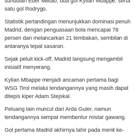
sundulan Eder Militao, dua gol Kylian Mbappe, serta
satu gol Rodrygo.
Statistik pertandingan menunjukkan dominasi penuh
Madrid, dengan penguasaan bola mencapai 78
persen dan melancarkan 21 tembakan, sembilan di
antaranya tepat sasaran.
Sejak peluit kick-off, Madrid langsung mengambil
inisiatif menyerang.
Kylian Mbappe menjadi ancaman pertama bagi
WSG Tirol melalui tendangannya yang masih dapat
ditepis kiper Adam Stejskal.
Peluang lain muncul dari Arda Guler, namun
tendangannya sempat membentur mistar gawang.
Gol pertama Madrid akhirnya lahir pada menit ke-