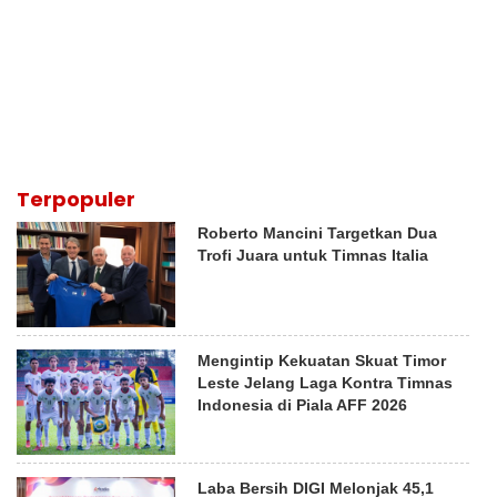
Terpopuler
Roberto Mancini Targetkan Dua
Trofi Juara untuk Timnas Italia
Mengintip Kekuatan Skuat Timor
Leste Jelang Laga Kontra Timnas
Indonesia di Piala AFF 2026
Laba Bersih DIGI Melonjak 45,1