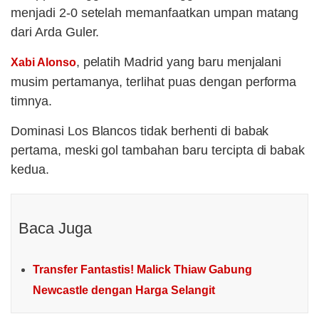
menjadi 2-0 setelah memanfaatkan umpan matang
dari Arda Guler.
, pelatih Madrid yang baru menjalani
Xabi Alonso
musim pertamanya, terlihat puas dengan performa
timnya.
Dominasi Los Blancos tidak berhenti di babak
pertama, meski gol tambahan baru tercipta di babak
kedua.
Baca Juga
Transfer Fantastis! Malick Thiaw Gabung
Newcastle dengan Harga Selangit