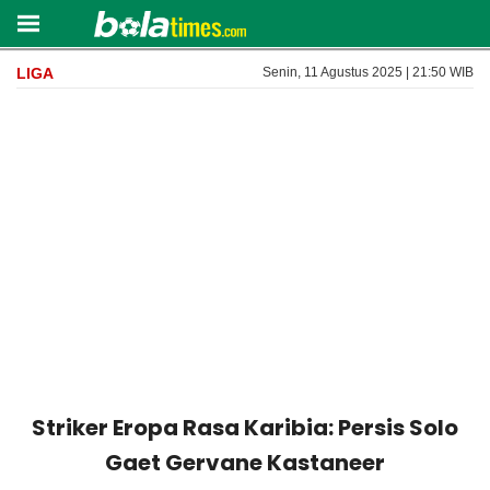
LIGA
Senin, 11 Agustus 2025 | 21:50 WIB
Striker Eropa Rasa Karibia: Persis Solo
Gaet Gervane Kastaneer