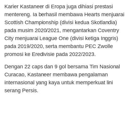
Karier Kastaneer di Eropa juga dihiasi prestasi
mentereng. Ia berhasil membawa Hearts menjuarai
Scottish Championship (divisi kedua Skotlandia)
pada musim 2020/2021, mengantarkan Coventry
City menjuarai League One (divisi ketiga Inggris)
pada 2019/2020, serta membantu PEC Zwolle
promosi ke Eredivisie pada 2022/2023.
Dengan 22 caps dan 9 gol bersama Tim Nasional
Curacao, Kastaneer membawa pengalaman
internasional yang kaya untuk memperkuat lini
serang Persis.