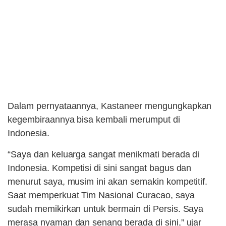
Dalam pernyataannya, Kastaneer mengungkapkan
kegembiraannya bisa kembali merumput di
Indonesia.
“Saya dan keluarga sangat menikmati berada di
Indonesia. Kompetisi di sini sangat bagus dan
menurut saya, musim ini akan semakin kompetitif.
Saat memperkuat Tim Nasional Curacao, saya
sudah memikirkan untuk bermain di Persis. Saya
merasa nyaman dan senang berada di sini,” ujar