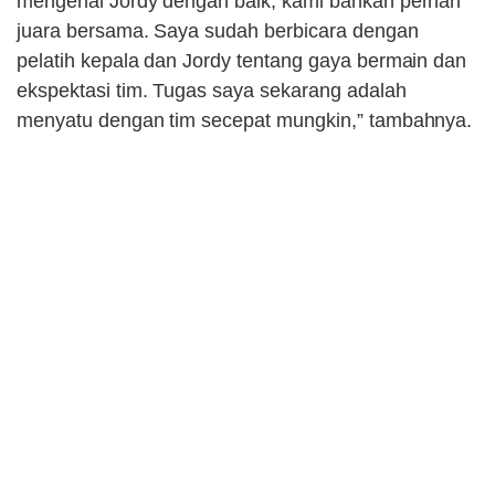
mengenal Jordy dengan baik, kami bahkan pernah
juara bersama. Saya sudah berbicara dengan
pelatih kepala dan Jordy tentang gaya bermain dan
ekspektasi tim. Tugas saya sekarang adalah
menyatu dengan tim secepat mungkin,” tambahnya.