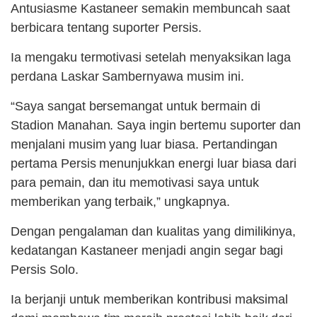
Antusiasme Kastaneer semakin membuncah saat
berbicara tentang suporter Persis.
Ia mengaku termotivasi setelah menyaksikan laga
perdana Laskar Sambernyawa musim ini.
“Saya sangat bersemangat untuk bermain di
Stadion Manahan. Saya ingin bertemu suporter dan
menjalani musim yang luar biasa. Pertandingan
pertama Persis menunjukkan energi luar biasa dari
para pemain, dan itu memotivasi saya untuk
memberikan yang terbaik,” ungkapnya.
Dengan pengalaman dan kualitas yang dimilikinya,
kedatangan Kastaneer menjadi angin segar bagi
Persis Solo.
Ia berjanji untuk memberikan kontribusi maksimal