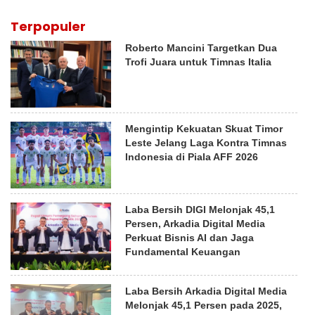
Terpopuler
Roberto Mancini Targetkan Dua
Trofi Juara untuk Timnas Italia
Mengintip Kekuatan Skuat Timor
Leste Jelang Laga Kontra Timnas
Indonesia di Piala AFF 2026
Laba Bersih DIGI Melonjak 45,1
Persen, Arkadia Digital Media
Perkuat Bisnis AI dan Jaga
Fundamental Keuangan
Laba Bersih Arkadia Digital Media
Melonjak 45,1 Persen pada 2025,