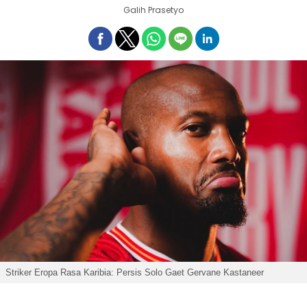
Galih Prasetyo
Striker Eropa Rasa Karibia: Persis Solo Gaet Gervane Kastaneer