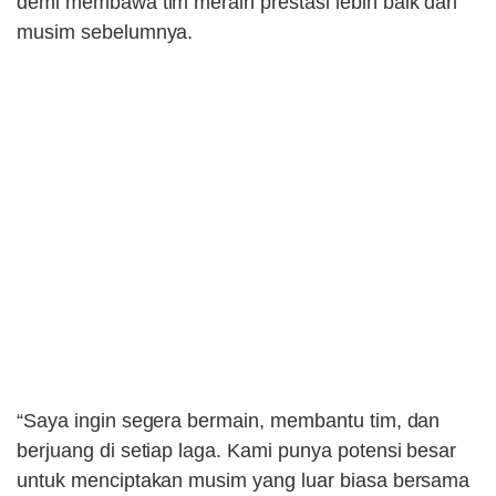
demi membawa tim meraih prestasi lebih baik dari
musim sebelumnya.
“Saya ingin segera bermain, membantu tim, dan
berjuang di setiap laga. Kami punya potensi besar
untuk menciptakan musim yang luar biasa bersama