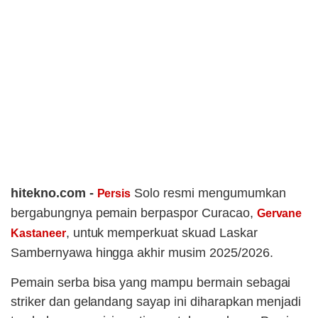
hitekno.com -
Solo resmi mengumumkan
Persis
bergabungnya pemain berpaspor Curacao,
Gervane
, untuk memperkuat skuad Laskar
Kastaneer
Sambernyawa hingga akhir musim 2025/2026.
Pemain serba bisa yang mampu bermain sebagai
striker dan gelandang sayap ini diharapkan menjadi