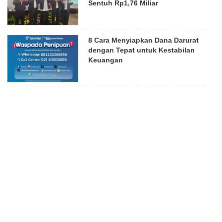
Sentuh Rp1,76 Miliar
8 Cara Menyiapkan Dana Darurat
dengan Tepat untuk Kestabilan
Keuangan