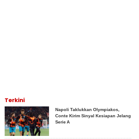
Terkini
Napoli Taklukkan Olympiakos,
Conte Kirim Sinyal Kesiapan Jelang
Serie A