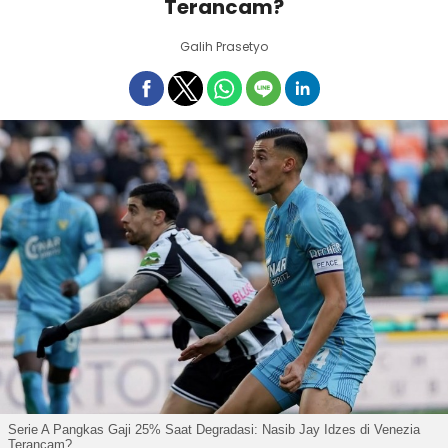
Terancam?
Galih Prasetyo
Serie A Pangkas Gaji 25% Saat Degradasi: Nasib Jay Idzes di Venezia
Terancam?