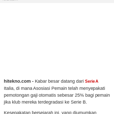
hitekno.com -
Kabar besar datang dari
Serie A
Italia, di mana Asosiasi Pemain telah menyepakati
pemotongan gaji otomatis sebesar 25% bagi pemain
jika klub mereka terdegradasi ke Serie B.
Kesepakatan bersejarah ini, yang diumumkan