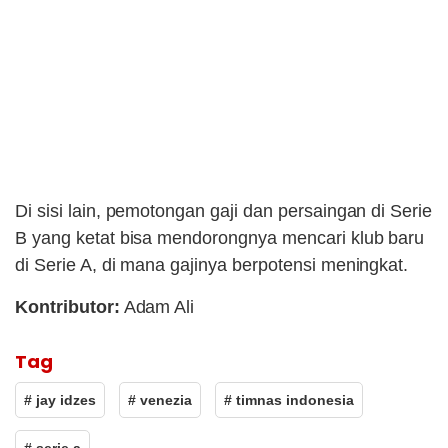
Di sisi lain, pemotongan gaji dan persaingan di Serie
B yang ketat bisa mendorongnya mencari klub baru
di Serie A, di mana gajinya berpotensi meningkat.
Kontributor:
Adam Ali
Tag
# jay idzes
# venezia
# timnas indonesia