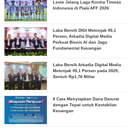
Leste Jelang Laga Kontra Timnas
Indonesia di Piala AFF 2026
Laba Bersih DIGI Melonjak 45,1
Persen, Arkadia Digital Media
Perkuat Bisnis AI dan Jaga
Fundamental Keuangan
Laba Bersih Arkadia Digital Media
Melonjak 45,1 Persen pada 2025,
Sentuh Rp1,76 Miliar
8 Cara Menyiapkan Dana Darurat
dengan Tepat untuk Kestabilan
Keuangan