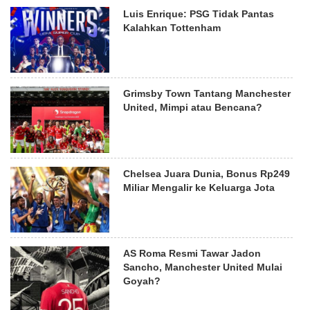
Luis Enrique: PSG Tidak Pantas
Kalahkan Tottenham
Grimsby Town Tantang Manchester
United, Mimpi atau Bencana?
Chelsea Juara Dunia, Bonus Rp249
Miliar Mengalir ke Keluarga Jota
AS Roma Resmi Tawar Jadon
Sancho, Manchester United Mulai
Goyah?