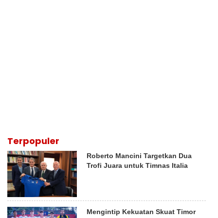
Terpopuler
Roberto Mancini Targetkan Dua
Trofi Juara untuk Timnas Italia
Mengintip Kekuatan Skuat Timor