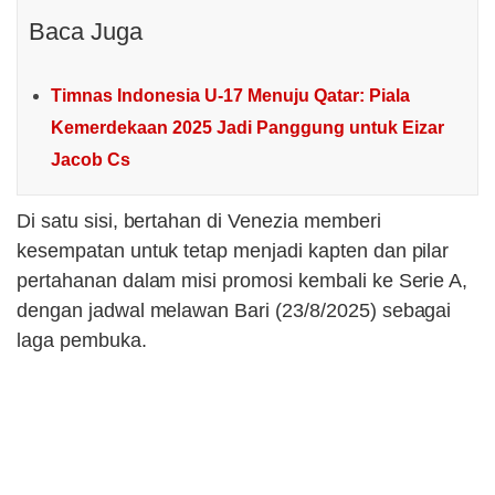
Baca Juga
Timnas Indonesia U-17 Menuju Qatar: Piala
Kemerdekaan 2025 Jadi Panggung untuk Eizar
Jacob Cs
Di satu sisi, bertahan di Venezia memberi
kesempatan untuk tetap menjadi kapten dan pilar
pertahanan dalam misi promosi kembali ke Serie A,
dengan jadwal melawan Bari (23/8/2025) sebagai
laga pembuka.