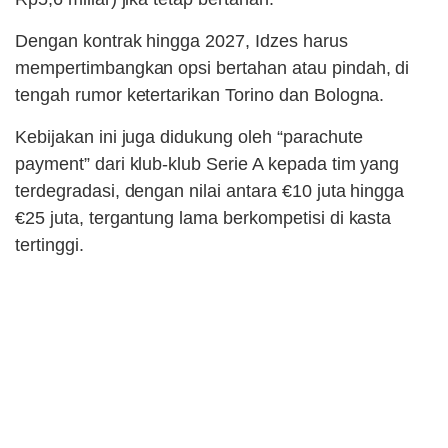
Dengan kontrak hingga 2027, Idzes harus
mempertimbangkan opsi bertahan atau pindah, di
tengah rumor ketertarikan Torino dan Bologna.
Kebijakan ini juga didukung oleh “parachute
payment” dari klub-klub Serie A kepada tim yang
terdegradasi, dengan nilai antara €10 juta hingga
€25 juta, tergantung lama berkompetisi di kasta
tertinggi.