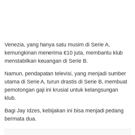
Venezia, yang hanya satu musim di Serie A,
kemungkinan menerima €10 juta, membantu klub
menstabilkan keuangan di Serie B.
Namun, pendapatan televisi, yang menjadi sumber
utama di Serie A, turun drastis di Serie B, membuat
pemotongan gaji ini krusial untuk kelangsungan
klub.
Bagi Jay Idzes, kebijakan ini bisa menjadi pedang
bermata dua.