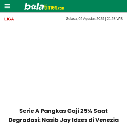
LIGA
Selasa, 05 Agustus 2025 | 21:58 WIB
Serie A Pangkas Gaji 25% Saat
Degradasi: Nasib Jay Idzes di Venezia