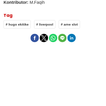
Kontributor:
M.Faqih
Tag
# hugo ekitike
# liverpool
# arne slot