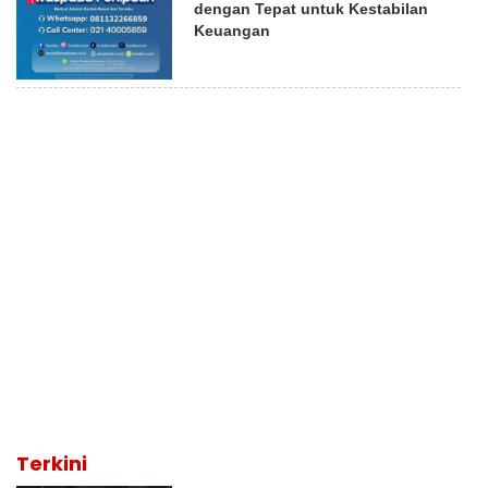
dengan Tepat untuk Kestabilan
Keuangan
Terkini