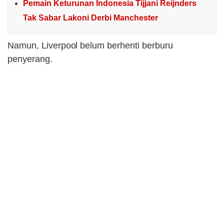
Pemain Keturunan Indonesia Tijjani Reijnders
Tak Sabar Lakoni Derbi Manchester
Namun, Liverpool belum berhenti berburu
penyerang.