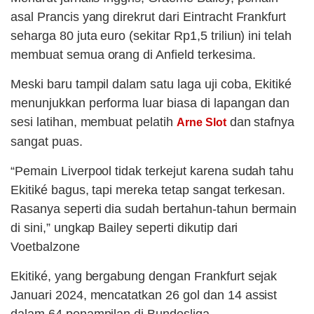
asal Prancis yang direkrut dari Eintracht Frankfurt
seharga 80 juta euro (sekitar Rp1,5 triliun) ini telah
membuat semua orang di Anfield terkesima.
Meski baru tampil dalam satu laga uji coba, Ekitiké
menunjukkan performa luar biasa di lapangan dan
sesi latihan, membuat pelatih
dan stafnya
Arne Slot
sangat puas.
“Pemain Liverpool tidak terkejut karena sudah tahu
Ekitiké bagus, tapi mereka tetap sangat terkesan.
Rasanya seperti dia sudah bertahun-tahun bermain
di sini,” ungkap Bailey seperti dikutip dari
Voetbalzone
Ekitiké, yang bergabung dengan Frankfurt sejak
Januari 2024, mencatatkan 26 gol dan 14 assist