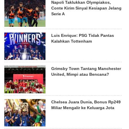
Napoli Taklukkan Olympiakos,
Conte Kirim Sinyal Kesiapan Jelang
Serie A
Luis Enrique: PSG Tidak Pantas
Kalahkan Tottenham
Grimsby Town Tantang Manchester
United, Mimpi atau Bencana?
Chelsea Juara Dunia, Bonus Rp249
Miliar Mengalir ke Keluarga Jota