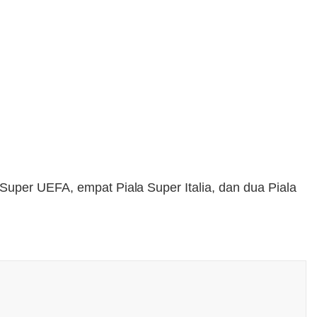
Super UEFA, empat Piala Super Italia, dan dua Piala