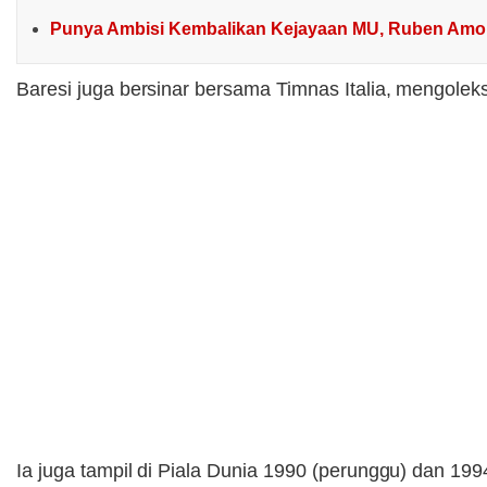
Punya Ambisi Kembalikan Kejayaan MU, Ruben Amor
Baresi juga bersinar bersama Timnas Italia, mengolek
Ia juga tampil di Piala Dunia 1990 (perunggu) dan 1