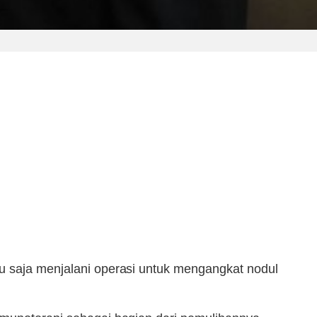
ru saja menjalani operasi untuk mengangkat nodul