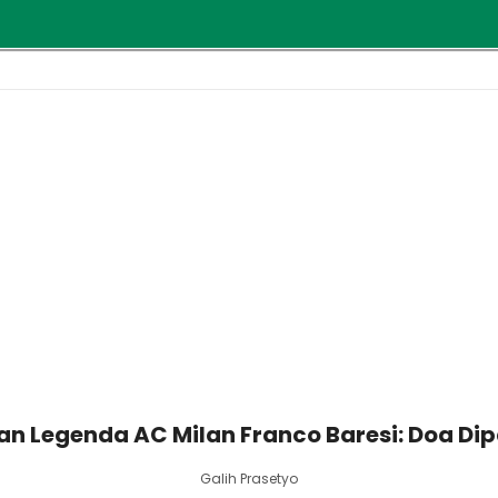
 Legenda AC Milan Franco Baresi: Doa Dip
Galih Prasetyo