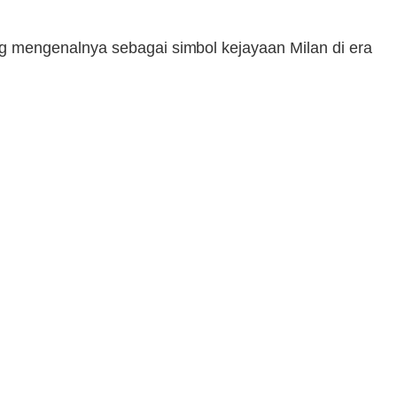
g mengenalnya sebagai simbol kejayaan Milan di era