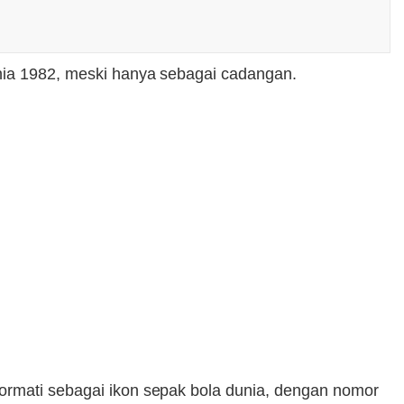
unia 1982, meski hanya sebagai cadangan.
hormati sebagai ikon sepak bola dunia, dengan nomor