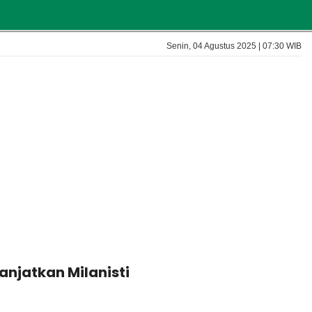
Senin, 04 Agustus 2025 | 07:30 WIB
anjatkan Milanisti