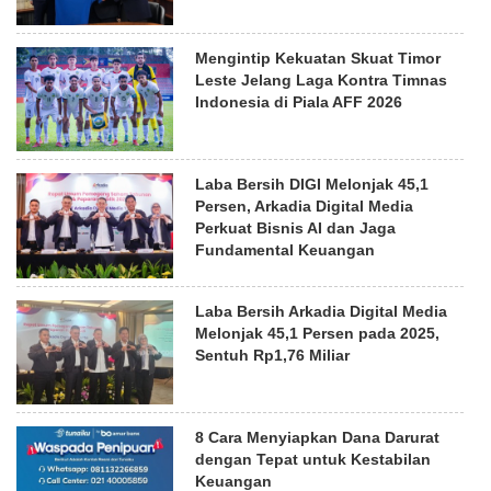
Mengintip Kekuatan Skuat Timor
Leste Jelang Laga Kontra Timnas
Indonesia di Piala AFF 2026
Laba Bersih DIGI Melonjak 45,1
Persen, Arkadia Digital Media
Perkuat Bisnis AI dan Jaga
Fundamental Keuangan
Laba Bersih Arkadia Digital Media
Melonjak 45,1 Persen pada 2025,
Sentuh Rp1,76 Miliar
8 Cara Menyiapkan Dana Darurat
dengan Tepat untuk Kestabilan
Keuangan