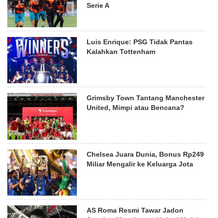
Serie A
Luis Enrique: PSG Tidak Pantas
Kalahkan Tottenham
Grimsby Town Tantang Manchester
United, Mimpi atau Bencana?
Chelsea Juara Dunia, Bonus Rp249
Miliar Mengalir ke Keluarga Jota
AS Roma Resmi Tawar Jadon