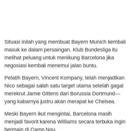
Situasi inilah yang membuat Bayern Munich kembali
masuk ke dalam persaingan. Klub Bundesliga itu
melihat peluang untuk menikung Barcelona jika
negosiasi kembali menemui jalan buntu.
Pelatih Bayern, Vincent Kompany, telah menjadikan
Nico sebagai salah satu target utama setelah gagal
merekrut Jamie Gittens dari Borussia Dortmund—
yang kabarnya justru akan merapat ke Chelsea.
Meski Bayern ikut mengintai, Barcelona masih
menjadi favorit karena Williams secara terbuka ingin
bermain di Camp Nou.