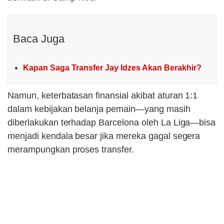
Baca Juga
Kapan Saga Transfer Jay Idzes Akan Berakhir?
Namun, keterbatasan finansial akibat aturan 1:1
dalam kebijakan belanja pemain—yang masih
diberlakukan terhadap Barcelona oleh La Liga—bisa
menjadi kendala besar jika mereka gagal segera
merampungkan proses transfer.