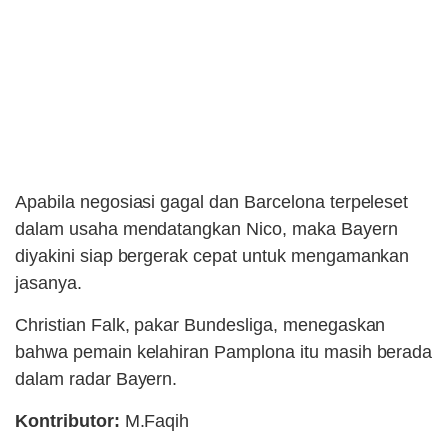
Apabila negosiasi gagal dan Barcelona terpeleset
dalam usaha mendatangkan Nico, maka Bayern
diyakini siap bergerak cepat untuk mengamankan
jasanya.
Christian Falk, pakar Bundesliga, menegaskan
bahwa pemain kelahiran Pamplona itu masih berada
dalam radar Bayern.
Kontributor:
M.Faqih