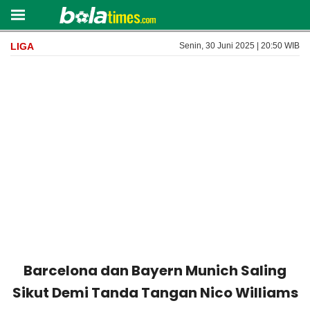
LIGA
Senin, 30 Juni 2025 | 20:50 WIB
Barcelona dan Bayern Munich Saling
Sikut Demi Tanda Tangan Nico Williams