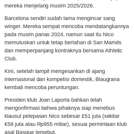
mereka menjelang musim 2025/2026.
Barcelona sendiri sudah lama mengincar sang
winger. Mereka sempat mencoba mendatangkannya
pada musim panas 2024, namun saat itu Nico
memutuskan untuk tetap bertahan di San Mamés
dan memperpanjang kontraknya bersama Athletic
Club.
Kini, setelah tampil mengesankan di ajang
internasional dan kompetisi domestik, Blaugrana
kembali mencoba peruntungan.
Presiden klub Joan Laporta bahkan telah
mengonfirmasi bahwa pihaknya siap menebus
klausul pelepasan Nico sebesar £51 juta (sekitar
€58 juta atau Rp955 miliar), sesuai permintaan klub
asal Basque tersebut.