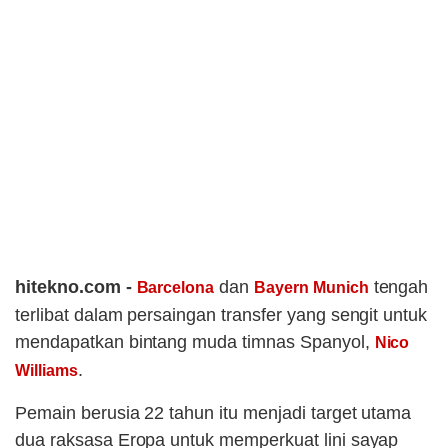
hitekno.com -
dan
tengah
Barcelona
Bayern Munich
terlibat dalam persaingan transfer yang sengit untuk
mendapatkan bintang muda timnas Spanyol,
Nico
.
Williams
Pemain berusia 22 tahun itu menjadi target utama
dua raksasa Eropa untuk memperkuat lini sayap