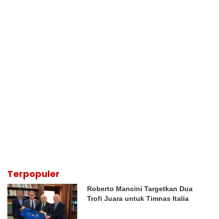
Terpopuler
Roberto Mancini Targetkan Dua
Trofi Juara untuk Timnas Italia