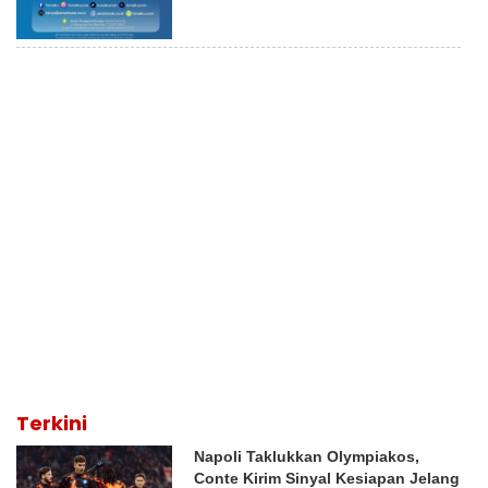
Terkini
Napoli Taklukkan Olympiakos,
Conte Kirim Sinyal Kesiapan Jelang