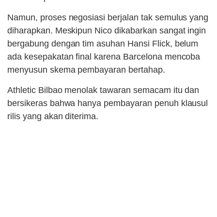
Namun, proses negosiasi berjalan tak semulus yang
diharapkan. Meskipun Nico dikabarkan sangat ingin
bergabung dengan tim asuhan Hansi Flick, belum
ada kesepakatan final karena Barcelona mencoba
menyusun skema pembayaran bertahap.
Athletic Bilbao menolak tawaran semacam itu dan
bersikeras bahwa hanya pembayaran penuh klausul
rilis yang akan diterima.