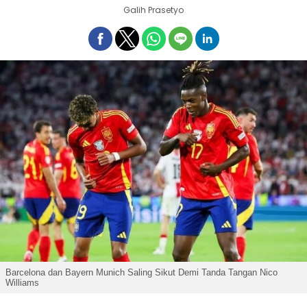
Galih Prasetyo
Barcelona dan Bayern Munich Saling Sikut Demi Tanda Tangan Nico
Williams