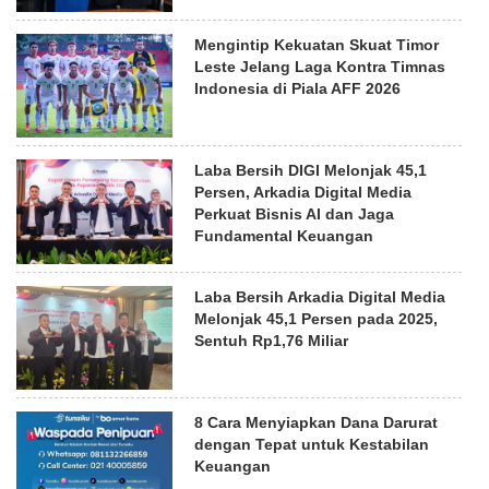
Mengintip Kekuatan Skuat Timor
Leste Jelang Laga Kontra Timnas
Indonesia di Piala AFF 2026
Laba Bersih DIGI Melonjak 45,1
Persen, Arkadia Digital Media
Perkuat Bisnis AI dan Jaga
Fundamental Keuangan
Laba Bersih Arkadia Digital Media
Melonjak 45,1 Persen pada 2025,
Sentuh Rp1,76 Miliar
8 Cara Menyiapkan Dana Darurat
dengan Tepat untuk Kestabilan
Keuangan