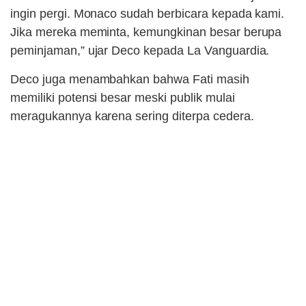
ingin pergi. Monaco sudah berbicara kepada kami.
Jika mereka meminta, kemungkinan besar berupa
peminjaman,” ujar Deco kepada La Vanguardia.
Deco juga menambahkan bahwa Fati masih
memiliki potensi besar meski publik mulai
meragukannya karena sering diterpa cedera.