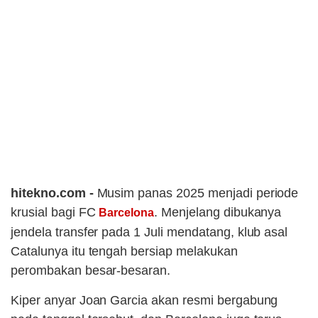
hitekno.com -
Musim panas 2025 menjadi periode
krusial bagi FC
. Menjelang dibukanya
Barcelona
jendela transfer pada 1 Juli mendatang, klub asal
Catalunya itu tengah bersiap melakukan
perombakan besar-besaran.
Kiper anyar Joan Garcia akan resmi bergabung