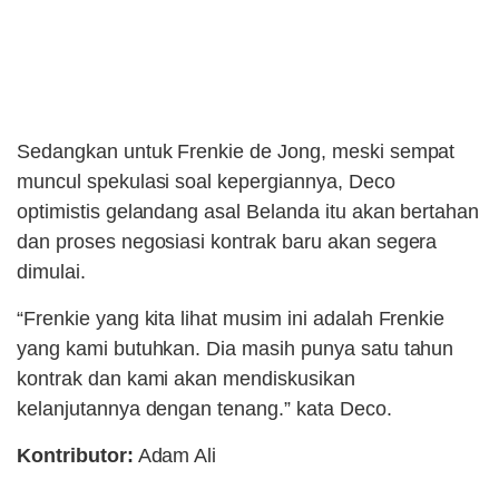
Sedangkan untuk Frenkie de Jong, meski sempat
muncul spekulasi soal kepergiannya, Deco
optimistis gelandang asal Belanda itu akan bertahan
dan proses negosiasi kontrak baru akan segera
dimulai.
“Frenkie yang kita lihat musim ini adalah Frenkie
yang kami butuhkan. Dia masih punya satu tahun
kontrak dan kami akan mendiskusikan
kelanjutannya dengan tenang.” kata Deco.
Kontributor:
Adam Ali