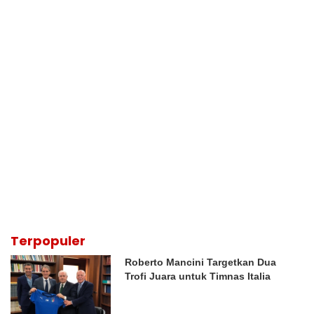
Terpopuler
Roberto Mancini Targetkan Dua
Trofi Juara untuk Timnas Italia