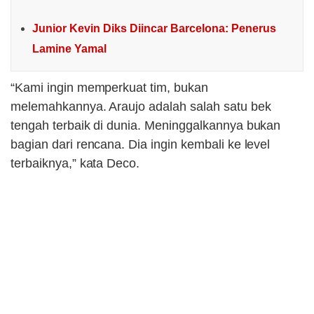
Junior Kevin Diks Diincar Barcelona: Penerus
Lamine Yamal
“Kami ingin memperkuat tim, bukan
melemahkannya. Araujo adalah salah satu bek
tengah terbaik di dunia. Meninggalkannya bukan
bagian dari rencana. Dia ingin kembali ke level
terbaiknya,” kata Deco.