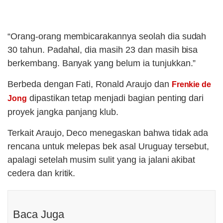
“Orang-orang membicarakannya seolah dia sudah
30 tahun. Padahal, dia masih 23 dan masih bisa
berkembang. Banyak yang belum ia tunjukkan.”
Berbeda dengan Fati, Ronald Araujo dan
Frenkie de
dipastikan tetap menjadi bagian penting dari
Jong
proyek jangka panjang klub.
Terkait Araujo, Deco menegaskan bahwa tidak ada
rencana untuk melepas bek asal Uruguay tersebut,
apalagi setelah musim sulit yang ia jalani akibat
cedera dan kritik.
Baca Juga