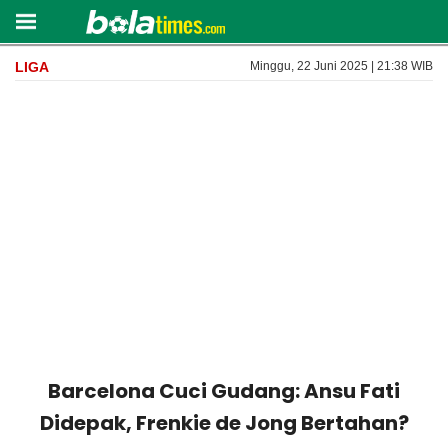
LIGA
Minggu, 22 Juni 2025 | 21:38 WIB
Barcelona Cuci Gudang: Ansu Fati
Didepak, Frenkie de Jong Bertahan?