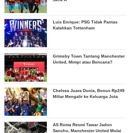
Luis Enrique: PSG Tidak Pantas
Kalahkan Tottenham
Grimsby Town Tantang Manchester
United, Mimpi atau Bencana?
Chelsea Juara Dunia, Bonus Rp249
Miliar Mengalir ke Keluarga Jota
AS Roma Resmi Tawar Jadon
Sancho, Manchester United Mulai