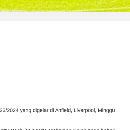
3/2024 yang digelar di Anfield, Liverpool, Minggu