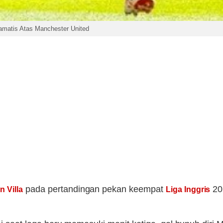
ramatis Atas Manchester United
pada pertandingan pekan keempat
202
n Villa
Liga Inggris