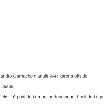
andro Garnacho dianulir VAR karena offside.
l Jesus.
si 10 poin dari empat pertandingan, hasil dari tiga