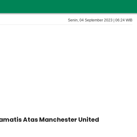
Senin, 04 September 2023 | 06:24 WIB
Dramatis Atas Manchester United