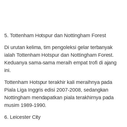
5. Tottenham Hotspur dan Nottingham Forest
Di urutan kelima, tim pengoleksi gelar terbanyak
ialah Tottenham Hotspur dan Nottingham Forest.
Keduanya sama-sama meraih empat trofi di ajang
ini.
Tottenham Hotspur terakhir kali meraihnya pada
Piala Liga Inggris edisi 2007-2008, sedangkan
Nottingham mendapatkan piala terakhirnya pada
musim 1989-1990.
6. Leicester City