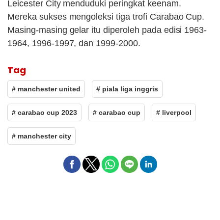
Leicester City menduduki peringkat keenam.
Mereka sukses mengoleksi tiga trofi Carabao Cup.
Masing-masing gelar itu diperoleh pada edisi 1963-
1964, 1996-1997, dan 1999-2000.
Tag
# manchester united
# piala liga inggris
# carabao cup 2023
# carabao cup
# liverpool
# manchester city