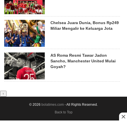
Chelsea Juara Dunia, Bonus Rp249
Miliar Mengalir ke Keluarga Jota
AS Roma Resmi Tawar Jadon
Sancho, Manchester United Mulai
Goyah?
↑
© 2026
bolatimes.com
- All Rights Reserved.
Back to Top