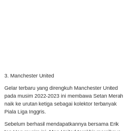
3. Manchester United
Gelar terbaru yang direngkuh Manchester United
pada musim 2022-2023 ini membawa Setan Merah
naik ke urutan ketiga sebagai kolektor terbanyak
Piala Liga Inggris.
Sebelum berhasil mendapatkannya bersama Erik