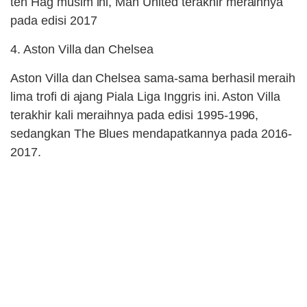
ten Hag musim ini, Man United terakhir meraihnya
pada edisi 2017
4. Aston Villa dan Chelsea
Aston Villa dan Chelsea sama-sama berhasil meraih
lima trofi di ajang Piala Liga Inggris ini. Aston Villa
terakhir kali meraihnya pada edisi 1995-1996,
sedangkan The Blues mendapatkannya pada 2016-
2017.