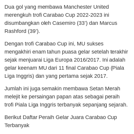
Dua gol yang membawa Manchester United
merengkuh trofi Carabao Cup 2022-2023 ini
disumbangkan oleh Casemiro (33’) dan Marcus
Rashford (39’).
Dengan trofi Carabao Cup ini, MU sukses
mengakhiri enam tahun puasa gelar setelah terakhir
sejak menjuarai Liga Europa 2016/2017. Ini adalah
gelar keenam MU dari 11 final Carabao Cup (Piala
Liga Inggris) dan yang pertama sejak 2017.
Jumlah ini juga semakin membawa Setan Merah
melejit ke persaingan papan atas sebagai peraih
trofi Piala Liga Inggris terbanyak sepanjang sejarah.
Berikut Daftar Peraih Gelar Juara Carabao Cup
Terbanyak