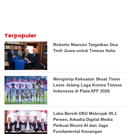
Terpopuler
Roberto Mancini Targetkan Dua
Trofi Juara untuk Timnas Italia
Mengintip Kekuatan Skuat Timor
Leste Jelang Laga Kontra Timnas
Indonesia di Piala AFF 2026
Laba Bersih DIGI Melonjak 45,1
Persen, Arkadia Digital Media
Perkuat Bisnis AI dan Jaga
Fundamental Keuangan