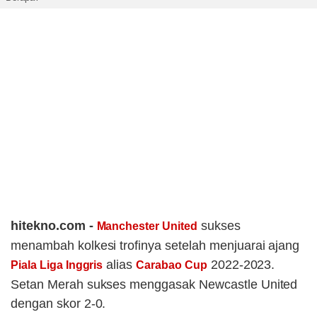
hitekno.com -
sukses
Manchester United
menambah kolkesi trofinya setelah menjuarai ajang
alias
2022-2023.
Piala Liga Inggris
Carabao Cup
Setan Merah sukses menggasak Newcastle United
dengan skor 2-0.