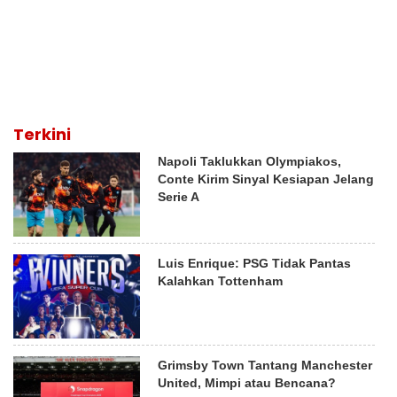
Terkini
Napoli Taklukkan Olympiakos,
Conte Kirim Sinyal Kesiapan Jelang
Serie A
Luis Enrique: PSG Tidak Pantas
Kalahkan Tottenham
Grimsby Town Tantang Manchester
United, Mimpi atau Bencana?