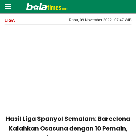
LIGA
Rabu, 09 November 2022 | 07:47 WIB
Hasil Liga Spanyol Semalam: Barcelona
Kalahkan Osasuna dengan 10 Pemain,