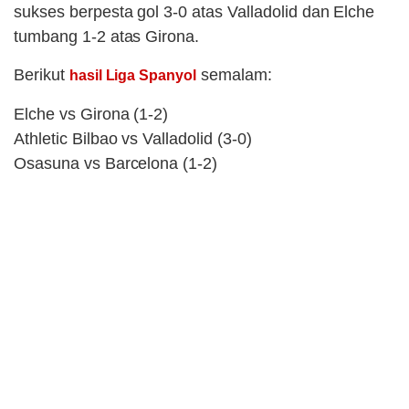
sukses berpesta gol 3-0 atas Valladolid dan Elche
tumbang 1-2 atas Girona.
Berikut
semalam:
hasil Liga Spanyol
Elche vs Girona (1-2)
Athletic Bilbao vs Valladolid (3-0)
Osasuna vs Barcelona (1-2)