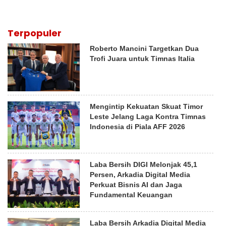
Terpopuler
Roberto Mancini Targetkan Dua
Trofi Juara untuk Timnas Italia
Mengintip Kekuatan Skuat Timor
Leste Jelang Laga Kontra Timnas
Indonesia di Piala AFF 2026
Laba Bersih DIGI Melonjak 45,1
Persen, Arkadia Digital Media
Perkuat Bisnis AI dan Jaga
Fundamental Keuangan
Laba Bersih Arkadia Digital Media