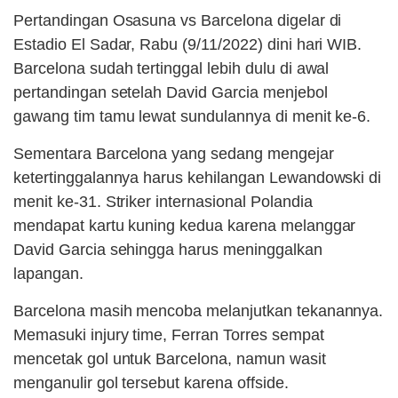
Pertandingan Osasuna vs Barcelona digelar di
Estadio El Sadar, Rabu (9/11/2022) dini hari WIB.
Barcelona sudah tertinggal lebih dulu di awal
pertandingan setelah David Garcia menjebol
gawang tim tamu lewat sundulannya di menit ke-6.
Sementara Barcelona yang sedang mengejar
ketertinggalannya harus kehilangan Lewandowski di
menit ke-31. Striker internasional Polandia
mendapat kartu kuning kedua karena melanggar
David Garcia sehingga harus meninggalkan
lapangan.
Barcelona masih mencoba melanjutkan tekanannya.
Memasuki injury time, Ferran Torres sempat
mencetak gol untuk Barcelona, namun wasit
menganulir gol tersebut karena offside.