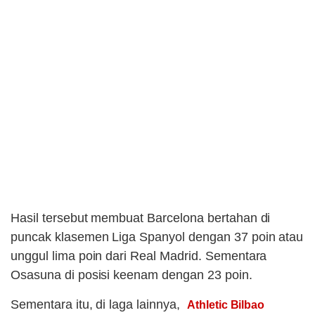
Hasil tersebut membuat Barcelona bertahan di
puncak klasemen Liga Spanyol dengan 37 poin atau
unggul lima poin dari Real Madrid. Sementara
Osasuna di posisi keenam dengan 23 poin.
Sementara itu, di laga lainnya,
Athletic Bilbao