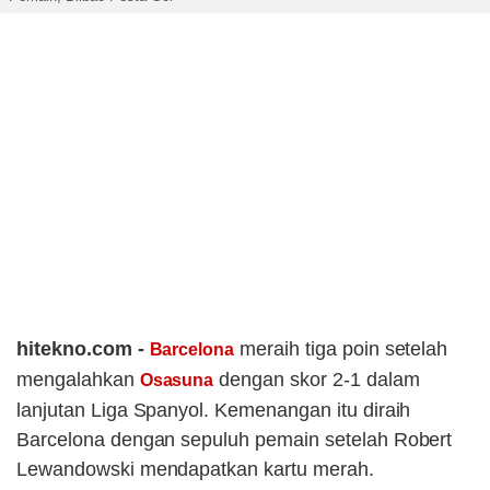
hitekno.com -
meraih tiga poin setelah
Barcelona
mengalahkan
dengan skor 2-1 dalam
Osasuna
lanjutan Liga Spanyol. Kemenangan itu diraih
Barcelona dengan sepuluh pemain setelah Robert
Lewandowski mendapatkan kartu merah.