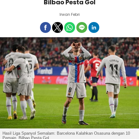
Bilbao Pesta Gol
Irwan Febri
Hasil Liga Spanyol Semalam: Barcelona Kalahkan Osasuna dengan 10
Pemain, Bilbao Pesta Gol