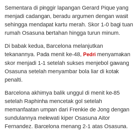
Sementara di pinggir lapangan Gerard Pique yang
menjadi cadangan, beradu argumen dengan wasit
sehingga mendapat kartu merah. Skor 1-0 bagi tuan
rumah Osasuna bertahan hingga turun minum.
Di babak kedua, Barcelona melanjutkan
tekanannya. Pada menit ke-48,
menyamakan
Pedri
skor menjadi 1-1 setelah sukses menjebol gawang
Osasuna setelah menyambar bola liar di kotak
penalti.
Barcelona akhirnya balik unggul di menit ke-85
setelah Raphinha mencetak gol setelah
memanfaatan umpan dari Frenkie de Jong dengan
sundulannya melewati kiper Osasuna Aitor
Fernandez. Barcelona menang 2-1 atas Osasuna.