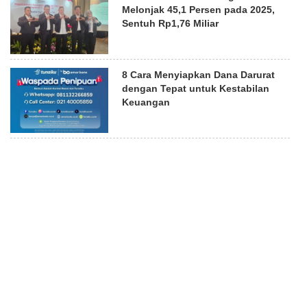
Melonjak 45,1 Persen pada 2025,
Sentuh Rp1,76 Miliar
8 Cara Menyiapkan Dana Darurat
dengan Tepat untuk Kestabilan
Keuangan