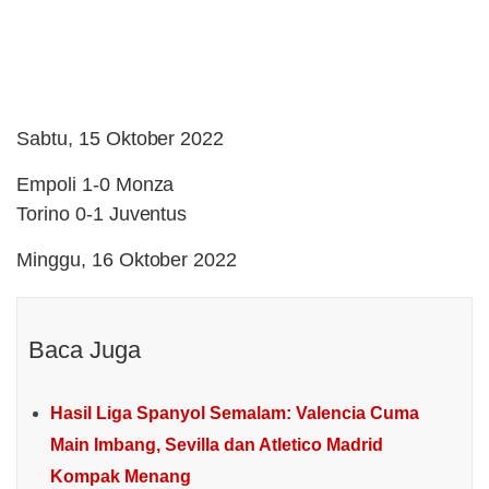
Sabtu, 15 Oktober 2022
Empoli 1-0 Monza
Torino 0-1 Juventus
Minggu, 16 Oktober 2022
Baca Juga
Hasil Liga Spanyol Semalam: Valencia Cuma
Main Imbang, Sevilla dan Atletico Madrid
Kompak Menang