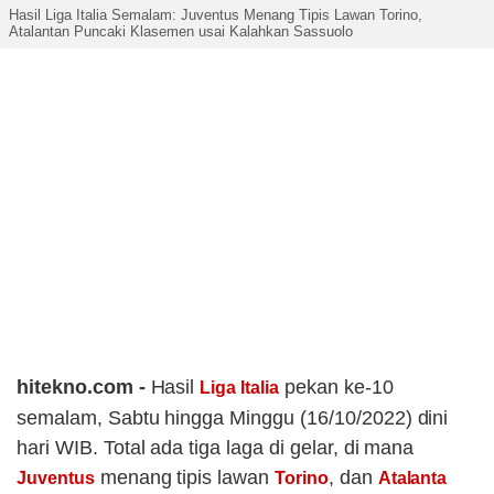
Hasil Liga Italia Semalam: Juventus Menang Tipis Lawan Torino,
Atalantan Puncaki Klasemen usai Kalahkan Sassuolo
hitekno.com -
Hasil
pekan ke-10
Liga Italia
semalam, Sabtu hingga Minggu (16/10/2022) dini
hari WIB. Total ada tiga laga di gelar, di mana
menang tipis lawan
, dan
Juventus
Torino
Atalanta