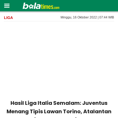
LIGA
Minggu, 16 Oktober 2022 | 07:44 WIB
Hasil Liga Italia Semalam: Juventus
Menang Tipis Lawan Torino, Atalantan