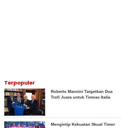
Terpopuler
Roberto Mancini Targetkan Dua
Trofi Juara untuk Timnas Italia
Mengintip Kekuatan Skuat Timor