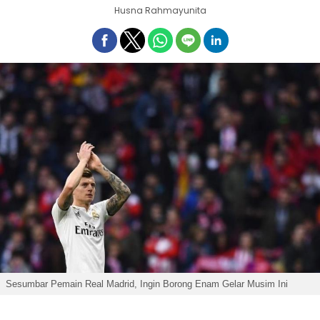
Husna Rahmayunita
Sesumbar Pemain Real Madrid, Ingin Borong Enam Gelar Musim Ini