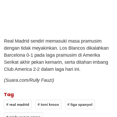
Real Madrid sendiri memasuki masa pramusim
dengan tidak meyakinkan. Los Blancos dikalahkan
Barcelona 0-1 pada laga pramusim di Amerika
Serikat akhir pekan kemarin, serta ditahan imbang
Club America 2-2 dalam laga hari ini.
(Suara.com/Rully Fauzi)
Tag
# real madrid
# toni kroos
# liga spanyol