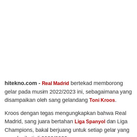
hitekno.com -
bertekad memborong
Real Madrid
gelar pada musim 2022/2023 ini, sebagaimana yang
disampaikan oleh sang gelandang
.
Toni Kroos
Kroos dengan tegas mengungkapkan bahwa Real
Madrid, sang juara bertahan
dan Liga
Liga Spanyol
Champions, bakal berjuang untuk setiap gelar yang