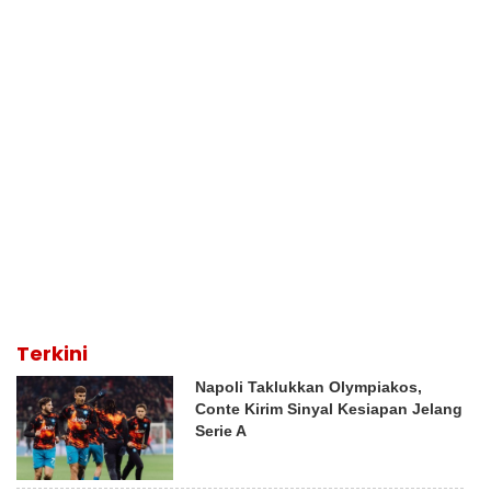
Terkini
Napoli Taklukkan Olympiakos,
Conte Kirim Sinyal Kesiapan Jelang
Serie A