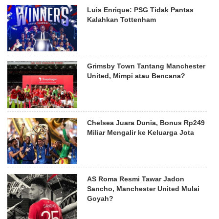
Luis Enrique: PSG Tidak Pantas
Kalahkan Tottenham
Grimsby Town Tantang Manchester
United, Mimpi atau Bencana?
Chelsea Juara Dunia, Bonus Rp249
Miliar Mengalir ke Keluarga Jota
AS Roma Resmi Tawar Jadon
Sancho, Manchester United Mulai
Goyah?