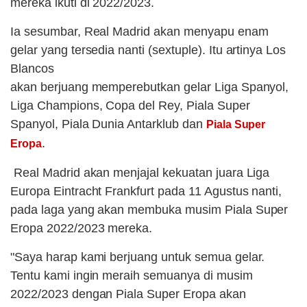
mereka ikuti di 2022/2023.
Ia sesumbar, Real Madrid akan menyapu enam
gelar yang tersedia nanti (sextuple). Itu artinya Los
Blancos
akan berjuang memperebutkan gelar Liga Spanyol,
Liga Champions, Copa del Rey, Piala Super
Spanyol, Piala Dunia Antarklub dan
Piala Super
.
Eropa
Real Madrid akan menjajal kekuatan juara Liga
Europa Eintracht Frankfurt pada 11 Agustus nanti,
pada laga yang akan membuka musim Piala Super
Eropa 2022/2023 mereka.
"Saya harap kami berjuang untuk semua gelar.
Tentu kami ingin meraih semuanya di musim
2022/2023 dengan Piala Super Eropa akan