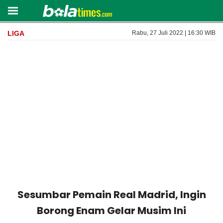
LIGA
Rabu, 27 Juli 2022 | 16:30 WIB
Sesumbar Pemain Real Madrid, Ingin
Borong Enam Gelar Musim Ini