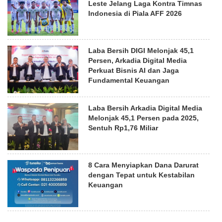
Leste Jelang Laga Kontra Timnas
Indonesia di Piala AFF 2026
Laba Bersih DIGI Melonjak 45,1
Persen, Arkadia Digital Media
Perkuat Bisnis AI dan Jaga
Fundamental Keuangan
Laba Bersih Arkadia Digital Media
Melonjak 45,1 Persen pada 2025,
Sentuh Rp1,76 Miliar
8 Cara Menyiapkan Dana Darurat
dengan Tepat untuk Kestabilan
Keuangan