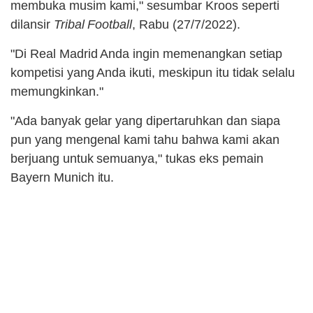
membuka musim kami," sesumbar Kroos seperti
dilansir
Tribal Football
, Rabu (27/7/2022).
"Di Real Madrid Anda ingin memenangkan setiap
kompetisi yang Anda ikuti, meskipun itu tidak selalu
memungkinkan."
"Ada banyak gelar yang dipertaruhkan dan siapa
pun yang mengenal kami tahu bahwa kami akan
berjuang untuk semuanya," tukas eks pemain
Bayern Munich itu.