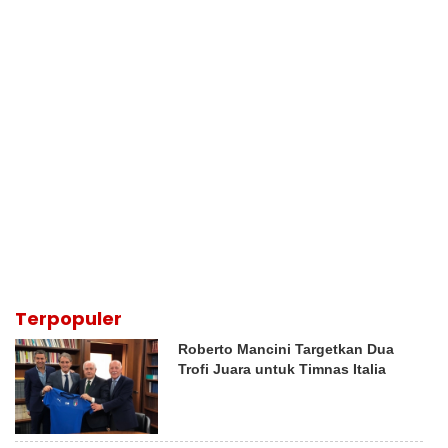
Terpopuler
Roberto Mancini Targetkan Dua
Trofi Juara untuk Timnas Italia