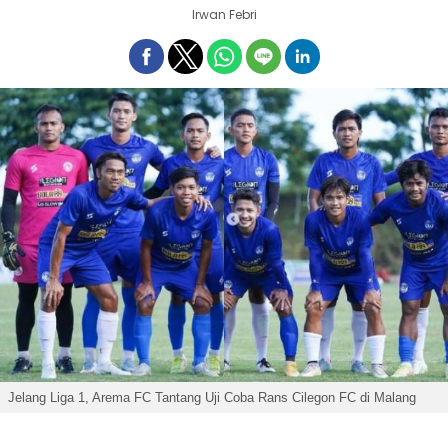
Irwan Febri
Jelang Liga 1, Arema FC Tantang Uji Coba Rans Cilegon FC di Malang