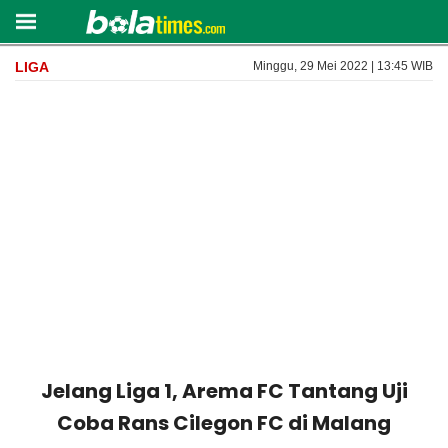
LIGA
Minggu, 29 Mei 2022 | 13:45 WIB
Jelang Liga 1, Arema FC Tantang Uji
Coba Rans Cilegon FC di Malang