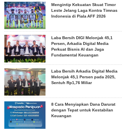
Mengintip Kekuatan Skuat Timor
Leste Jelang Laga Kontra Timnas
Indonesia di Piala AFF 2026
Laba Bersih DIGI Melonjak 45,1
Persen, Arkadia Digital Media
Perkuat Bisnis AI dan Jaga
Fundamental Keuangan
Laba Bersih Arkadia Digital Media
Melonjak 45,1 Persen pada 2025,
Sentuh Rp1,76 Miliar
8 Cara Menyiapkan Dana Darurat
dengan Tepat untuk Kestabilan
Keuangan