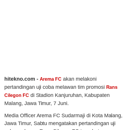
hitekno.com -
akan melakoni
Arema FC
pertandingan uji coba melawan tim promosi
Rans
di Stadion Kanjuruhan, Kabupaten
Cilegon FC
Malang, Jawa Timur, 7 Juni.
Media Officer Arema FC Sudarmaji di Kota Malang,
Jawa Timur, Sabtu mengatakan pertandingan uji