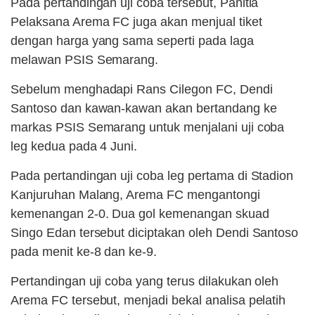
Pada pertandingan uji coba tersebut, Panitia
Pelaksana Arema FC juga akan menjual tiket
dengan harga yang sama seperti pada laga
melawan PSIS Semarang.
Sebelum menghadapi Rans Cilegon FC, Dendi
Santoso dan kawan-kawan akan bertandang ke
markas PSIS Semarang untuk menjalani uji coba
leg kedua pada 4 Juni.
Pada pertandingan uji coba leg pertama di Stadion
Kanjuruhan Malang, Arema FC mengantongi
kemenangan 2-0. Dua gol kemenangan skuad
Singo Edan tersebut diciptakan oleh Dendi Santoso
pada menit ke-8 dan ke-9.
Pertandingan uji coba yang terus dilakukan oleh
Arema FC tersebut, menjadi bekal analisa pelatih