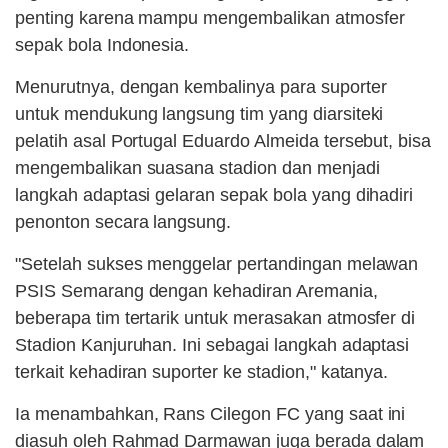
penting karena mampu mengembalikan atmosfer
sepak bola Indonesia.
Menurutnya, dengan kembalinya para suporter
untuk mendukung langsung tim yang diarsiteki
pelatih asal Portugal Eduardo Almeida tersebut, bisa
mengembalikan suasana stadion dan menjadi
langkah adaptasi gelaran sepak bola yang dihadiri
penonton secara langsung.
"Setelah sukses menggelar pertandingan melawan
PSIS Semarang dengan kehadiran Aremania,
beberapa tim tertarik untuk merasakan atmosfer di
Stadion Kanjuruhan. Ini sebagai langkah adaptasi
terkait kehadiran suporter ke stadion," katanya.
Ia menambahkan, Rans Cilegon FC yang saat ini
diasuh oleh Rahmad Darmawan juga berada dalam