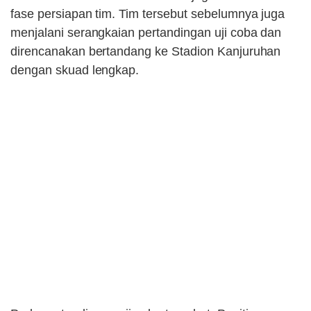
fase persiapan tim. Tim tersebut sebelumnya juga
menjalani serangkaian pertandingan uji coba dan
direncanakan bertandang ke Stadion Kanjuruhan
dengan skuad lengkap.