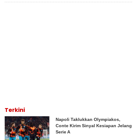
Terkini
Napoli Taklukkan Olympiakos,
Conte Kirim Sinyal Kesiapan Jelang
Serie A