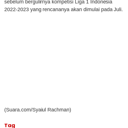
sebelum bergulirnya kompetisi Liga 1 Indonesia
2022-2023 yang rencananya akan dimulai pada Juli.
(Suara.com/Syaiul Rachman)
Tag