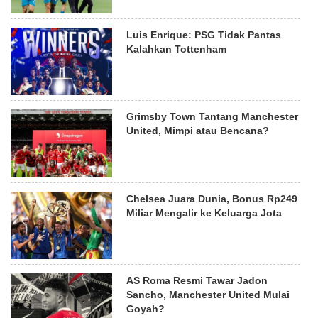
Luis Enrique: PSG Tidak Pantas
Kalahkan Tottenham
Grimsby Town Tantang Manchester
United, Mimpi atau Bencana?
Chelsea Juara Dunia, Bonus Rp249
Miliar Mengalir ke Keluarga Jota
AS Roma Resmi Tawar Jadon
Sancho, Manchester United Mulai
Goyah?