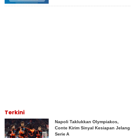
Terkini
Napoli Taklukkan Olympiakos,
Conte Kirim Sinyal Kesiapan Jelang
Serie A