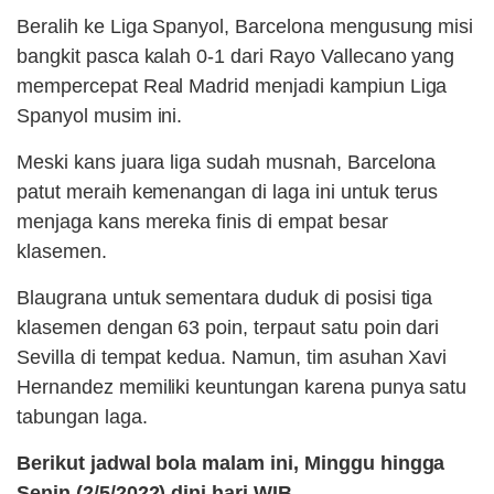
Beralih ke Liga Spanyol, Barcelona mengusung misi
bangkit pasca kalah 0-1 dari Rayo Vallecano yang
mempercepat Real Madrid menjadi kampiun Liga
Spanyol musim ini.
Meski kans juara liga sudah musnah, Barcelona
patut meraih kemenangan di laga ini untuk terus
menjaga kans mereka finis di empat besar
klasemen.
Blaugrana untuk sementara duduk di posisi tiga
klasemen dengan 63 poin, terpaut satu poin dari
Sevilla di tempat kedua. Namun, tim asuhan Xavi
Hernandez memiliki keuntungan karena punya satu
tabungan laga.
Berikut jadwal bola malam ini, Minggu hingga
Senin (2/5/2022) dini hari WIB.