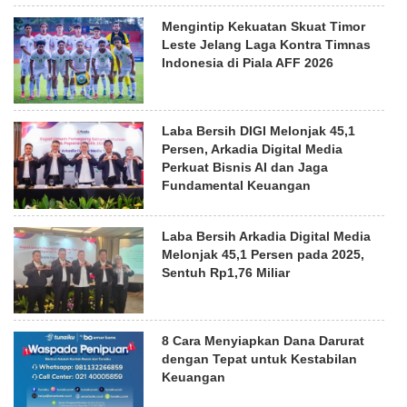
Mengintip Kekuatan Skuat Timor
Leste Jelang Laga Kontra Timnas
Indonesia di Piala AFF 2026
Laba Bersih DIGI Melonjak 45,1
Persen, Arkadia Digital Media
Perkuat Bisnis AI dan Jaga
Fundamental Keuangan
Laba Bersih Arkadia Digital Media
Melonjak 45,1 Persen pada 2025,
Sentuh Rp1,76 Miliar
8 Cara Menyiapkan Dana Darurat
dengan Tepat untuk Kestabilan
Keuangan