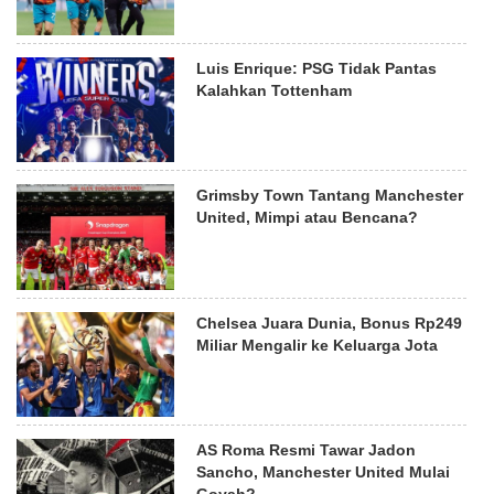
Luis Enrique: PSG Tidak Pantas
Kalahkan Tottenham
Grimsby Town Tantang Manchester
United, Mimpi atau Bencana?
Chelsea Juara Dunia, Bonus Rp249
Miliar Mengalir ke Keluarga Jota
AS Roma Resmi Tawar Jadon
Sancho, Manchester United Mulai
Goyah?