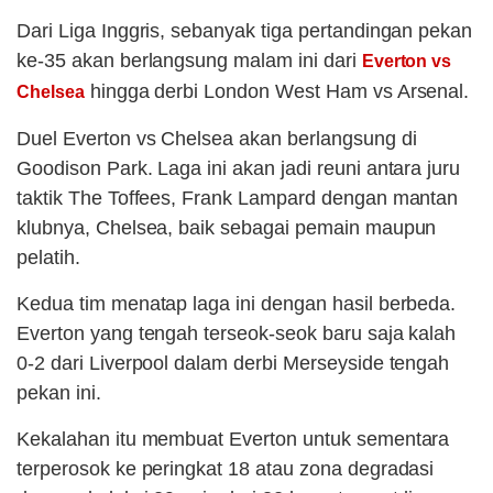
Dari Liga Inggris, sebanyak tiga pertandingan pekan
ke-35 akan berlangsung malam ini dari
Everton vs
hingga derbi London West Ham vs Arsenal.
Chelsea
Duel Everton vs Chelsea akan berlangsung di
Goodison Park. Laga ini akan jadi reuni antara juru
taktik The Toffees, Frank Lampard dengan mantan
klubnya, Chelsea, baik sebagai pemain maupun
pelatih.
Kedua tim menatap laga ini dengan hasil berbeda.
Everton yang tengah terseok-seok baru saja kalah
0-2 dari Liverpool dalam derbi Merseyside tengah
pekan ini.
Kekalahan itu membuat Everton untuk sementara
terperosok ke peringkat 18 atau zona degradasi