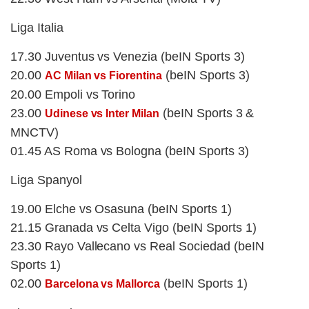
Liga Italia
17.30 Juventus vs Venezia (beIN Sports 3)
20.00
(beIN Sports 3)
AC Milan vs Fiorentina
20.00 Empoli vs Torino
23.00
(beIN Sports 3 &
Udinese vs Inter Milan
MNCTV)
01.45 AS Roma vs Bologna (beIN Sports 3)
Liga Spanyol
19.00 Elche vs Osasuna (beIN Sports 1)
21.15 Granada vs Celta Vigo (beIN Sports 1)
23.30 Rayo Vallecano vs Real Sociedad (beIN
Sports 1)
02.00
(beIN Sports 1)
Barcelona vs Mallorca