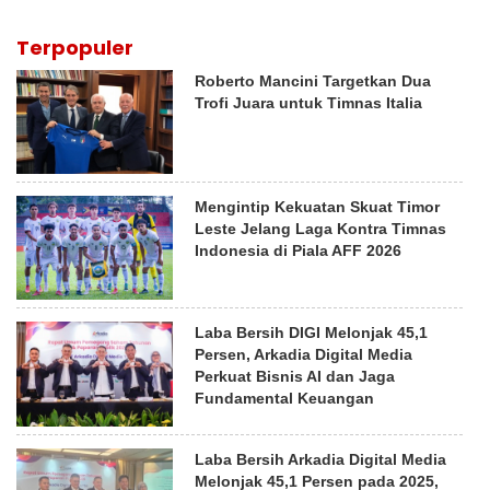
Terpopuler
Roberto Mancini Targetkan Dua
Trofi Juara untuk Timnas Italia
Mengintip Kekuatan Skuat Timor
Leste Jelang Laga Kontra Timnas
Indonesia di Piala AFF 2026
Laba Bersih DIGI Melonjak 45,1
Persen, Arkadia Digital Media
Perkuat Bisnis AI dan Jaga
Fundamental Keuangan
Laba Bersih Arkadia Digital Media
Melonjak 45,1 Persen pada 2025,