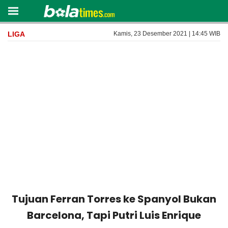
LIGA
Kamis, 23 Desember 2021 | 14:45 WIB
Tujuan Ferran Torres ke Spanyol Bukan
Barcelona, Tapi Putri Luis Enrique