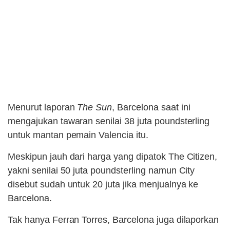
Menurut laporan
The Sun
, Barcelona saat ini
mengajukan tawaran senilai 38 juta poundsterling
untuk mantan pemain Valencia itu.
Meskipun jauh dari harga yang dipatok The Citizen,
yakni senilai 50 juta poundsterling namun City
disebut sudah untuk 20 juta jika menjualnya ke
Barcelona.
Tak hanya Ferran Torres, Barcelona juga dilaporkan