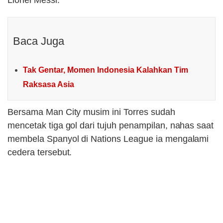
Lionel Messi.
Baca Juga
Tak Gentar, Momen Indonesia Kalahkan Tim
Raksasa Asia
Bersama Man City musim ini Torres sudah
mencetak tiga gol dari tujuh penampilan, nahas saat
membela Spanyol di Nations League ia mengalami
cedera tersebut.