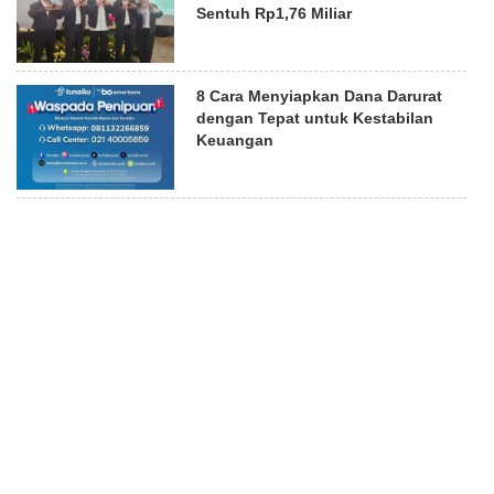
Sentuh Rp1,76 Miliar
8 Cara Menyiapkan Dana Darurat
dengan Tepat untuk Kestabilan
Keuangan