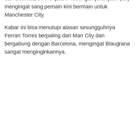
mengingat sang pemain kini bermain untuk
Manchester City.
Kabar ini bisa menutupi alasan sesungguhnya
Ferran Torres berpaling dari Man City dan
bergabung dengan Barcelona, mengingat Blaugrana
sangat menginginkannya.