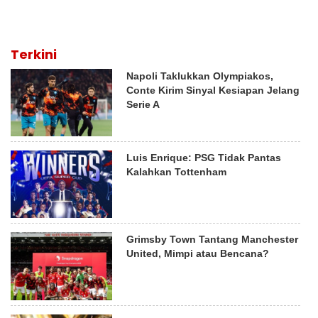
Terkini
Napoli Taklukkan Olympiakos,
Conte Kirim Sinyal Kesiapan Jelang
Serie A
Luis Enrique: PSG Tidak Pantas
Kalahkan Tottenham
Grimsby Town Tantang Manchester
United, Mimpi atau Bencana?