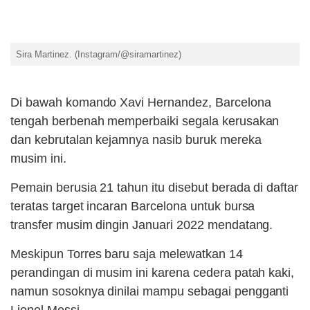
Sira Martinez. (Instagram/@siramartinez)
Di bawah komando Xavi Hernandez, Barcelona
tengah berbenah memperbaiki segala kerusakan
dan kebrutalan kejamnya nasib buruk mereka
musim ini.
Pemain berusia 21 tahun itu disebut berada di daftar
teratas target incaran Barcelona untuk bursa
transfer musim dingin Januari 2022 mendatang.
Meskipun Torres baru saja melewatkan 14
perandingan di musim ini karena cedera patah kaki,
namun sosoknya dinilai mampu sebagai pengganti