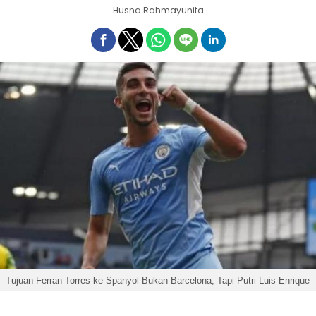
Husna Rahmayunita
Tujuan Ferran Torres ke Spanyol Bukan Barcelona, Tapi Putri Luis Enrique