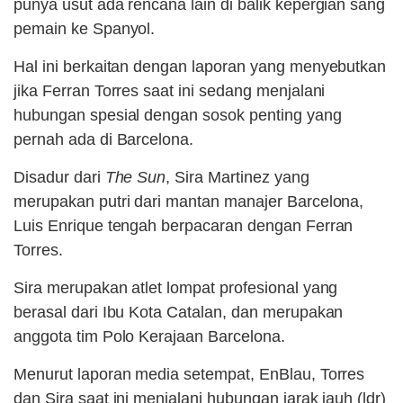
punya usut ada rencana lain di balik kepergian sang
pemain ke Spanyol.
Hal ini berkaitan dengan laporan yang menyebutkan
jika Ferran Torres saat ini sedang menjalani
hubungan spesial dengan sosok penting yang
pernah ada di Barcelona.
Disadur dari
The Sun
, Sira Martinez yang
merupakan putri dari mantan manajer Barcelona,
Luis Enrique tengah berpacaran dengan Ferran
Torres.
Sira merupakan atlet lompat profesional yang
berasal dari Ibu Kota Catalan, dan merupakan
anggota tim Polo Kerajaan Barcelona.
Menurut laporan media setempat, EnBlau, Torres
dan Sira saat ini menjalani hubungan jarak jauh (ldr)