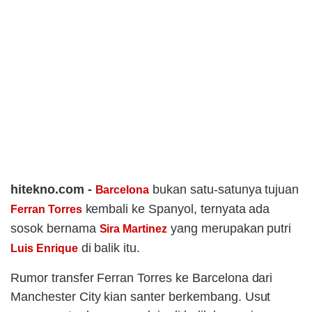
hitekno.com -
bukan satu-satunya tujuan
Barcelona
kembali ke Spanyol, ternyata ada
Ferran Torres
sosok bernama
yang merupakan putri
Sira Martinez
di balik itu.
Luis Enrique
Rumor transfer Ferran Torres ke Barcelona dari
Manchester City kian santer berkembang. Usut