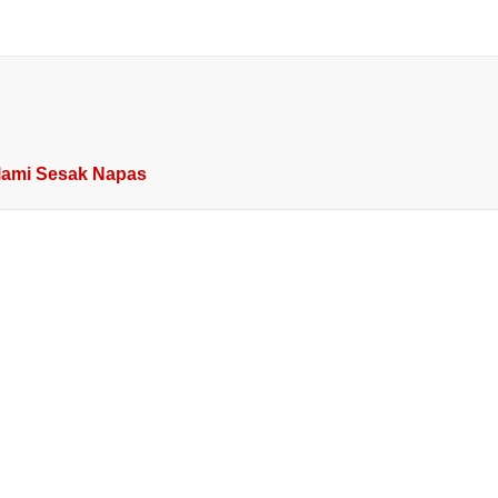
Alami Sesak Napas