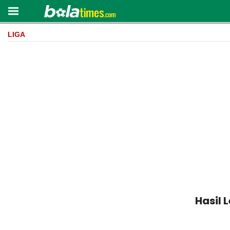
LIGA
Hasil 