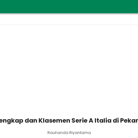
Lengkap dan Klasemen Serie A Italia di Peka
Rauhanda Riyantama