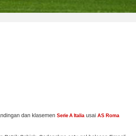
tandingan dan klasemen
usai
Serie A Italia
AS Roma