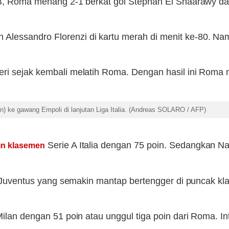
WIB, Roma menang 2-1 berkat gol Stephan El Shaarawy da
 Alessandro Florenzi di kartu merah di menit ke-80.
ri sejak kembali melatih Roma. Dengan hasil ini Roma 
 ke gawang Empoli di lanjutan Liga Italia. (Andreas SOLARO / AFP)
Serie A Italia dengan 75 poin. Sedangkan N
in klasemen
ri Juventus yang semakin mantap bertengger di puncak kl
Milan dengan 51 poin atau unggul tiga poin dari Roma. In