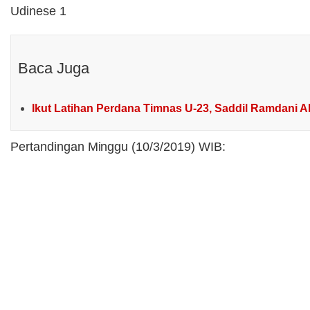
Udinese 1
Baca Juga
Ikut Latihan Perdana Timnas U-23, Saddil Ramdani 
Pertandingan Minggu (10/3/2019) WIB: