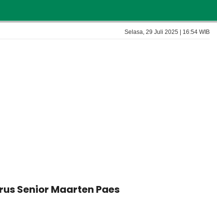
Selasa, 29 Juli 2025 | 16:54 WIB
erus Senior Maarten Paes