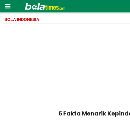
BOLA INDONESIA
5 Fakta Menarik Kepinda