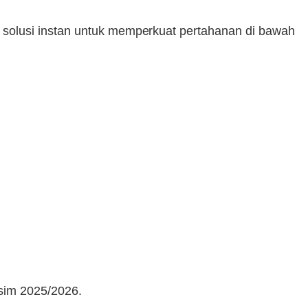
 solusi instan untuk memperkuat pertahanan di bawah
usim 2025/2026.