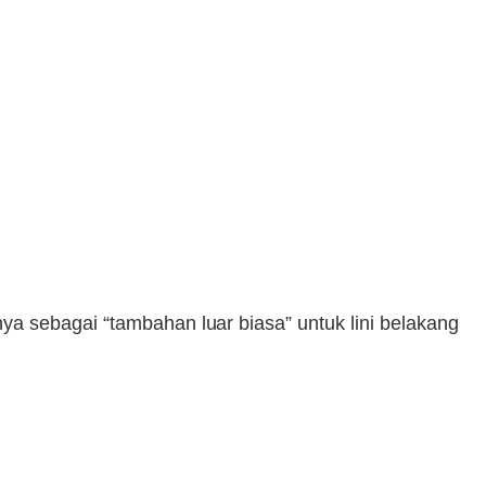
a sebagai “tambahan luar biasa” untuk lini belakang