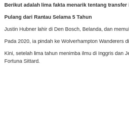
Berikut adalah lima fakta menarik tentang transfer 
Pulang dari Rantau Selama 5 Tahun
Justin Hubner lahir di Den Bosch, Belanda, dan memula
Pada 2020, ia pindah ke Wolverhampton Wanderers di 
Kini, setelah lima tahun menimba ilmu di Inggris da
Fortuna Sittard.