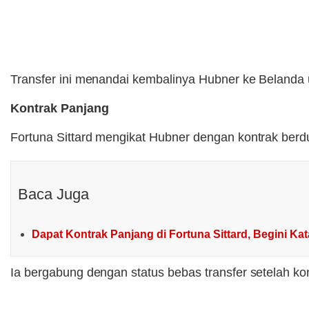
Transfer ini menandai kembalinya Hubner ke Belanda 
Kontrak Panjang
Fortuna Sittard mengikat Hubner dengan kontrak berd
Baca Juga
Dapat Kontrak Panjang di Fortuna Sittard, Begini Ka
Ia bergabung dengan status bebas transfer setelah 