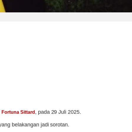
,
, pada 29 Juli 2025.
Fortuna Sittard
yang belakangan jadi sorotan.