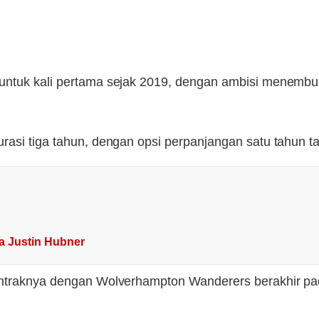
untuk kali pertama sejak 2019, dengan ambisi menembus 
urasi tiga tahun, dengan opsi perpanjangan satu tahun 
ta Justin Hubner
kontraknya dengan Wolverhampton Wanderers berakhir pa