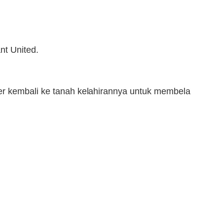
nt United.
er kembali ke tanah kelahirannya untuk membela