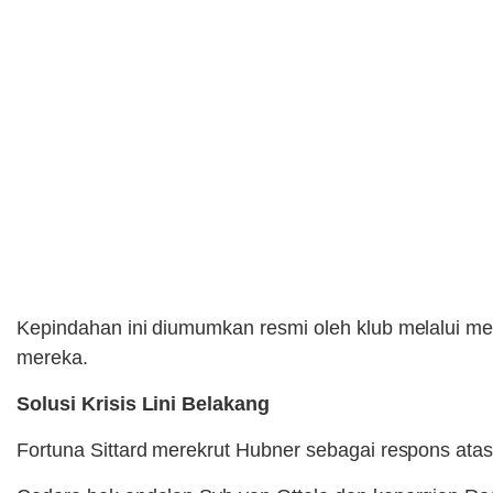
Kepindahan ini diumumkan resmi oleh klub melalui med
mereka.
Solusi Krisis Lini Belakang
Fortuna Sittard merekrut Hubner sebagai respons atas 