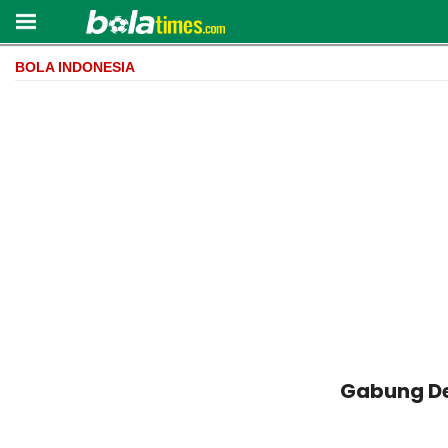
BOLA INDONESIA
Gabung De