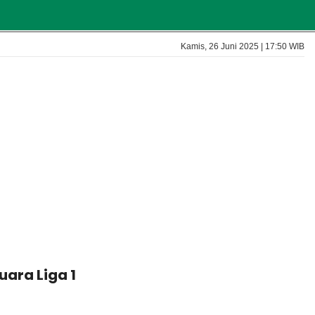
Kamis, 26 Juni 2025 | 17:50 WIB
ara Liga 1