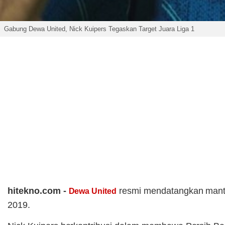
Gabung Dewa United, Nick Kuipers Tegaskan Target Juara Liga 1
hitekno.com -
resmi mendatangkan mant
Dewa United
2019.