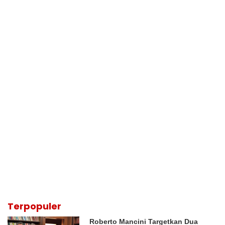
Terpopuler
Roberto Mancini Targetkan Dua