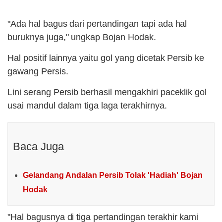
"Ada hal bagus dari pertandingan tapi ada hal
buruknya juga," ungkap Bojan Hodak.
Hal positif lainnya yaitu gol yang dicetak Persib ke
gawang Persis.
Lini serang Persib berhasil mengakhiri paceklik gol
usai mandul dalam tiga laga terakhirnya.
Baca Juga
Gelandang Andalan Persib Tolak 'Hadiah' Bojan
Hodak
"Hal bagusnya di tiga pertandingan terakhir kami