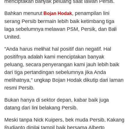
menciptakan banyak peluang saat lawan Persis.
Bahkan menurut
, penampilan lini
Bojan Hodak
serang Persib bermain lebih baik ketimbang tiga
laga sebelumnya melawan PSM, Persik, dan Bali
United.
"Anda harus melihat hal positif dan negatif. Hal
positifnya adalah kami menciptakan banyak
peluang, secara penyerangan kami jauh lebih baik
dari tiga pertandingan sebelumnya jika Anda
melihatnya," ungkap Bojan Hodak dikutip dari laman
resmi Persib.
Bukan hanya di sektor depan, kabar baik juga
datang dari lini belakang Persib.
Meski tanpa Nick Kuipers, bek muda Persib, Kakang
Rudianto dinilai tampil baik bersama Alberto