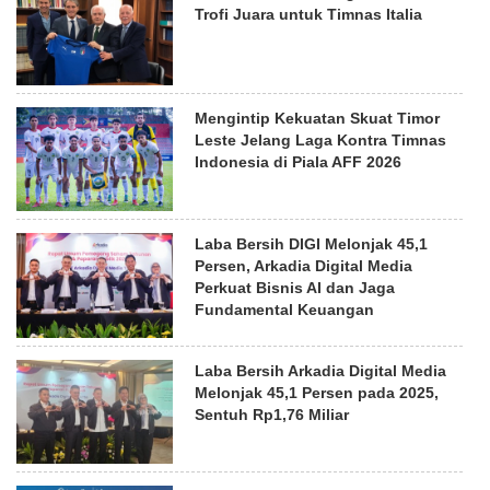
Trofi Juara untuk Timnas Italia
Mengintip Kekuatan Skuat Timor
Leste Jelang Laga Kontra Timnas
Indonesia di Piala AFF 2026
Laba Bersih DIGI Melonjak 45,1
Persen, Arkadia Digital Media
Perkuat Bisnis AI dan Jaga
Fundamental Keuangan
Laba Bersih Arkadia Digital Media
Melonjak 45,1 Persen pada 2025,
Sentuh Rp1,76 Miliar