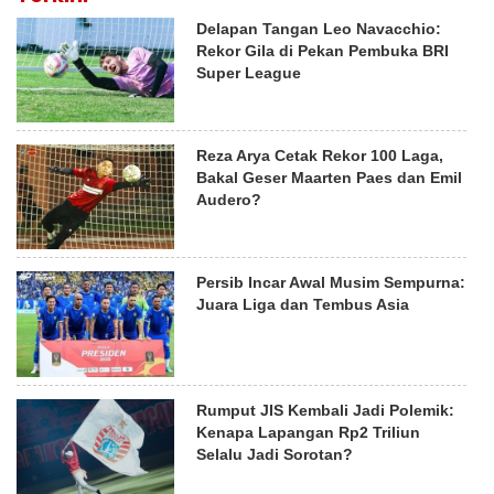
Delapan Tangan Leo Navacchio:
Rekor Gila di Pekan Pembuka BRI
Super League
Reza Arya Cetak Rekor 100 Laga,
Bakal Geser Maarten Paes dan Emil
Audero?
Persib Incar Awal Musim Sempurna:
Juara Liga dan Tembus Asia
Rumput JIS Kembali Jadi Polemik:
Kenapa Lapangan Rp2 Triliun
Selalu Jadi Sorotan?