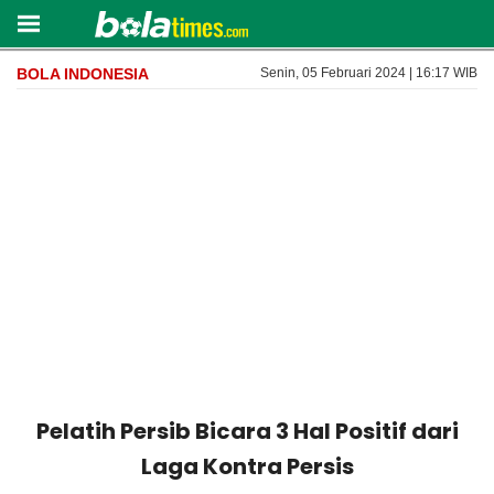
BOLA INDONESIA
Senin, 05 Februari 2024 | 16:17 WIB
Pelatih Persib Bicara 3 Hal Positif dari
Laga Kontra Persis