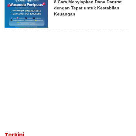
8 Cara Menyiapkan Dana Darurat
dengan Tepat untuk Kestabilan
Keuangan
Terkini