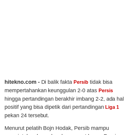
hitekno.com -
Di balik fakta
tidak bisa
Persib
mempertahankan keunggulan 2-0 atas
Persis
hingga pertandingan berakhir imbang 2-2, ada hal
positif yang bisa dipetik dari pertandingan
Liga 1
pekan 24 tersebut.
Menurut pelatih Bojn Hodak, Persib mampu