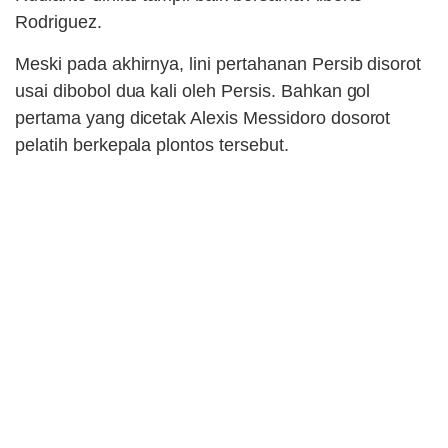
Rodriguez.
Meski pada akhirnya, lini pertahanan Persib disorot
usai dibobol dua kali oleh Persis. Bahkan gol
pertama yang dicetak Alexis Messidoro dosorot
pelatih berkepala plontos tersebut.