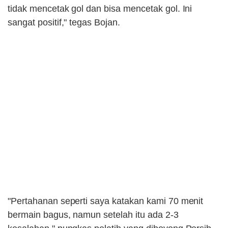
tidak mencetak gol dan bisa mencetak gol. Ini
sangat positif," tegas Bojan.
"Pertahanan seperti saya katakan kami 70 menit
bermain bagus, namun setelah itu ada 2-3