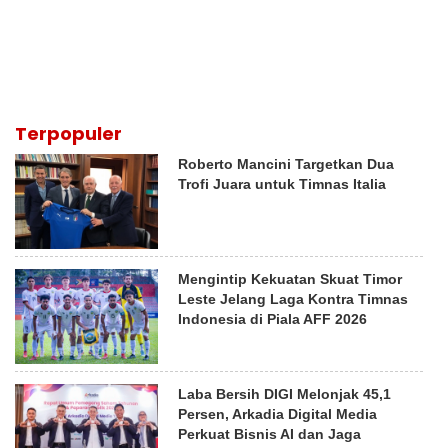
Terpopuler
Roberto Mancini Targetkan Dua
Trofi Juara untuk Timnas Italia
Mengintip Kekuatan Skuat Timor
Leste Jelang Laga Kontra Timnas
Indonesia di Piala AFF 2026
Laba Bersih DIGI Melonjak 45,1
Persen, Arkadia Digital Media
Perkuat Bisnis AI dan Jaga