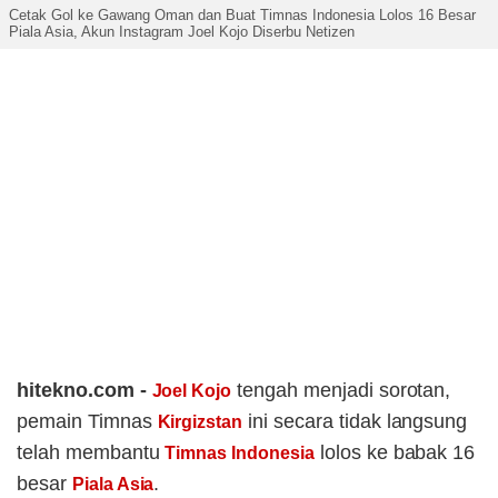
Cetak Gol ke Gawang Oman dan Buat Timnas Indonesia Lolos 16 Besar
Piala Asia, Akun Instagram Joel Kojo Diserbu Netizen
hitekno.com -
tengah menjadi sorotan,
Joel Kojo
pemain Timnas
ini secara tidak langsung
Kirgizstan
telah membantu
lolos ke babak 16
Timnas Indonesia
besar
.
Piala Asia