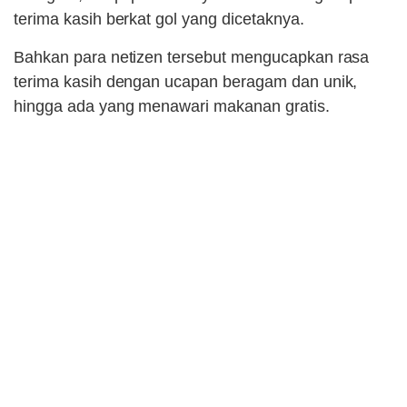
terima kasih berkat gol yang dicetaknya.
Bahkan para netizen tersebut mengucapkan rasa
terima kasih dengan ucapan beragam dan unik,
hingga ada yang menawari makanan gratis.