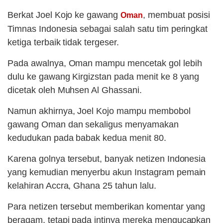
Berkat Joel Kojo ke gawang
, membuat posisi
Oman
Timnas Indonesia sebagai salah satu tim peringkat
ketiga terbaik tidak tergeser.
Pada awalnya, Oman mampu mencetak gol lebih
dulu ke gawang Kirgizstan pada menit ke 8 yang
dicetak oleh Muhsen Al Ghassani.
Namun akhirnya, Joel Kojo mampu membobol
gawang Oman dan sekaligus menyamakan
kedudukan pada babak kedua menit 80.
Karena golnya tersebut, banyak netizen Indonesia
yang kemudian menyerbu akun Instagram pemain
kelahiran Accra, Ghana 25 tahun lalu.
Para netizen tersebut memberikan komentar yang
beragam, tetapi pada intinya mereka mengucapkan