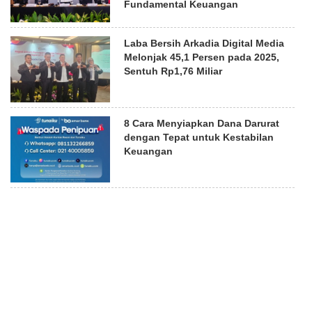
Fundamental Keuangan
Laba Bersih Arkadia Digital Media
Melonjak 45,1 Persen pada 2025,
Sentuh Rp1,76 Miliar
8 Cara Menyiapkan Dana Darurat
dengan Tepat untuk Kestabilan
Keuangan