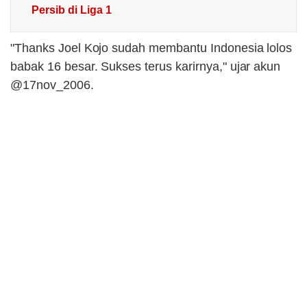
Persib di Liga 1
"Thanks Joel Kojo sudah membantu Indonesia lolos
babak 16 besar. Sukses terus karirnya," ujar akun
@17nov_2006.