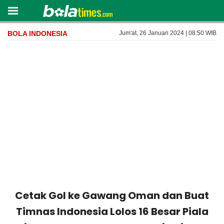
BOLA INDONESIA
Jum'at, 26 Januari 2024 | 08:50 WIB
Cetak Gol ke Gawang Oman dan Buat
Timnas Indonesia Lolos 16 Besar Piala