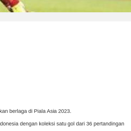
an berlaga di Piala Asia 2023.
onesia dengan koleksi satu gol dari 36 pertandingan