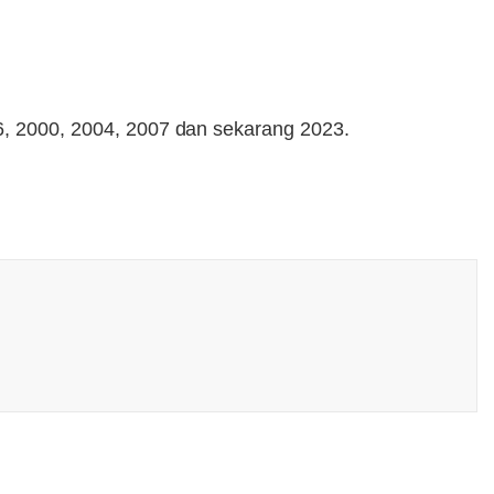
96, 2000, 2004, 2007 dan sekarang 2023.