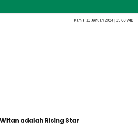
Kamis, 11 Januari 2024 | 15:00 WIB
Witan adalah Rising Star