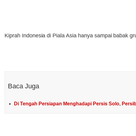
Kiprah Indonesia di Piala Asia hanya sampai babak gr
Baca Juga
Di Tengah Persiapan Menghadapi Persis Solo, Pers