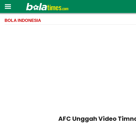
BOLA INDONESIA
AFC Unggah Video Timnas