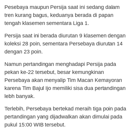
Pesebaya maupun Persija saat ini sedang dalam
tren kurang bagus, keduanya berada di papan
tengah klasemen sementara Liga 1.
Persija saat ini berada diurutan 9 klasemen dengan
koleksi 28 poin, sementara Persebaya diurutan 14
dengan 23 poin.
Namun pertandingan menghadapi Persija pada
pekan ke-22 tersebut, besar kemungkinan
Persebaya akan menyalip Tim Macan Kemayoran
karena Tim Bajul Ijo memiliki sisa dua pertandingan
lebh banyak.
Terlebih, Persebaya bertekad meraih tiga poin pada
pertandingan yang dijadwalkan akan dimulai pada
pukul 15:00 WIB tersebut.