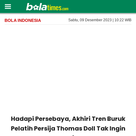
BOLA INDONESIA
Sabtu, 09 Desember 2023 | 10:22 WIB
Hadapi Persebaya, Akhiri Tren Buruk
Pelatih Persija Thomas Doll Tak Ingin