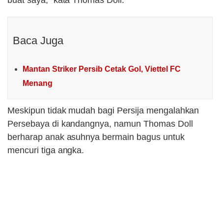
buat saya,” kata Thomas Doll.
Baca Juga
Mantan Striker Persib Cetak Gol, Viettel FC
Menang
Meskipun tidak mudah bagi Persija mengalahkan
Persebaya di kandangnya, namun Thomas Doll
berharap anak asuhnya bermain bagus untuk
mencuri tiga angka.