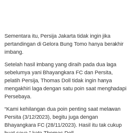
Sementara itu, Persija Jakarta tidak ingin jika
pertandingan di Gelora Bung Tomo hanya berakhir
imbang.
Setelah hasil imbang yang diraih pada dua laga
sebelumya yani Bhayangkara FC dan Persita,
pelatih Persija, Thomas Doll tidak ingin hanya
mengakhiri laga dengan satu poin saat menghadapi
Persebaya.
“Kami kehilangan dua poin penting saat melawan
Persita (3/12/2023), begitu juga dengan
Bhayangkara FC (28/11/2023). Hasil itu tak cukup