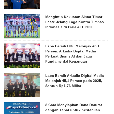
Mengintip Kekuatan Skuat Timor
Leste Jelang Laga Kontra Timnas
Indonesia di Piala AFF 2026
Laba Bersih DIGI Melonjak 45,1
Persen, Arkadia Digital Media
Perkuat Bisnis AI dan Jaga
Fundamental Keuangan
Laba Bersih Arkadia Digital Media
Melonjak 45,1 Persen pada 2025,
Sentuh Rp1,76 Miliar
8 Cara Menyiapkan Dana Darurat
dengan Tepat untuk Kestabilan