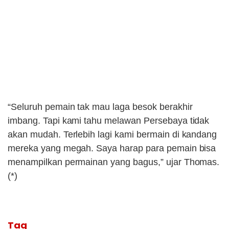
“Seluruh pemain tak mau laga besok berakhir
imbang. Tapi kami tahu melawan Persebaya tidak
akan mudah. Terlebih lagi kami bermain di kandang
mereka yang megah. Saya harap para pemain bisa
menampilkan permainan yang bagus,” ujar Thomas.
(*)
Tag