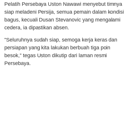
Pelatih Persebaya Uston Nawawi menyebut timnya
siap meladeni Persija, semua pemain dalam kondisi
bagus, kecuali Dusan Stevanovic yang mengalami
cedera, ia dipastikan absen.
”Seluruhnya sudah siap, semoga kerja keras dan
persiapan yang kita lakukan berbuah tiga poin
besok,” tegas Uston dikutip dari laman resmi
Persebaya.