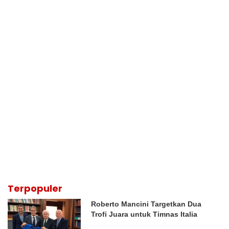
Terpopuler
Roberto Mancini Targetkan Dua
Trofi Juara untuk Timnas Italia