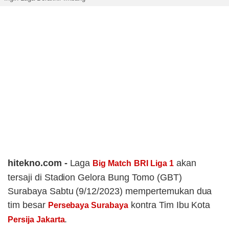
hitekno.com -
Laga
akan
Big Match
BRI Liga 1
tersaji di Stadion Gelora Bung Tomo (GBT)
Surabaya Sabtu (9/12/2023) mempertemukan dua
tim besar
kontra Tim Ibu Kota
Persebaya Surabaya
.
Persija Jakarta