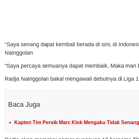
“Saya senang dapat kembali berada di sini, di Indones
Nainggolan
"Saya percaya semuanya dapat membaik, Maka mari beke
Radja Nainggolan bakal mengawali debutnya di Liga
Baca Juga
Kapten Tim Persib Marc Klok Mengaku Tidak Senan