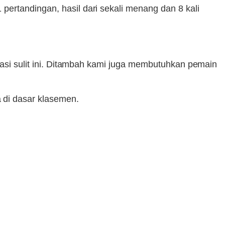
ertandingan, hasil dari sekali menang dan 8 kali
tuasi sulit ini. Ditambah kami juga membutuhkan pemain
di dasar klasemen.