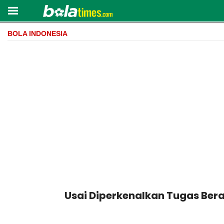
BOLA INDONESIA
Usai Diperkenalkan Tugas Ber