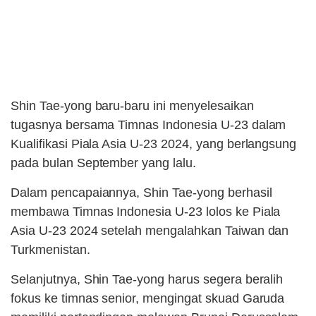
Shin Tae-yong baru-baru ini menyelesaikan
tugasnya bersama Timnas Indonesia U-23 dalam
Kualifikasi Piala Asia U-23 2024, yang berlangsung
pada bulan September yang lalu.
Dalam pencapaiannya, Shin Tae-yong berhasil
membawa Timnas Indonesia U-23 lolos ke Piala
Asia U-23 2024 setelah mengalahkan Taiwan dan
Turkmenistan.
Selanjutnya, Shin Tae-yong harus segera beralih
fokus ke timnas senior, mengingat skuad Garuda