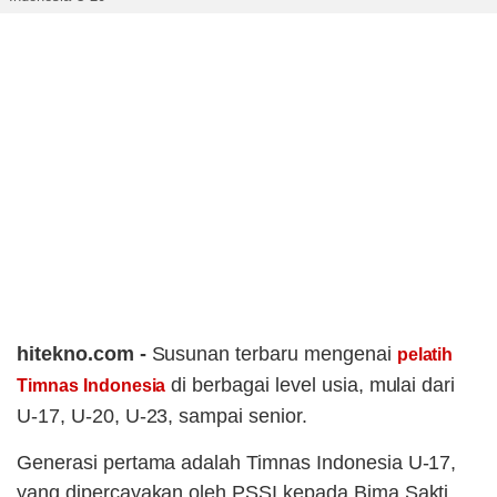
hitekno.com -
Susunan terbaru mengenai
pelatih
di berbagai level usia, mulai dari
Timnas Indonesia
U-17, U-20, U-23, sampai senior.
Generasi pertama adalah Timnas Indonesia U-17,
yang dipercayakan oleh PSSI kepada Bima Sakti