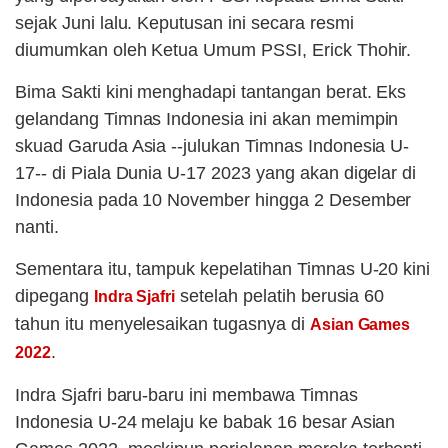
sejak Juni lalu. Keputusan ini secara resmi
diumumkan oleh Ketua Umum PSSI, Erick Thohir.
Bima Sakti kini menghadapi tantangan berat. Eks
gelandang Timnas Indonesia ini akan memimpin
skuad Garuda Asia --julukan Timnas Indonesia U-
17-- di Piala Dunia U-17 2023 yang akan digelar di
Indonesia pada 10 November hingga 2 Desember
nanti.
Sementara itu, tampuk kepelatihan Timnas U-20 kini
dipegang
setelah pelatih berusia 60
Indra Sjafri
tahun itu menyelesaikan tugasnya di
Asian Games
.
2022
Indra Sjafri baru-baru ini membawa Timnas
Indonesia U-24 melaju ke babak 16 besar Asian