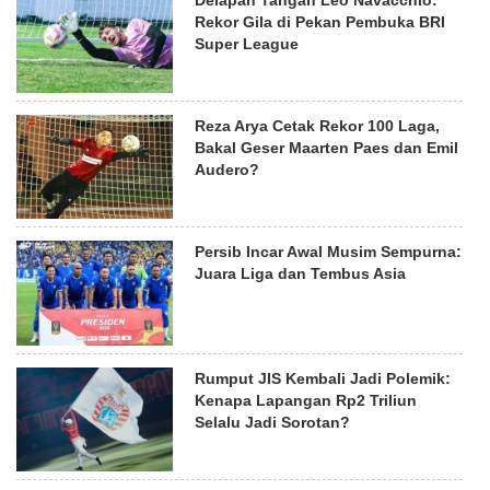
Rekor Gila di Pekan Pembuka BRI
Super League
Reza Arya Cetak Rekor 100 Laga,
Bakal Geser Maarten Paes dan Emil
Audero?
Persib Incar Awal Musim Sempurna:
Juara Liga dan Tembus Asia
Rumput JIS Kembali Jadi Polemik:
Kenapa Lapangan Rp2 Triliun
Selalu Jadi Sorotan?