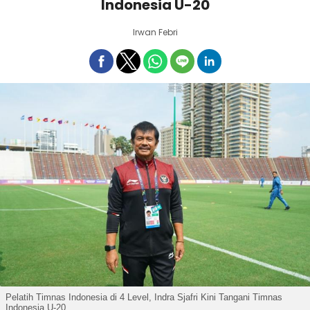
Indonesia U-20
Irwan Febri
Pelatih Timnas Indonesia di 4 Level, Indra Sjafri Kini Tangani Timnas
Indonesia U-20