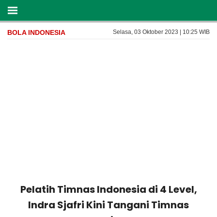
BOLA INDONESIA
Selasa, 03 Oktober 2023 | 10:25 WIB
Pelatih Timnas Indonesia di 4 Level,
Indra Sjafri Kini Tangani Timnas