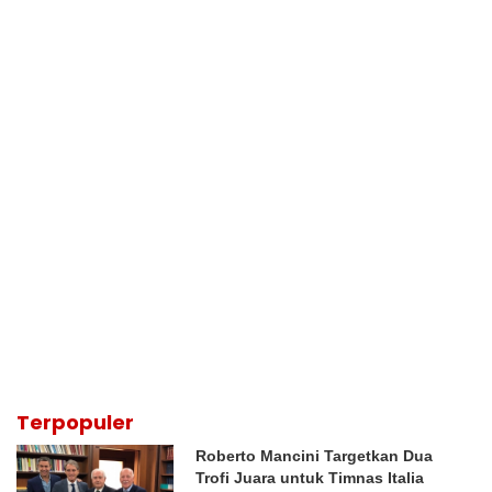
Terpopuler
Roberto Mancini Targetkan Dua
Trofi Juara untuk Timnas Italia