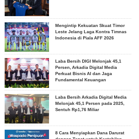
Mengintip Kekuatan Skuat Timor
Leste Jelang Laga Kontra Timnas
Indonesia di Piala AFF 2026
Laba Bersih DIGI Melonjak 45,1
Persen, Arkadia Digital Media
Perkuat Bisnis AI dan Jaga
Fundamental Keuangan
Laba Bersih Arkadia Digital Media
Melonjak 45,1 Persen pada 2025,
Sentuh Rp1,76 Miliar
8 Cara Menyiapkan Dana Darurat
dengan Tepat untuk Kestabilan