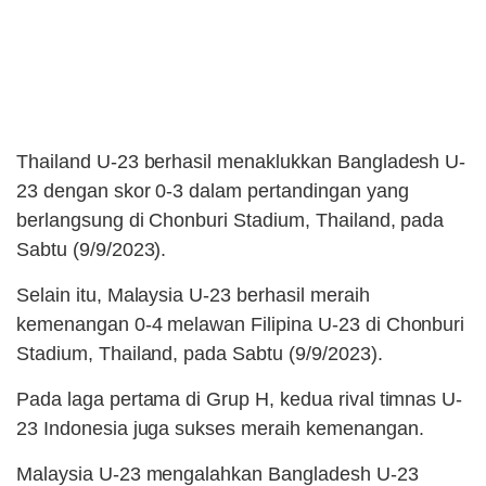
Thailand U-23 berhasil menaklukkan Bangladesh U-
23 dengan skor 0-3 dalam pertandingan yang
berlangsung di Chonburi Stadium, Thailand, pada
Sabtu (9/9/2023).
Selain itu, Malaysia U-23 berhasil meraih
kemenangan 0-4 melawan Filipina U-23 di Chonburi
Stadium, Thailand, pada Sabtu (9/9/2023).
Pada laga pertama di Grup H, kedua rival timnas U-
23 Indonesia juga sukses meraih kemenangan.
Malaysia U-23 mengalahkan Bangladesh U-23