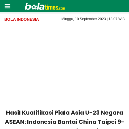
BOLA INDONESIA
Minggu, 10 September 2023 | 13:07 WIB
Hasil Kualifikasi Piala Asia U-23 Negara
ASEAN: Indonesia Bantai China Taipei 9-