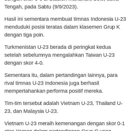
Tengah, pada Sabtu (9/9/2023).
Hasil ini sementara membuat timnas Indonesia U-23
menduduki posisi teratas dalam klasemen Grup K
dengan tiga poin.
Turkmenistan U-23 berada di peringkat kedua
setelah sebelumnya mengalahkan Taiwan U-23
dengan skor 4-0.
Sementara itu, dalam pertandingan lainnya, para
rival timnas U-23 Indonesia juga berhasil
mempertahankan performa positif mereka.
Tim-tim tersebut adalah Vietnam U-23, Thailand U-
23, dan Malaysia U-23.
Vietnam U-23 meraih kemenangan dengan skor 0-1