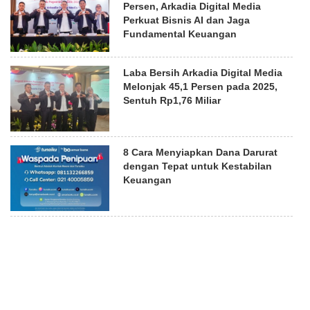
Persen, Arkadia Digital Media
Perkuat Bisnis AI dan Jaga
Fundamental Keuangan
Laba Bersih Arkadia Digital Media
Melonjak 45,1 Persen pada 2025,
Sentuh Rp1,76 Miliar
8 Cara Menyiapkan Dana Darurat
dengan Tepat untuk Kestabilan
Keuangan