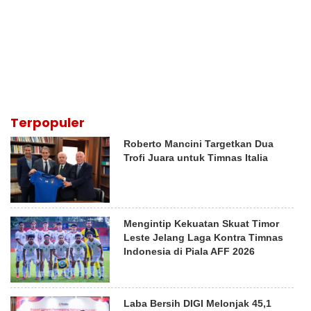
Terpopuler
Roberto Mancini Targetkan Dua
Trofi Juara untuk Timnas Italia
Mengintip Kekuatan Skuat Timor
Leste Jelang Laga Kontra Timnas
Indonesia di Piala AFF 2026
Laba Bersih DIGI Melonjak 45,1