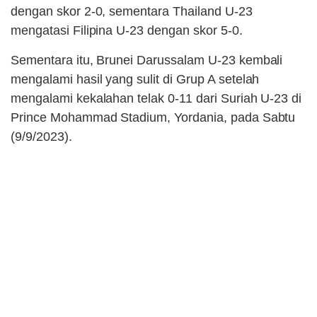
dengan skor 2-0, sementara Thailand U-23
mengatasi Filipina U-23 dengan skor 5-0.
Sementara itu, Brunei Darussalam U-23 kembali
mengalami hasil yang sulit di Grup A setelah
mengalami kekalahan telak 0-11 dari Suriah U-23 di
Prince Mohammad Stadium, Yordania, pada Sabtu
(9/9/2023).