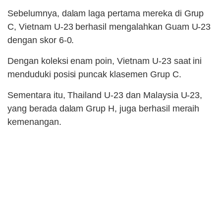
Sebelumnya, dalam laga pertama mereka di Grup
C, Vietnam U-23 berhasil mengalahkan Guam U-23
dengan skor 6-0.
Dengan koleksi enam poin, Vietnam U-23 saat ini
menduduki posisi puncak klasemen Grup C.
Sementara itu, Thailand U-23 dan Malaysia U-23,
yang berada dalam Grup H, juga berhasil meraih
kemenangan.