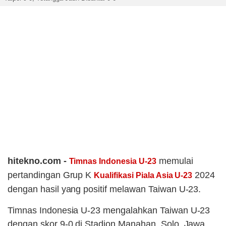
hitekno.com -
memulai
Timnas Indonesia U-23
pertandingan Grup K
2024
Kualifikasi Piala Asia U-23
dengan hasil yang positif melawan Taiwan U-23.
Timnas Indonesia U-23 mengalahkan Taiwan U-23
dengan skor 9-0 di Stadion Manahan, Solo, Jawa