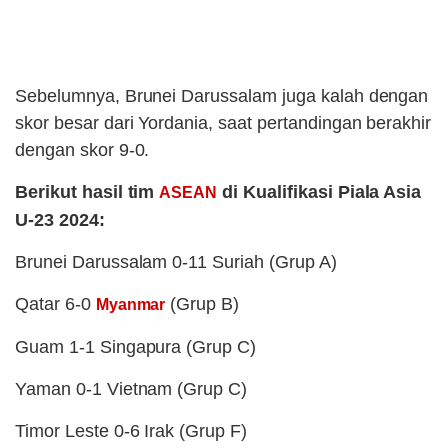
Sebelumnya, Brunei Darussalam juga kalah dengan
skor besar dari Yordania, saat pertandingan berakhir
dengan skor 9-0.
Berikut hasil tim
di Kualifikasi Piala Asia
ASEAN
U-23 2024:
Brunei Darussalam 0-11 Suriah (Grup A)
Qatar 6-0
(Grup B)
Myanmar
Guam 1-1 Singapura (Grup C)
Yaman 0-1 Vietnam (Grup C)
Timor Leste 0-6 Irak (Grup F)