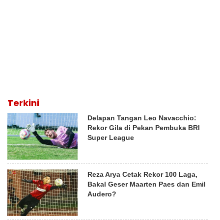
Terkini
Delapan Tangan Leo Navacchio:
Rekor Gila di Pekan Pembuka BRI
Super League
Reza Arya Cetak Rekor 100 Laga,
Bakal Geser Maarten Paes dan Emil
Audero?