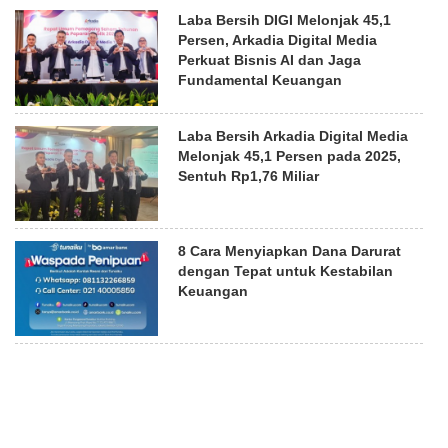
Laba Bersih DIGI Melonjak 45,1
Persen, Arkadia Digital Media
Perkuat Bisnis AI dan Jaga
Fundamental Keuangan
Laba Bersih Arkadia Digital Media
Melonjak 45,1 Persen pada 2025,
Sentuh Rp1,76 Miliar
8 Cara Menyiapkan Dana Darurat
dengan Tepat untuk Kestabilan
Keuangan