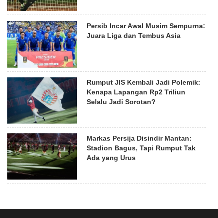
Persib Incar Awal Musim Sempurna:
Juara Liga dan Tembus Asia
Rumput JIS Kembali Jadi Polemik:
Kenapa Lapangan Rp2 Triliun
Selalu Jadi Sorotan?
Markas Persija Disindir Mantan:
Stadion Bagus, Tapi Rumput Tak
Ada yang Urus