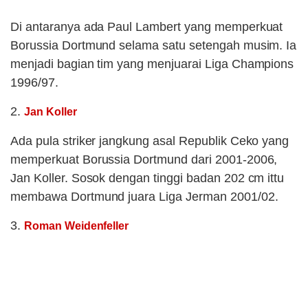
Di antaranya ada Paul Lambert yang memperkuat
Borussia Dortmund selama satu setengah musim. Ia
menjadi bagian tim yang menjuarai Liga Champions
1996/97.
2.
Jan Koller
Ada pula striker jangkung asal Republik Ceko yang
memperkuat Borussia Dortmund dari 2001-2006,
Jan Koller. Sosok dengan tinggi badan 202 cm ittu
membawa Dortmund juara Liga Jerman 2001/02.
3.
Roman Weidenfeller