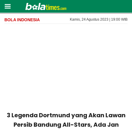
BOLA INDONESIA
Kamis, 24 Agustus 2023 | 19:00 WIB
3 Legenda Dortmund yang Akan Lawan
Persib Bandung All-Stars, Ada Jan