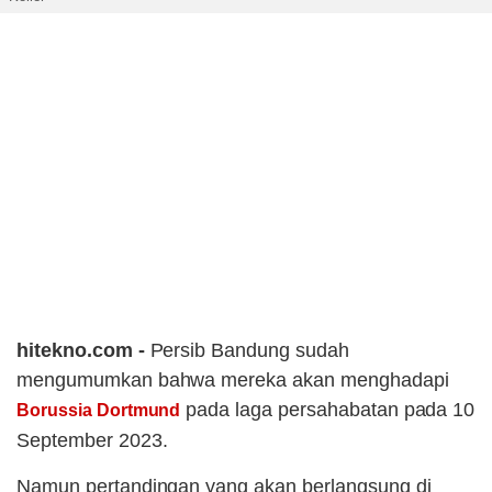
hitekno.com -
Persib Bandung sudah
mengumumkan bahwa mereka akan menghadapi
pada laga persahabatan pada 10
Borussia Dortmund
September 2023.
Namun pertandingan yang akan berlangsung di