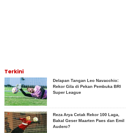
Terkini
Delapan Tangan Leo Navacchio:
Rekor Gila di Pekan Pembuka BRI
Super League
Reza Arya Cetak Rekor 100 Laga,
Bakal Geser Maarten Paes dan Emil
Audero?