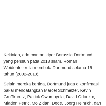
Kekinian, ada mantan kiper Borussia Dortmund
yang pensiun pada 2018 silam, Roman
Weidenfeller. Ia membela Dortmund selama 16
tahun (2002-2018).
Selain mereka bertiga, Dortmund juga dikonfirmasi
bakal mendatangkan Marcel Schmelzer, Kevin
Großkreutz, Patrick Owomoyela, David Odonkor,
Mladen Petric, Mo Zidan, Dede, Joerg Heinrich, dan