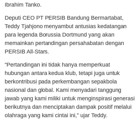
Ibrahim Tanko.
Deputi CEO PT PERSIB Bandung Bermartabat,
Teddy Tjahjono menyambut antusias kedatangan
para legenda Borussia Dortmund yang akan
memainkan pertandingan persahabatan dengan
PERSIB All-Stars.
"Pertandingan ini tidak hanya memperkuat
hubungan antara kedua klub, tetapi juga untuk
berkontribusi pada perkembangan sepakbola
nasional dan global. Kami menyadari tanggung
jawab yang kami miliki untuk menginspirasi generasi
berikutnya dan menciptakan dampak positif melalui
olahraga yang kami cintai ini,” ujar Teddy.