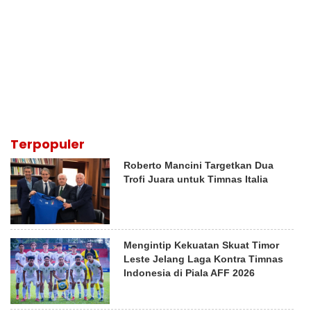
Terpopuler
Roberto Mancini Targetkan Dua
Trofi Juara untuk Timnas Italia
Mengintip Kekuatan Skuat Timor
Leste Jelang Laga Kontra Timnas
Indonesia di Piala AFF 2026