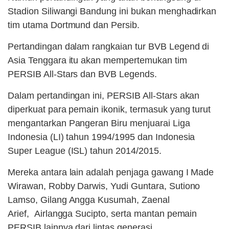
Stadion Siliwangi Bandung ini bukan menghadirkan
tim utama Dortmund dan Persib.
Pertandingan dalam rangkaian tur BVB Legend di
Asia Tenggara itu akan mempertemukan tim
PERSIB All-Stars dan BVB Legends.
Dalam pertandingan ini, PERSIB All-Stars akan
diperkuat para pemain ikonik, termasuk yang turut
mengantarkan Pangeran Biru menjuarai Liga
Indonesia (LI) tahun 1994/1995 dan Indonesia
Super League (ISL) tahun 2014/2015.
Mereka antara lain adalah penjaga gawang I Made
Wirawan, Robby Darwis, Yudi Guntara, Sutiono
Lamso, Gilang Angga Kusumah, Zaenal
Arief, Airlangga Sucipto, serta mantan pemain
PERSIB lainnya dari lintas generasi.