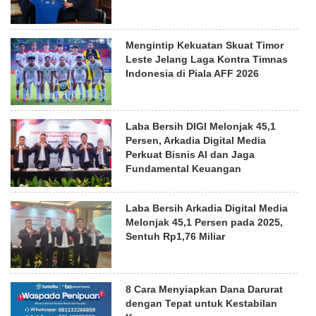
Mengintip Kekuatan Skuat Timor
Leste Jelang Laga Kontra Timnas
Indonesia di Piala AFF 2026
Laba Bersih DIGI Melonjak 45,1
Persen, Arkadia Digital Media
Perkuat Bisnis AI dan Jaga
Fundamental Keuangan
Laba Bersih Arkadia Digital Media
Melonjak 45,1 Persen pada 2025,
Sentuh Rp1,76 Miliar
8 Cara Menyiapkan Dana Darurat
dengan Tepat untuk Kestabilan