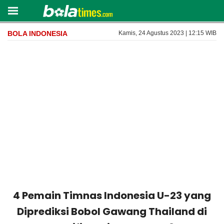
BOLA INDONESIA
Kamis, 24 Agustus 2023 | 12:15 WIB
4 Pemain Timnas Indonesia U-23 yang
Diprediksi Bobol Gawang Thailand di