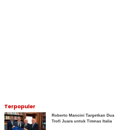
Terpopuler
Roberto Mancini Targetkan Dua
Trofi Juara untuk Timnas Italia