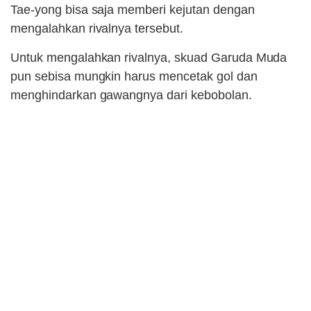
Tae-yong bisa saja memberi kejutan dengan
mengalahkan rivalnya tersebut.
Untuk mengalahkan rivalnya, skuad Garuda Muda
pun sebisa mungkin harus mencetak gol dan
menghindarkan gawangnya dari kebobolan.