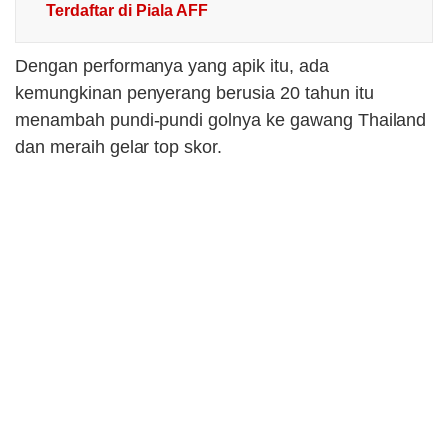
Terdaftar di Piala AFF
Dengan performanya yang apik itu, ada
kemungkinan penyerang berusia 20 tahun itu
menambah pundi-pundi golnya ke gawang Thailand
dan meraih gelar top skor.