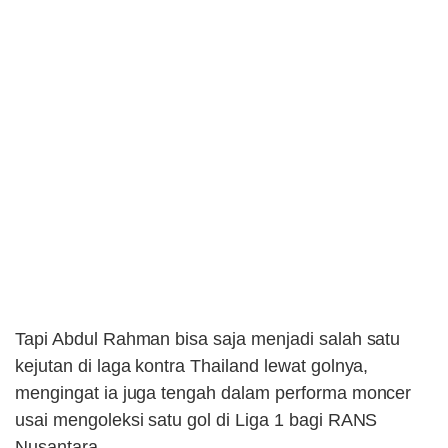
Tapi Abdul Rahman bisa saja menjadi salah satu
kejutan di laga kontra Thailand lewat golnya,
mengingat ia juga tengah dalam performa moncer
usai mengoleksi satu gol di Liga 1 bagi RANS
Nusantara.