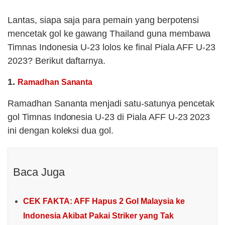
Lantas, siapa saja para pemain yang berpotensi
mencetak gol ke gawang Thailand guna membawa
Timnas Indonesia U-23 lolos ke final Piala AFF U-23
2023? Berikut daftarnya.
1.
Ramadhan Sananta
Ramadhan Sananta menjadi satu-satunya pencetak
gol Timnas Indonesia U-23 di Piala AFF U-23 2023
ini dengan koleksi dua gol.
Baca Juga
CEK FAKTA: AFF Hapus 2 Gol Malaysia ke
Indonesia Akibat Pakai Striker yang Tak