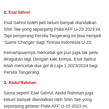
2.
Esal Sahrul
Esal Sahrul boleh jadi belum banyak diandalkan
Shin Tae-yong sepanjang Piala AFF U-23 2023 ini.
Tapi penyerang Persita Tangerang ini bisa menjadi
‘Game Changer’ bagi Timnas Indonesia U-23.
Kemampuannya mencetak gol pun juga tak perlu
diragukan lagi. Dengan kaki kirinya, Esal Sahrul
telah mencetak dua gol di Liga 1 2023/2024 bagi
Persita Tangerang.
3.
Abdul Rahman
Sama seperti Esal Sahrul, Abdul Rahman juga
belum banyak diandalkan oleh Shin Tae-yong
sepanjang gelaran Piala AFF U-23 2023 ini.