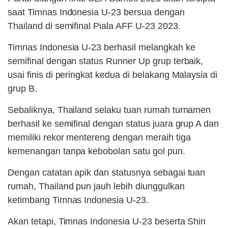
saat Timnas Indonesia U-23 bersua dengan
Thailand di semifinal Piala AFF U-23 2023.
Timnas Indonesia U-23 berhasil melangkah ke
semifinal dengan status Runner Up grup terbaik,
usai finis di peringkat kedua di belakang Malaysia di
grup B.
Sebaliknya, Thailand selaku tuan rumah turnamen
berhasil ke semifinal dengan status juara grup A dan
memiliki rekor mentereng dengan meraih tiga
kemenangan tanpa kebobolan satu gol pun.
Dengan catatan apik dan statusnya sebagai tuan
rumah, Thailand pun jauh lebih diunggulkan
ketimbang Timnas Indonesia U-23.
Akan tetapi, Timnas Indonesia U-23 beserta Shin