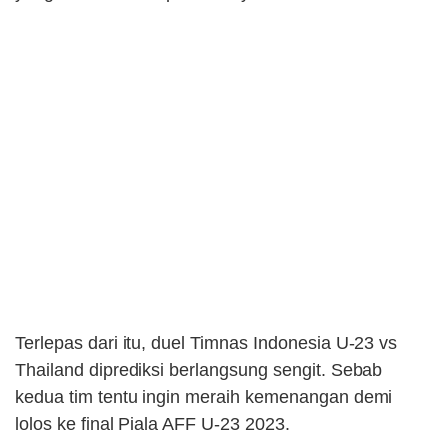
Terlepas dari itu, duel Timnas Indonesia U-23 vs
Thailand diprediksi berlangsung sengit. Sebab
kedua tim tentu ingin meraih kemenangan demi
lolos ke final Piala AFF U-23 2023.