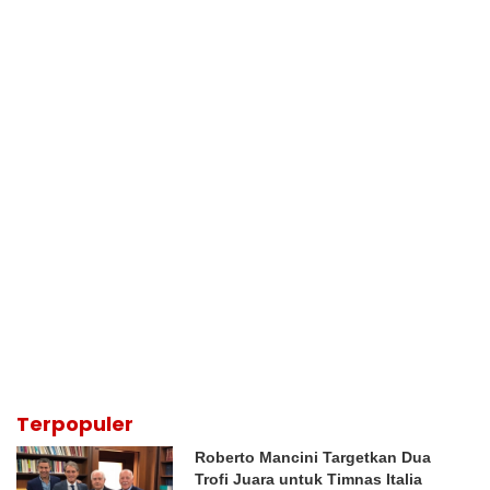
Terpopuler
Roberto Mancini Targetkan Dua
Trofi Juara untuk Timnas Italia