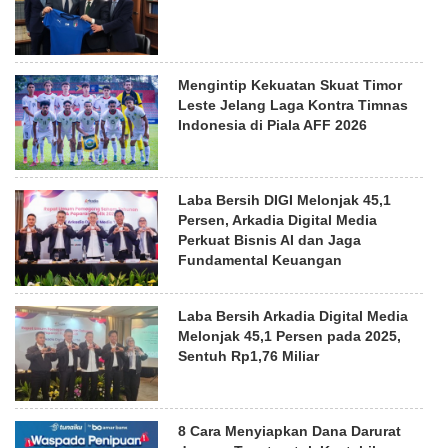
Mengintip Kekuatan Skuat Timor
Leste Jelang Laga Kontra Timnas
Indonesia di Piala AFF 2026
Laba Bersih DIGI Melonjak 45,1
Persen, Arkadia Digital Media
Perkuat Bisnis AI dan Jaga
Fundamental Keuangan
Laba Bersih Arkadia Digital Media
Melonjak 45,1 Persen pada 2025,
Sentuh Rp1,76 Miliar
8 Cara Menyiapkan Dana Darurat