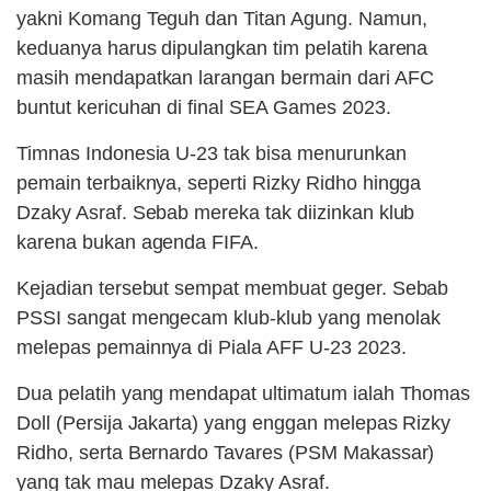
yakni Komang Teguh dan Titan Agung. Namun,
keduanya harus dipulangkan tim pelatih karena
masih mendapatkan larangan bermain dari AFC
buntut kericuhan di final SEA Games 2023.
Timnas Indonesia U-23 tak bisa menurunkan
pemain terbaiknya, seperti Rizky Ridho hingga
Dzaky Asraf. Sebab mereka tak diizinkan klub
karena bukan agenda FIFA.
Kejadian tersebut sempat membuat geger. Sebab
PSSI sangat mengecam klub-klub yang menolak
melepas pemainnya di Piala AFF U-23 2023.
Dua pelatih yang mendapat ultimatum ialah Thomas
Doll (Persija Jakarta) yang enggan melepas Rizky
Ridho, serta Bernardo Tavares (PSM Makassar)
yang tak mau melepas Dzaky Asraf.