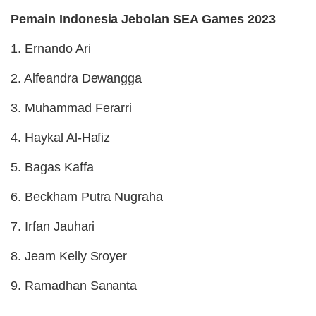
Pemain Indonesia Jebolan SEA Games 2023
1. Ernando Ari
2. Alfeandra Dewangga
3. Muhammad Ferarri
4. Haykal Al-Hafiz
5. Bagas Kaffa
6. Beckham Putra Nugraha
7. Irfan Jauhari
8. Jeam Kelly Sroyer
9. Ramadhan Sananta