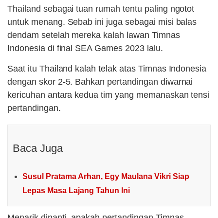
Thailand sebagai tuan rumah tentu paling ngotot
untuk menang. Sebab ini juga sebagai misi balas
dendam setelah mereka kalah lawan Timnas
Indonesia di final SEA Games 2023 lalu.
Saat itu Thailand kalah telak atas Timnas Indonesia
dengan skor 2-5. Bahkan pertandingan diwarnai
kericuhan antara kedua tim yang memanaskan tensi
pertandingan.
Baca Juga
Susul Pratama Arhan, Egy Maulana Vikri Siap
Lepas Masa Lajang Tahun Ini
Menarik dinanti, apakah pertandingan Timnas