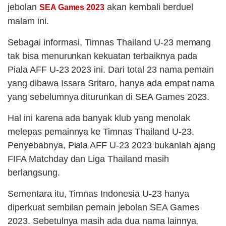
jebolan
akan kembali berduel
SEA Games 2023
malam ini.
Sebagai informasi, Timnas Thailand U-23 memang
tak bisa menurunkan kekuatan terbaiknya pada
Piala AFF U-23 2023 ini. Dari total 23 nama pemain
yang dibawa Issara Sritaro, hanya ada empat nama
yang sebelumnya diturunkan di SEA Games 2023.
Hal ini karena ada banyak klub yang menolak
melepas pemainnya ke Timnas Thailand U-23.
Penyebabnya, Piala AFF U-23 2023 bukanlah ajang
FIFA Matchday dan Liga Thailand masih
berlangsung.
Sementara itu, Timnas Indonesia U-23 hanya
diperkuat sembilan pemain jebolan SEA Games
2023. Sebetulnya masih ada dua nama lainnya,