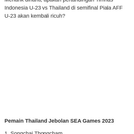
Indonesia U-23 vs Thailand di semifinal Piala AFF
U-23 akan kembali ricuh?
Pemain Thailand Jebolan SEA Games 2023
1. Songchai Thongcham