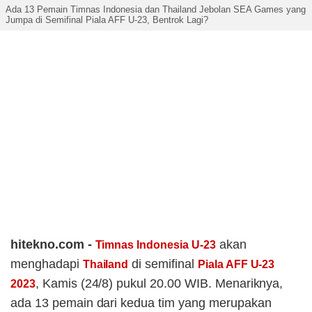
Ada 13 Pemain Timnas Indonesia dan Thailand Jebolan SEA Games yang
Jumpa di Semifinal Piala AFF U-23, Bentrok Lagi?
hitekno.com -
akan
Timnas Indonesia U-23
menghadapi
di semifinal
Thailand
Piala AFF U-23
, Kamis (24/8) pukul 20.00 WIB. Menariknya,
2023
ada 13 pemain dari kedua tim yang merupakan