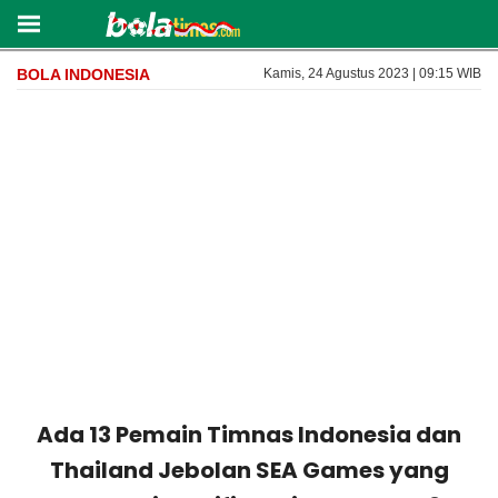
BOLA INDONESIA
Kamis, 24 Agustus 2023 | 09:15 WIB
Ada 13 Pemain Timnas Indonesia dan
Thailand Jebolan SEA Games yang