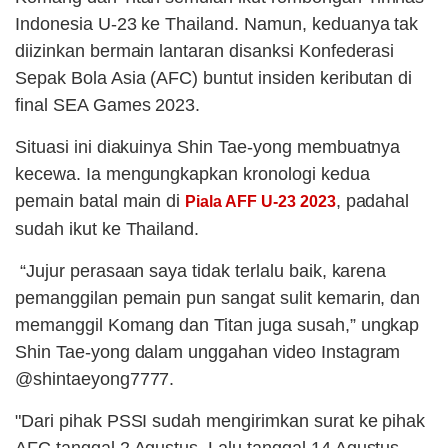
Indonesia U-23 ke Thailand. Namun, keduanya tak
diizinkan bermain lantaran disanksi Konfederasi
Sepak Bola Asia (AFC) buntut insiden keributan di
final SEA Games 2023.
Situasi ini diakuinya Shin Tae-yong membuatnya
kecewa. Ia mengungkapkan kronologi kedua
pemain batal main di
, padahal
Piala AFF U-23 2023
sudah ikut ke Thailand.
“Jujur perasaan saya tidak terlalu baik, karena
pemanggilan pemain pun sangat sulit kemarin, dan
memanggil Komang dan Titan juga susah,” ungkap
Shin Tae-yong dalam unggahan video Instagram
@shintaeyong7777.
"Dari pihak PSSI sudah mengirimkan surat ke pihak