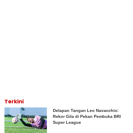
Terkini
Delapan Tangan Leo Navacchio:
Rekor Gila di Pekan Pembuka BRI
Super League