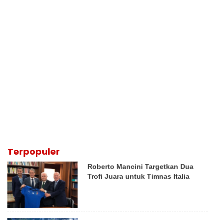
Terpopuler
Roberto Mancini Targetkan Dua
Trofi Juara untuk Timnas Italia