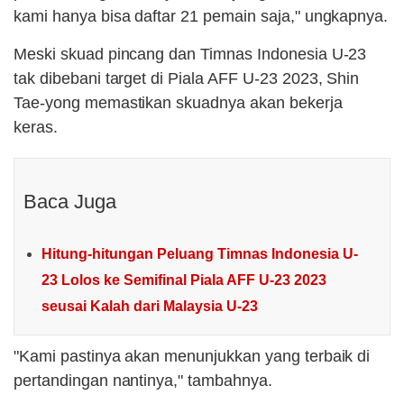
kami hanya bisa daftar 21 pemain saja," ungkapnya.
Meski skuad pincang dan Timnas Indonesia U-23
tak dibebani target di Piala AFF U-23 2023, Shin
Tae-yong memastikan skuadnya akan bekerja
keras.
Baca Juga
Hitung-hitungan Peluang Timnas Indonesia U-
23 Lolos ke Semifinal Piala AFF U-23 2023
seusai Kalah dari Malaysia U-23
"Kami pastinya akan menunjukkan yang terbaik di
pertandingan nantinya," tambahnya.