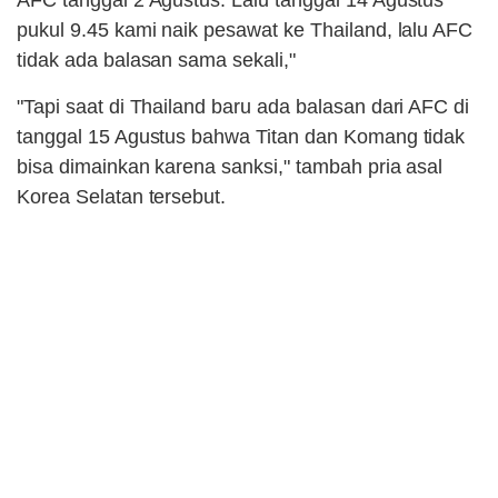
AFC tanggal 2 Agustus. Lalu tanggal 14 Agustus
pukul 9.45 kami naik pesawat ke Thailand, lalu AFC
tidak ada balasan sama sekali,"
"Tapi saat di Thailand baru ada balasan dari AFC di
tanggal 15 Agustus bahwa Titan dan Komang tidak
bisa dimainkan karena sanksi," tambah pria asal
Korea Selatan tersebut.