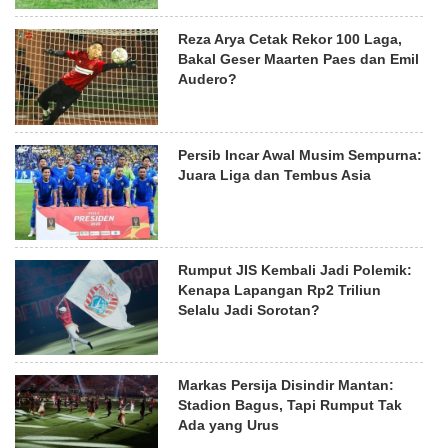
Reza Arya Cetak Rekor 100 Laga,
Bakal Geser Maarten Paes dan Emil
Audero?
Persib Incar Awal Musim Sempurna:
Juara Liga dan Tembus Asia
Rumput JIS Kembali Jadi Polemik:
Kenapa Lapangan Rp2 Triliun
Selalu Jadi Sorotan?
Markas Persija Disindir Mantan:
Stadion Bagus, Tapi Rumput Tak
Ada yang Urus