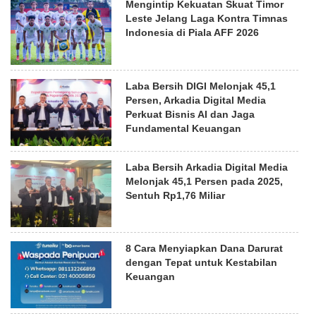
Mengintip Kekuatan Skuat Timor
Leste Jelang Laga Kontra Timnas
Indonesia di Piala AFF 2026
Laba Bersih DIGI Melonjak 45,1
Persen, Arkadia Digital Media
Perkuat Bisnis AI dan Jaga
Fundamental Keuangan
Laba Bersih Arkadia Digital Media
Melonjak 45,1 Persen pada 2025,
Sentuh Rp1,76 Miliar
8 Cara Menyiapkan Dana Darurat
dengan Tepat untuk Kestabilan
Keuangan