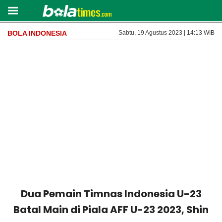
BOLA INDONESIA
Sabtu, 19 Agustus 2023 | 14:13 WIB
Dua Pemain Timnas Indonesia U-23
Batal Main di Piala AFF U-23 2023, Shin