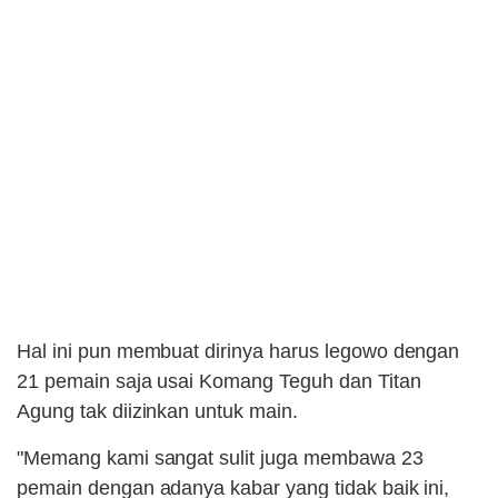
Hal ini pun membuat dirinya harus legowo dengan
21 pemain saja usai Komang Teguh dan Titan
Agung tak diizinkan untuk main.
"Memang kami sangat sulit juga membawa 23
pemain dengan adanya kabar yang tidak baik ini,