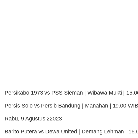
Persikabo 1973 vs PSS Sleman | Wibawa Mukti | 15.0
Persis Solo vs Persib Bandung | Manahan | 19.00 WIB 
Rabu, 9 Agustus 22023
Barito Putera vs Dewa United | Demang Lehman | 15.