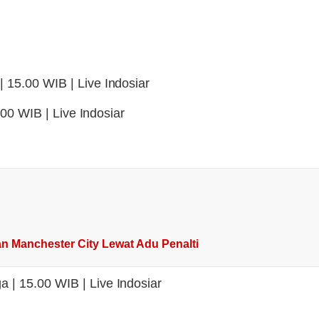
 15.00 WIB | Live Indosiar
00 WIB | Live Indosiar
an Manchester City Lewat Adu Penalti
 | 15.00 WIB | Live Indosiar