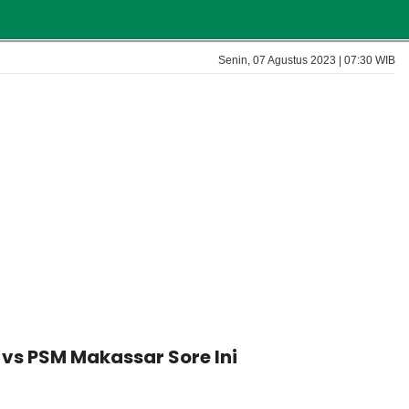
Senin, 07 Agustus 2023 | 07:30 WIB
 vs PSM Makassar Sore Ini