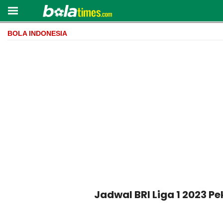
BOLA INDONESIA
Jadwal BRI Liga 1 2023 P