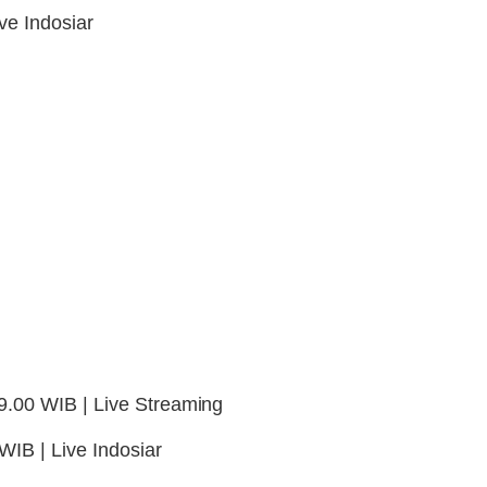
ve Indosiar
.00 WIB | Live Streaming
WIB | Live Indosiar