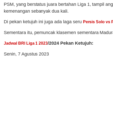
PSM, yang berstatus juara bertahan Liga 1, tampil a
kemenangan sebanyak dua kali.
Di pekan ketujuh ini juga ada laga seru
Persis Solo vs
Sementara itu, pemuncak klasemen sementara Madura
/2024 Pekan Ketujuh:
Jadwal BRI Liga 1 2023
Senin, 7 Agustus 2023