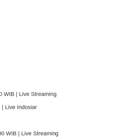
0 WIB | Live Streaming
| Live Indosiar
00 WIB | Live Streaming