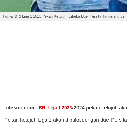
Jadwal BRI Liga 1 2023 Pekan Ketujuh: Dibuka Duel Persita Tangerang vs
hitekno.com -
/2024 pekan ketujuh akan
BRI Liga 1 2023
Pekan ketujuh Liga 1 akan dibuka dengan duel Persita