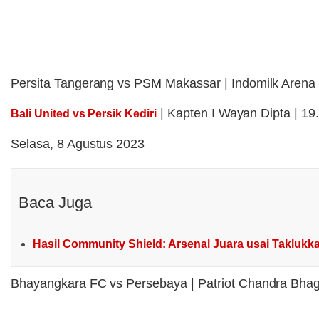
Persita Tangerang vs PSM Makassar | Indomilk Arena |
| Kapten I Wayan Dipta | 19.
Bali United vs Persik Kediri
Selasa, 8 Agustus 2023
Baca Juga
Hasil Community Shield: Arsenal Juara usai Taklukk
Bhayangkara FC vs Persebaya | Patriot Chandra Bhaga