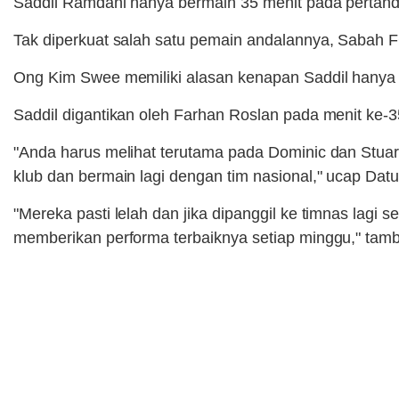
Saddil Ramdani hanya bermain 35 menit pada pertand
Tak diperkuat salah satu pemain andalannya, Sabah 
Ong Kim Swee memiliki alasan kenapan Saddil hanya dim
Saddil digantikan oleh Farhan Roslan pada menit ke-3
"Anda harus melihat terutama pada Dominic dan Stuar
klub dan bermain lagi dengan tim nasional," ucap Da
"Mereka pasti lelah dan jika dipanggil ke timnas lagi
memberikan performa terbaiknya setiap minggu," tam