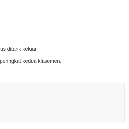
s ditarik keluar.
i peringkat kedua klasemen.