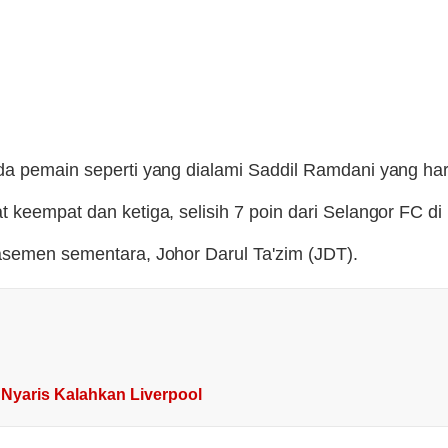
a pemain seperti yang dialami Saddil Ramdani yang haru
 keempat dan ketiga, selisih 7 poin dari Selangor FC d
asemen sementara, Johor Darul Ta'zim (JDT).
g Nyaris Kalahkan Liverpool