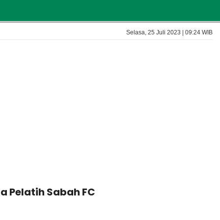
Selasa, 25 Juli 2023 | 09:24 WIB
a Pelatih Sabah FC