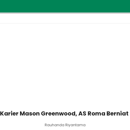
 Karier Mason Greenwood, AS Roma Berniat
Rauhanda Riyantama