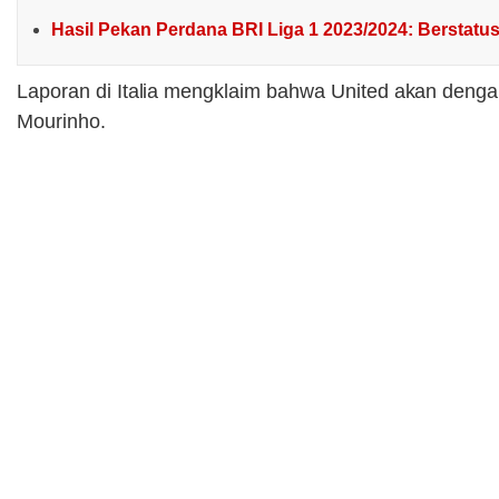
Hasil Pekan Perdana BRI Liga 1 2023/2024: Berstatu
Laporan di Italia mengklaim bahwa United akan den
Mourinho.