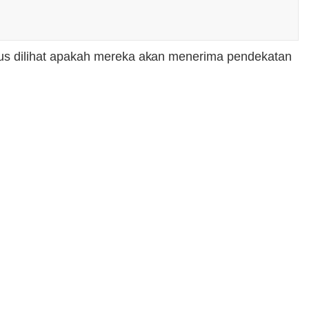
us dilihat apakah mereka akan menerima pendekatan