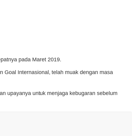
epatnya pada Maret 2019.
an Goal Internasional, telah muak dengan masa
ripakan upayanya untuk menjaga kebugaran sebelum