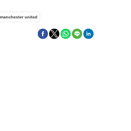
 manchester united