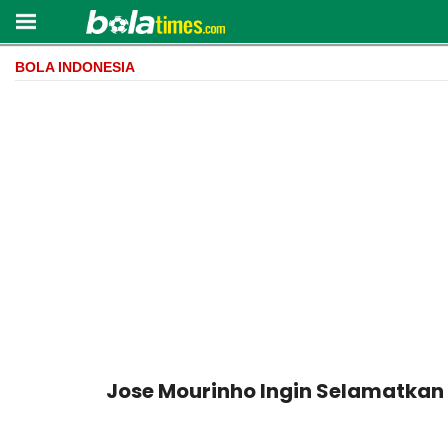
BOLA INDONESIA
Jose Mourinho Ingin Selamatkan