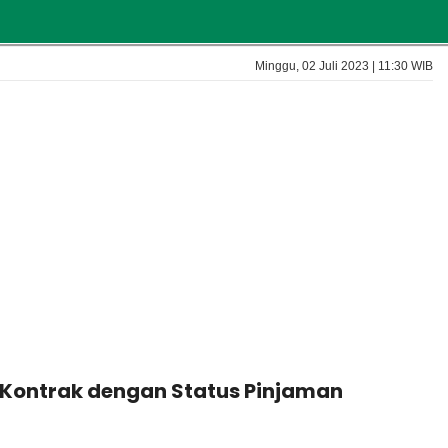
Minggu, 02 Juli 2023 | 11:30 WIB
 Kontrak dengan Status Pinjaman