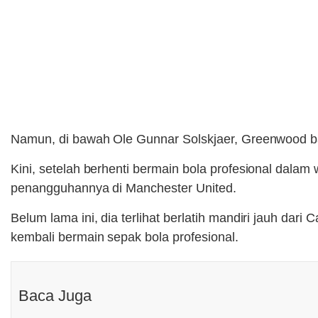
Namun, di bawah Ole Gunnar Solskjaer, Greenwood ba
Kini, setelah berhenti bermain bola profesional dala
penangguhannya di Manchester United.
Belum lama ini, dia terlihat berlatih mandiri jauh da
kembali bermain sepak bola profesional.
Baca Juga