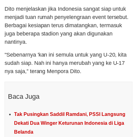
Dito menjelaskan jika Indonesia sangat siap untuk
menjadi tuan rumah penyelengraan event tersebut.
Berbagai kesiapan terus dimatangkan, termasuk
juga beberapa stadion yang akan digunakan
nantinya.
"Sebenarnya 'kan ini semula untuk yang U-20, kita
sudah siap. Nah ini hanya merubah yang ke U-17
nya saja,” terang Menpora Dito.
Baca Juga
Tak Pusingkan Saddil Ramdani, PSSI Langsung
Dekati Dua Winger Keturunan Indonesia di Liga
Belanda