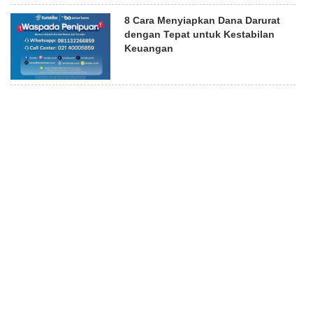
8 Cara Menyiapkan Dana Darurat
dengan Tepat untuk Kestabilan
Keuangan