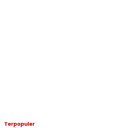
Terpopuler