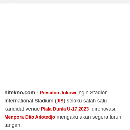
hitekno.com -
ingin Stadion
Presiden Jokowi
International Stadium (
) selaku salah satu
JIS
kandidat venue
direnovasi.
Piala Dunia U-17 2023
mengaku akan segera turun
Menpora
Dito Ariotedjo
tangan.