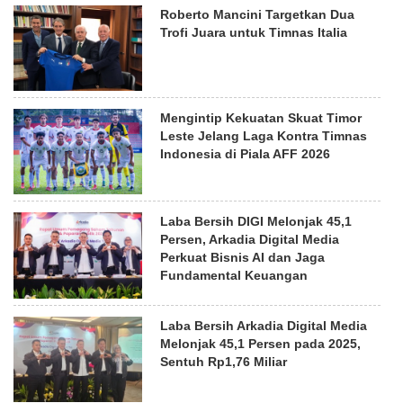
Roberto Mancini Targetkan Dua
Trofi Juara untuk Timnas Italia
Mengintip Kekuatan Skuat Timor
Leste Jelang Laga Kontra Timnas
Indonesia di Piala AFF 2026
Laba Bersih DIGI Melonjak 45,1
Persen, Arkadia Digital Media
Perkuat Bisnis AI dan Jaga
Fundamental Keuangan
Laba Bersih Arkadia Digital Media
Melonjak 45,1 Persen pada 2025,
Sentuh Rp1,76 Miliar