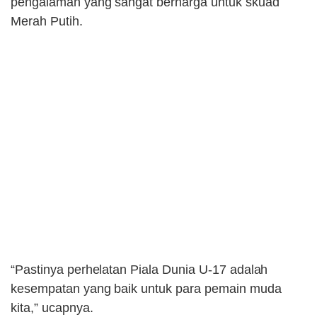
pengalaman yang sangat berharga untuk skuad
Merah Putih.
“Pastinya perhelatan Piala Dunia U-17 adalah
kesempatan yang baik untuk para pemain muda
kita,” ucapnya.