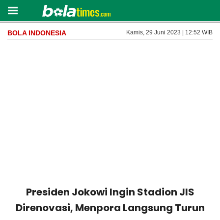
BOLA INDONESIA
Kamis, 29 Juni 2023 | 12:52 WIB
Presiden Jokowi Ingin Stadion JIS
Direnovasi, Menpora Langsung Turun