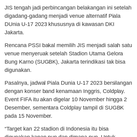
JIS tengah jadi perbincangan belakangan ini setelah
digadang-gadang menjadi venue alternatif Piala
DUnia U-17 2023 khususnya di kawasan DKI
Jakarta.
Rencana PSSI bakal memilih JIS menjadi salah satu
venue menyeruak setelah Stadion Utama Gelora
Bung Karno (SUGBK), Jakarta terindikasi tak bisa
digunakan.
Pasalnya, jadwal Piala Dunia U-17 2023 bersilangan
dengan konser band kenamaan Inggris, Coldplay.
Event FIFA itu akan digelar 10 November hingga 2
Desember, sementara Coldplay tampil di SUGBK
pada 15 November.
“Target kan 22 stadion di Indonesia itu bisa