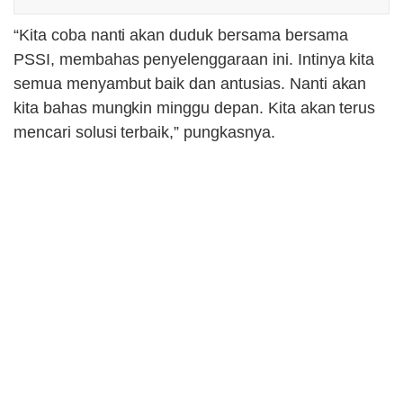
“Kita coba nanti akan duduk bersama bersama
PSSI, membahas penyelenggaraan ini. Intinya kita
semua menyambut baik dan antusias. Nanti akan
kita bahas mungkin minggu depan. Kita akan terus
mencari solusi terbaik,” pungkasnya.