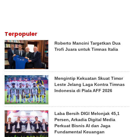
Terpopuler
Roberto Mancini Targetkan Dua
Trofi Juara untuk Timnas Italia
Mengintip Kekuatan Skuat Timor
Leste Jelang Laga Kontra Timnas
Indonesia di Piala AFF 2026
Laba Bersih DIGI Melonjak 45,1
Persen, Arkadia Digital Media
Perkuat Bisnis AI dan Jaga
Fundamental Keuangan