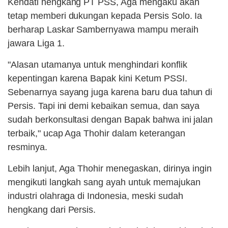
Kendati hengkang PT PSS, Aga mengaku akan
tetap memberi dukungan kepada Persis Solo. Ia
berharap Laskar Sambernyawa mampu meraih
jawara Liga 1.
"Alasan utamanya untuk menghindari konflik
kepentingan karena Bapak kini Ketum PSSI.
Sebenarnya sayang juga karena baru dua tahun di
Persis. Tapi ini demi kebaikan semua, dan saya
sudah berkonsultasi dengan Bapak bahwa ini jalan
terbaik," ucap Aga Thohir dalam keterangan
resminya.
Lebih lanjut, Aga Thohir menegaskan, dirinya ingin
mengikuti langkah sang ayah untuk memajukan
industri olahraga di Indonesia, meski sudah
hengkang dari Persis.