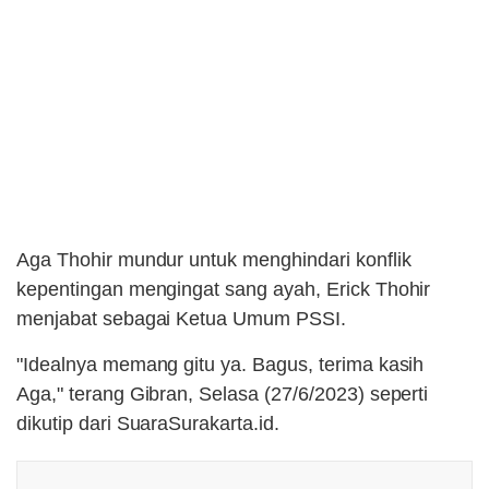
Aga Thohir mundur untuk menghindari konflik
kepentingan mengingat sang ayah, Erick Thohir
menjabat sebagai Ketua Umum PSSI.
"Idealnya memang gitu ya. Bagus, terima kasih
Aga," terang Gibran, Selasa (27/6/2023) seperti
dikutip dari SuaraSurakarta.id.