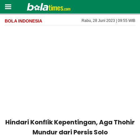
BOLA INDONESIA
Rabu, 28 Juni 2023 | 09:55 WIB
Hindari Konflik Kepentingan, Aga Thohir
Mundur dari Persis Solo