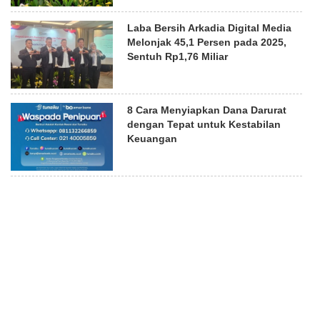
Laba Bersih Arkadia Digital Media
Melonjak 45,1 Persen pada 2025,
Sentuh Rp1,76 Miliar
8 Cara Menyiapkan Dana Darurat
dengan Tepat untuk Kestabilan
Keuangan