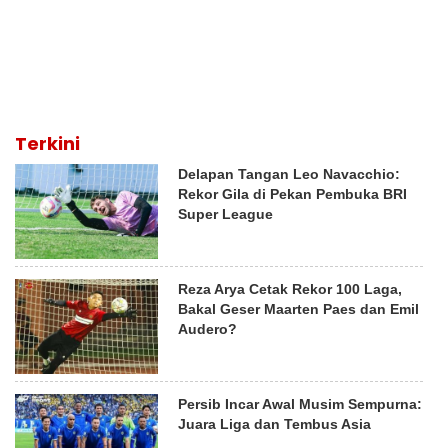
Terkini
Delapan Tangan Leo Navacchio:
Rekor Gila di Pekan Pembuka BRI
Super League
Reza Arya Cetak Rekor 100 Laga,
Bakal Geser Maarten Paes dan Emil
Audero?
Persib Incar Awal Musim Sempurna:
Juara Liga dan Tembus Asia