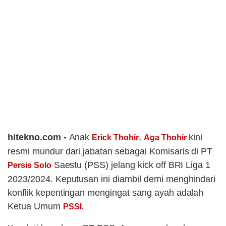
hitekno.com -
Anak
,
kini
Erick Thohir
Aga Thohir
resmi mundur dari jabatan sebagai Komisaris di PT
Saestu (PSS) jelang kick off BRI Liga 1
Persis Solo
2023/2024. Keputusan ini diambil demi menghindari
konflik kepentingan mengingat sang ayah adalah
Ketua Umum
.
PSSI