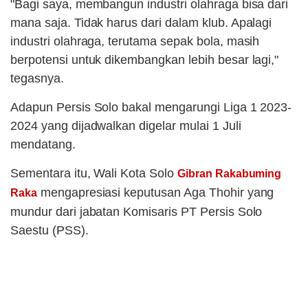
"Bagi saya, membangun industri olahraga bisa dari
mana saja. Tidak harus dari dalam klub. Apalagi
industri olahraga, terutama sepak bola, masih
berpotensi untuk dikembangkan lebih besar lagi,"
tegasnya.
Adapun Persis Solo bakal mengarungi Liga 1 2023-
2024 yang dijadwalkan digelar mulai 1 Juli
mendatang.
Sementara itu, Wali Kota Solo
Gibran Rakabuming
mengapresiasi keputusan Aga Thohir yang
Raka
mundur dari jabatan Komisaris PT Persis Solo
Saestu (PSS).