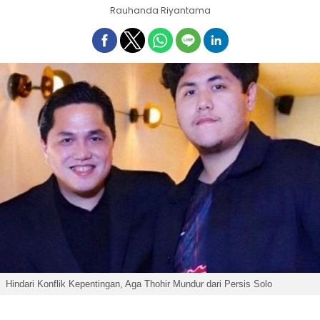
Rauhanda Riyantama
Hindari Konflik Kepentingan, Aga Thohir Mundur dari Persis Solo