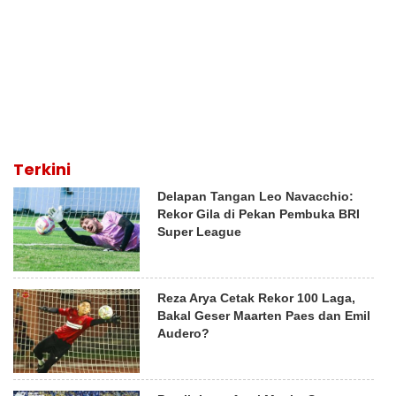
Terkini
Delapan Tangan Leo Navacchio:
Rekor Gila di Pekan Pembuka BRI
Super League
Reza Arya Cetak Rekor 100 Laga,
Bakal Geser Maarten Paes dan Emil
Audero?