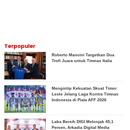
Terpopuler
Roberto Mancini Targetkan Dua
Trofi Juara untuk Timnas Italia
Mengintip Kekuatan Skuat Timor
Leste Jelang Laga Kontra Timnas
Indonesia di Piala AFF 2026
Laba Bersih DIGI Melonjak 45,1
Persen, Arkadia Digital Media