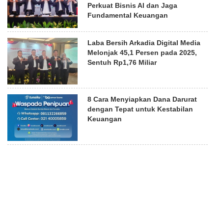
Perkuat Bisnis AI dan Jaga
Fundamental Keuangan
Laba Bersih Arkadia Digital Media
Melonjak 45,1 Persen pada 2025,
Sentuh Rp1,76 Miliar
8 Cara Menyiapkan Dana Darurat
dengan Tepat untuk Kestabilan
Keuangan