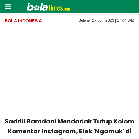
BOLA INDONESIA
Selasa, 27 Juni 2023 | 17:04 WIB
Saddil Ramdani Mendadak Tutup Kolom
Komentar Instagram, Efek 'Ngamuk' di