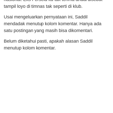
tampil loyo di timnas tak seperti di klub.
Usai mengeluarkan pernyataan ini, Saddil
mendadak menutup kolom komentar. Hanya ada
satu postingan yang masih bisa dikomentari.
Belum diketahui pasti, apakah alasan Saddil
menutup kolom komentar.