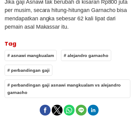
Jika gaji Asnawi tak berubah di kisaran Rp800 juta
per musim, secara hitung-hitungan Garnacho bisa
mendapatkan angka sebesar 62 kali lipat dari
pemain asal Makassar itu.
Tag
# asnawi mangkualam
# alejandro garnacho
# perbandingan gaji
# perbandingan gaji asnawi mangkualam vs alejandro
garnacho