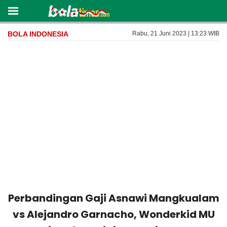
BOLA INDONESIA
Rabu, 21 Juni 2023 | 13:23 WIB
Perbandingan Gaji Asnawi Mangkualam
vs Alejandro Garnacho, Wonderkid MU