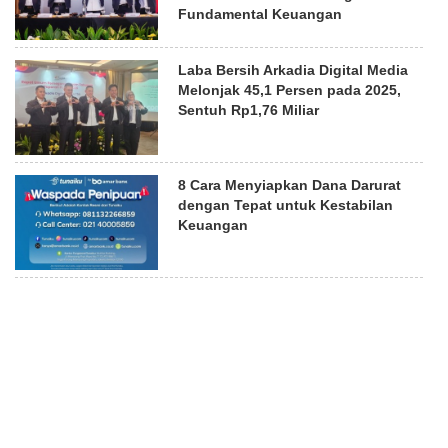
Fundamental Keuangan
Laba Bersih Arkadia Digital Media
Melonjak 45,1 Persen pada 2025,
Sentuh Rp1,76 Miliar
8 Cara Menyiapkan Dana Darurat
dengan Tepat untuk Kestabilan
Keuangan