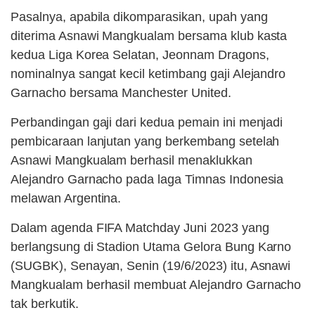
Pasalnya, apabila dikomparasikan, upah yang
diterima Asnawi Mangkualam bersama klub kasta
kedua Liga Korea Selatan, Jeonnam Dragons,
nominalnya sangat kecil ketimbang gaji Alejandro
Garnacho bersama Manchester United.
Perbandingan gaji dari kedua pemain ini menjadi
pembicaraan lanjutan yang berkembang setelah
Asnawi Mangkualam berhasil menaklukkan
Alejandro Garnacho pada laga Timnas Indonesia
melawan Argentina.
Dalam agenda FIFA Matchday Juni 2023 yang
berlangsung di Stadion Utama Gelora Bung Karno
(SUGBK), Senayan, Senin (19/6/2023) itu, Asnawi
Mangkualam berhasil membuat Alejandro Garnacho
tak berkutik.