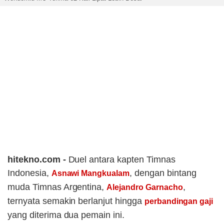
hitekno.com -
Duel antara kapten Timnas
Indonesia,
, dengan bintang
Asnawi Mangkualam
muda Timnas Argentina,
,
Alejandro Garnacho
ternyata semakin berlanjut hingga
perbandingan gaji
yang diterima dua pemain ini.