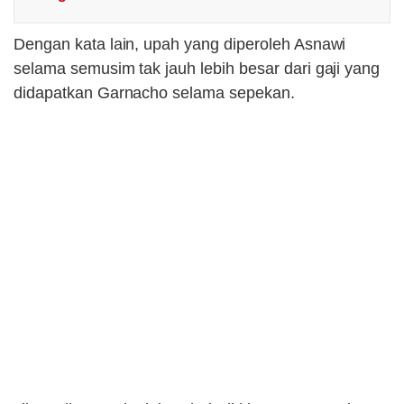
Dengan kata lain, upah yang diperoleh Asnawi
selama semusim tak jauh lebih besar dari gaji yang
didapatkan Garnacho selama sepekan.