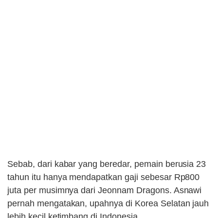
Sebab, dari kabar yang beredar, pemain berusia 23
tahun itu hanya mendapatkan gaji sebesar Rp800
juta per musimnya dari Jeonnam Dragons. Asnawi
pernah mengatakan, upahnya di Korea Selatan jauh
lebih kecil ketimbang di Indonesia.