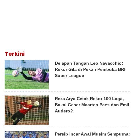
Terkini
Delapan Tangan Leo Navacchio:
Rekor Gila di Pekan Pembuka BRI
Super League
Reza Arya Cetak Rekor 100 Laga,
Bakal Geser Maarten Paes dan Emil
Audero?
Persib Incar Awal Musim Sempurna: