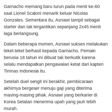
Garnacho memang baru turun pada menit ke-60
saat Lionel Scaloni menarik keluar Nicolas
Gonzales. Sementara itu, Asnawi tampil sebagai
starter dan tak tergantikan sepanjang 2x45 menit
laga berlangsung.
Dalam beberapa momen, Asnawi sukses melakukan
tekel-tekel berhasil kepada Garnacho. Pemain
berusia 18 tahun ini dibuat tak berkutik karena
selalu mendapatkan pengawalan ketat dari kapten
Timnas Indonesia itu.
Setelah duel sengit ini berakhir, pembicaraan
akhirnya bergeser menuju gaji yang diterima
masing-masing pihak. Asnawi yang berkarier di
Korea Selatan menerima upah yang jauh lebih
murah.