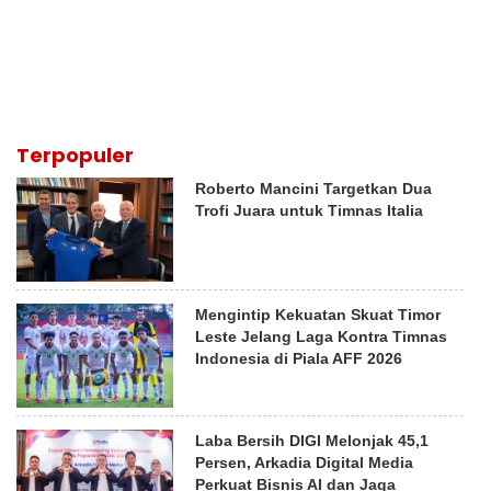
Terpopuler
Roberto Mancini Targetkan Dua
Trofi Juara untuk Timnas Italia
Mengintip Kekuatan Skuat Timor
Leste Jelang Laga Kontra Timnas
Indonesia di Piala AFF 2026
Laba Bersih DIGI Melonjak 45,1
Persen, Arkadia Digital Media
Perkuat Bisnis AI dan Jaga