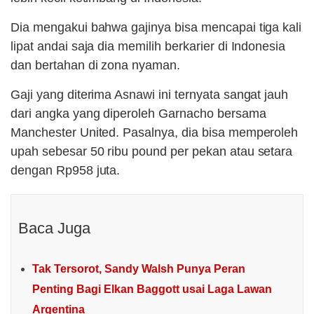
Dia mengakui bahwa gajinya bisa mencapai tiga kali
lipat andai saja dia memilih berkarier di Indonesia
dan bertahan di zona nyaman.
Gaji yang diterima Asnawi ini ternyata sangat jauh
dari angka yang diperoleh Garnacho bersama
Manchester United. Pasalnya, dia bisa memperoleh
upah sebesar 50 ribu pound per pekan atau setara
dengan Rp958 juta.
Baca Juga
Tak Tersorot, Sandy Walsh Punya Peran
Penting Bagi Elkan Baggott usai Laga Lawan
Argentina