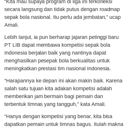
“Kita mau supaya program di liga ini terkoneksi
secara langsung dan tidak putus dengan roadmap
sepak bola nasional. Itu perlu ada jembatan,” ucap
Amali.
Lebih lanjut, ia pun berharap jajaran petinggi baru
PT LIB dapat membawa kompetisi sepak bola
Indonesia berjalan baik yang nantinya dapat
menghasilkan pesepak bola berkualitas untuk
meningkatkan prestasi tim nasional Indonesia.
“Harapannya ke depan ini akan makin baik. Karena
salah satu tujuan kita adakan kompetisi adalah
memberikan jam bermain bagi pemain dan
terbentuk timnas yang tangguh,” kata Amali.
“Hanya dengan kompetisi yang benar, kita bisa
dapatkan pemain untuk timnas bagus. Itulah makna