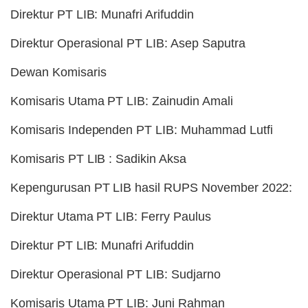
Direktur PT LIB: Munafri Arifuddin
Direktur Operasional PT LIB: Asep Saputra
Dewan Komisaris
Komisaris Utama PT LIB: Zainudin Amali
Komisaris Independen PT LIB: Muhammad Lutfi
Komisaris PT LIB : Sadikin Aksa
Kepengurusan PT LIB hasil RUPS November 2022:
Direktur Utama PT LIB: Ferry Paulus
Direktur PT LIB: Munafri Arifuddin
Direktur Operasional PT LIB: Sudjarno
Komisaris Utama PT LIB: Juni Rahman