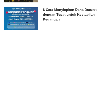
8 Cara Menyiapkan Dana Darurat
dengan Tepat untuk Kestabilan
Keuangan