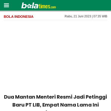
BOLA INDONESIA
Rabu, 21 Juni 2023 | 07:35 WIB
Dua Mantan Menteri Resmi Jadi Petinggi
Baru PT LIB, Empat Nama Lama Ini