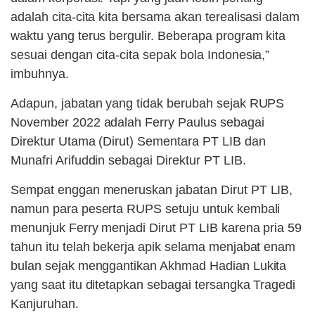
adalah cita-cita kita bersama akan terealisasi dalam
waktu yang terus bergulir. Beberapa program kita
sesuai dengan cita-cita sepak bola Indonesia,”
imbuhnya.
Adapun, jabatan yang tidak berubah sejak RUPS
November 2022 adalah Ferry Paulus sebagai
Direktur Utama (Dirut) Sementara PT LIB dan
Munafri Arifuddin sebagai Direktur PT LIB.
Sempat enggan meneruskan jabatan Dirut PT LIB,
namun para peserta RUPS setuju untuk kembali
menunjuk Ferry menjadi Dirut PT LIB karena pria 59
tahun itu telah bekerja apik selama menjabat enam
bulan sejak menggantikan Akhmad Hadian Lukita
yang saat itu ditetapkan sebagai tersangka Tragedi
Kanjuruhan.