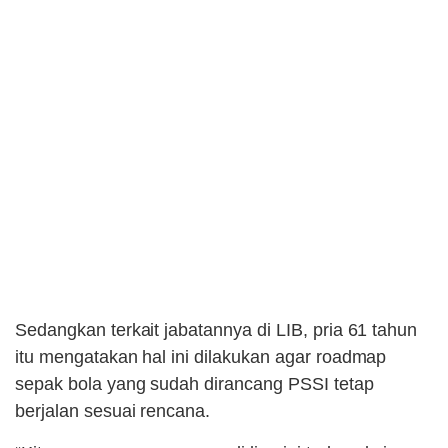
Sedangkan terkait jabatannya di LIB, pria 61 tahun
itu mengatakan hal ini dilakukan agar roadmap
sepak bola yang sudah dirancang PSSI tetap
berjalan sesuai rencana.