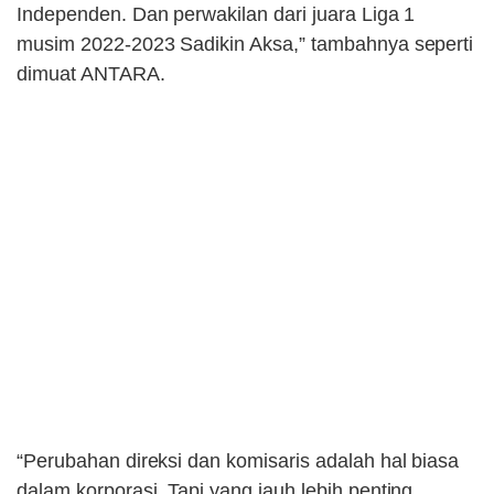
Independen. Dan perwakilan dari juara Liga 1
musim 2022-2023 Sadikin Aksa,” tambahnya seperti
dimuat ANTARA.
“Perubahan direksi dan komisaris adalah hal biasa
dalam korporasi. Tapi yang jauh lebih penting