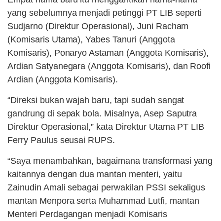
yang sebelumnya menjadi petinggi PT LIB seperti
Sudjarno (Direktur Operasional), Juni Racham
(Komisaris Utama), Yabes Tanuri (Anggota
Komisaris), Ponaryo Astaman (Anggota Komisaris),
Ardian Satyanegara (Anggota Komisaris), dan Roofi
Ardian (Anggota Komisaris).
“Direksi bukan wajah baru, tapi sudah sangat
gandrung di sepak bola. Misalnya, Asep Saputra
Direktur Operasional,” kata Direktur Utama PT LIB
Ferry Paulus seusai RUPS.
“Saya menambahkan, bagaimana transformasi yang
kaitannya dengan dua mantan menteri, yaitu
Zainudin Amali sebagai perwakilan PSSI sekaligus
mantan Menpora serta Muhammad Lutfi, mantan
Menteri Perdagangan menjadi Komisaris