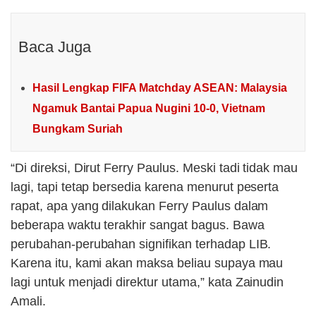
Baca Juga
Hasil Lengkap FIFA Matchday ASEAN: Malaysia
Ngamuk Bantai Papua Nugini 10-0, Vietnam
Bungkam Suriah
“Di direksi, Dirut Ferry Paulus. Meski tadi tidak mau
lagi, tapi tetap bersedia karena menurut peserta
rapat, apa yang dilakukan Ferry Paulus dalam
beberapa waktu terakhir sangat bagus. Bawa
perubahan-perubahan signifikan terhadap LIB.
Karena itu, kami akan maksa beliau supaya mau
lagi untuk menjadi direktur utama,” kata Zainudin
Amali.