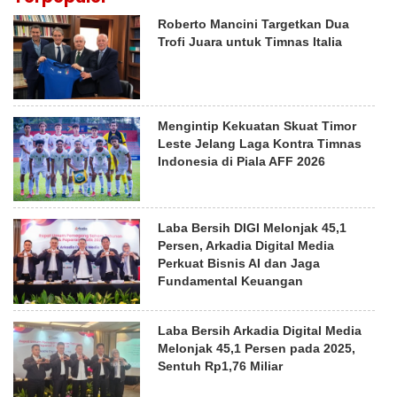
Roberto Mancini Targetkan Dua
Trofi Juara untuk Timnas Italia
Mengintip Kekuatan Skuat Timor
Leste Jelang Laga Kontra Timnas
Indonesia di Piala AFF 2026
Laba Bersih DIGI Melonjak 45,1
Persen, Arkadia Digital Media
Perkuat Bisnis AI dan Jaga
Fundamental Keuangan
Laba Bersih Arkadia Digital Media
Melonjak 45,1 Persen pada 2025,
Sentuh Rp1,76 Miliar