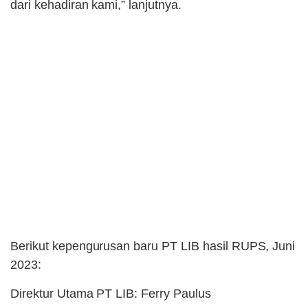
dari kehadiran kami,” lanjutnya.
Berikut kepengurusan baru PT LIB hasil RUPS, Juni
2023:
Direktur Utama PT LIB: Ferry Paulus