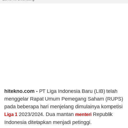
hitekno.com -
PT Liga Indonesia Baru (LIB) telah
menggelar Rapat Umum Pemegang Saham (RUPS)
pada beberapa hari menjelang dimulainya kompetisi
2023/2024. Dua mantan
Republik
Liga 1
menteri
Indonesia ditetapkan menjadi petinggi.