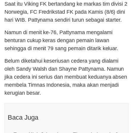
Saat itu Viking FK bertandang ke markas tim divisi 2
Norwegia, FC Fredrikstad FK pada Kamis (8/6) dini
hari WIB. Pattynama sendiri turun sebagai starter.
Namun di menit ke-76, Pattynama mengalami
benturan cukup keras dengan pemain lawan
sehingga di menit 79 sang pemain ditarik keluar.
Belum diketahui keseriusan cedera yang dialami
oleh Sandy Walsh dan Shayne Pattynama. Namun
jika cedera ini serius dan membuat keduanya absen
membela Timnas Indonesia, maka akan menjadi
kerugian besar.
Baca Juga