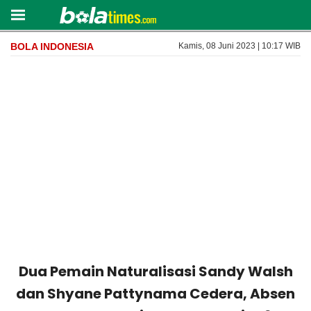
BOLA INDONESIA
Kamis, 08 Juni 2023 | 10:17 WIB
Dua Pemain Naturalisasi Sandy Walsh
dan Shyane Pattynama Cedera, Absen