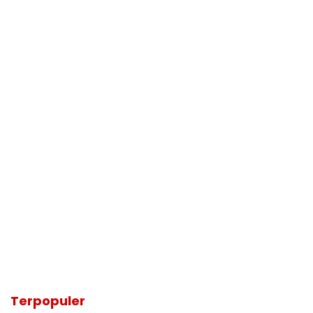
Terpopuler