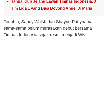
Tanpa Klub Jelang Lawan Timnas Indonesia, 3
Tim Liga 1 yang Bisa Boyong Angel Di Maria
Terlebih, Sandy Walsh dan Shayne Pattynama
sama-sama belum merasakan debut bersama
Timnas Indonesia sejak resmi menjadi WNI.