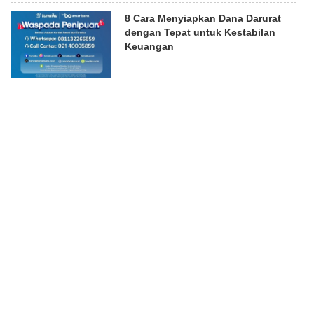
8 Cara Menyiapkan Dana Darurat
dengan Tepat untuk Kestabilan
Keuangan