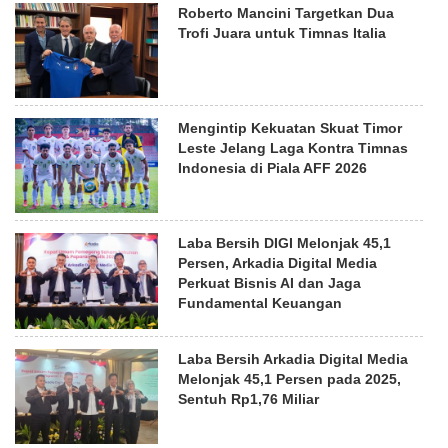
Roberto Mancini Targetkan Dua
Trofi Juara untuk Timnas Italia
Mengintip Kekuatan Skuat Timor
Leste Jelang Laga Kontra Timnas
Indonesia di Piala AFF 2026
Laba Bersih DIGI Melonjak 45,1
Persen, Arkadia Digital Media
Perkuat Bisnis AI dan Jaga
Fundamental Keuangan
Laba Bersih Arkadia Digital Media
Melonjak 45,1 Persen pada 2025,
Sentuh Rp1,76 Miliar