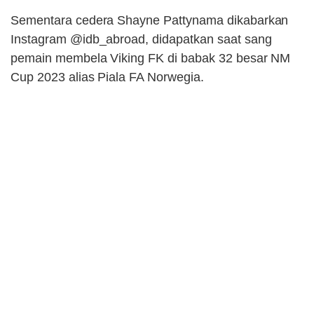
Sementara cedera Shayne Pattynama dikabarkan
Instagram @idb_abroad, didapatkan saat sang
pemain membela Viking FK di babak 32 besar NM
Cup 2023 alias Piala FA Norwegia.