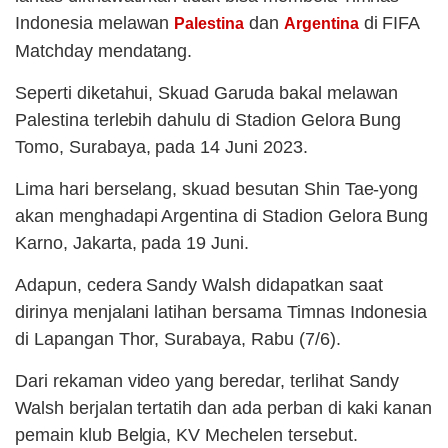
Indonesia melawan
dan
di FIFA
Palestina
Argentina
Matchday mendatang.
Seperti diketahui, Skuad Garuda bakal melawan
Palestina terlebih dahulu di Stadion Gelora Bung
Tomo, Surabaya, pada 14 Juni 2023.
Lima hari berselang, skuad besutan Shin Tae-yong
akan menghadapi Argentina di Stadion Gelora Bung
Karno, Jakarta, pada 19 Juni.
Adapun, cedera Sandy Walsh didapatkan saat
dirinya menjalani latihan bersama Timnas Indonesia
di Lapangan Thor, Surabaya, Rabu (7/6).
Dari rekaman video yang beredar, terlihat Sandy
Walsh berjalan tertatih dan ada perban di kaki kanan
pemain klub Belgia, KV Mechelen tersebut.