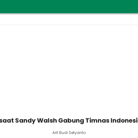
saat Sandy Walsh Gabung Timnas Indonesia
Arif Budi Setyanto