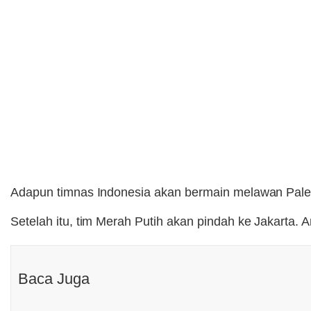
Adapun timnas Indonesia akan bermain melawan Palesi
Setelah itu, tim Merah Putih akan pindah ke Jakarta.
Baca Juga