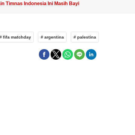
in Timnas Indonesia Ini Masih Bayi
# fifa matchday
# argentina
# palestina