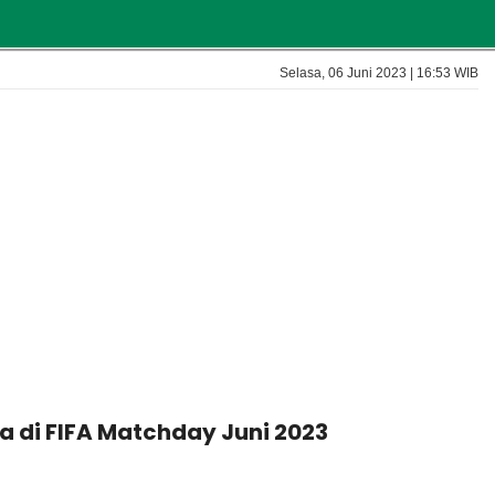
Selasa, 06 Juni 2023 | 16:53 WIB
 di FIFA Matchday Juni 2023