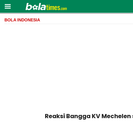
BOLA INDONESIA
Reaksi Bangga KV Mechelen 