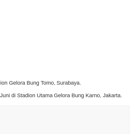
adion Gelora Bung Tomo, Surabaya.
 Juni di Stadion Utama Gelora Bung Karno, Jakarta.