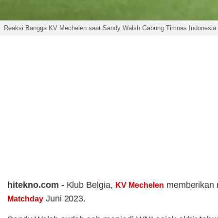
Reaksi Bangga KV Mechelen saat Sandy Walsh Gabung Timnas Indonesia 
hitekno.com -
Klub Belgia,
memberikan r
KV Mechelen
Juni 2023.
Matchday