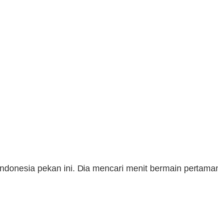
Indonesia pekan ini. Dia mencari menit bermain pertam