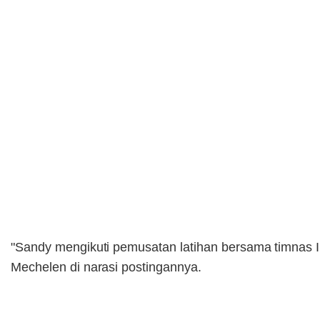
"Sandy mengikuti pemusatan latihan bersama timnas 
Mechelen di narasi postingannya.