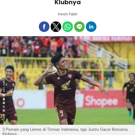
Klubnya
Irwan Febri
3 Pemain yang Lemes di Timnas Indonesia, tapi Justru Gacor Bersama
Klubnya