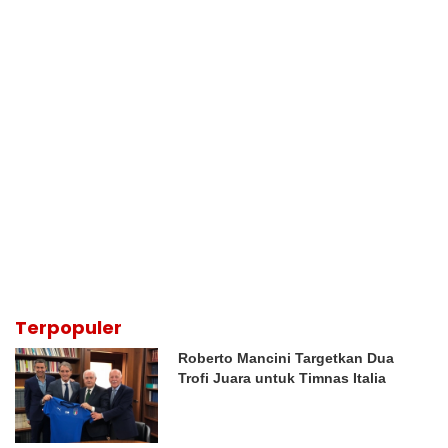
Terpopuler
Roberto Mancini Targetkan Dua
Trofi Juara untuk Timnas Italia