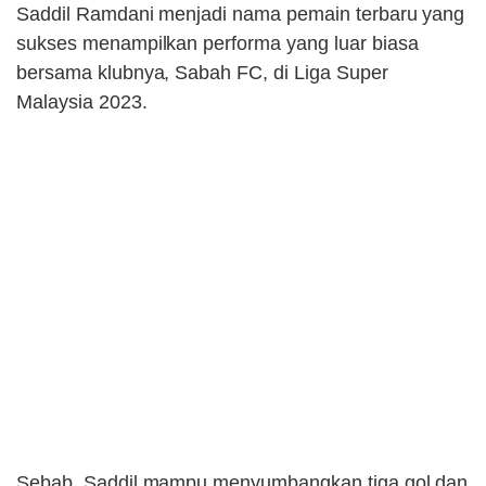
Saddil Ramdani menjadi nama pemain terbaru yang
sukses menampilkan performa yang luar biasa
bersama klubnya, Sabah FC, di Liga Super
Malaysia 2023.
Sebab, Saddil mampu menyumbangkan tiga gol dan