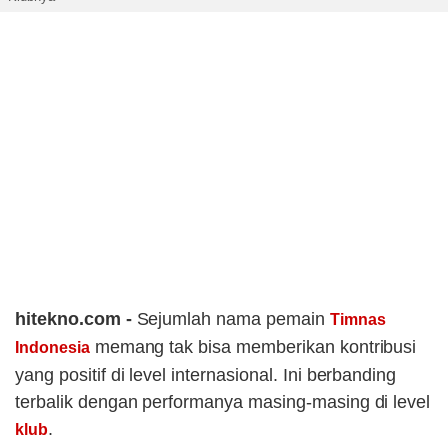
hitekno.com -
Sejumlah nama pemain
Timnas
memang tak bisa memberikan kontribusi
Indonesia
yang positif di level internasional. Ini berbanding
terbalik dengan performanya masing-masing di level
.
klub