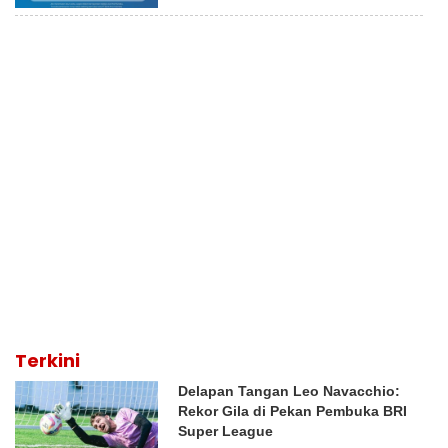
Terkini
Delapan Tangan Leo Navacchio:
Rekor Gila di Pekan Pembuka BRI
Super League