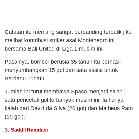
Catatan itu memang sangat berbanding terbalik jika
melihat kontribusi striker asal Montenegro ini
bersama Bali United di Liga 1 musim ini.
Pasalnya, bomber berusia 35 tahun itu berhasil
menyumbangkan 15 gol dan satu assist untuk
Serdadu Tridatu.
Jumlah ini turut membawa Spaso menjadi salah
satu pencetak gol terbanyak musim ini. Ia hanya
kalah dari David da Silva (20 gol) dan Matheus Pato
(19 gol).
3.
Saddil Ramdani