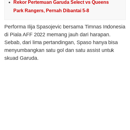
Rekor Pertemuan Garuda Select vs Queens
Park Rangers, Pernah Dibantai 5-8
Performa Ilija Spasojevic bersama Timnas Indonesia
di Piala AFF 2022 memang jauh dari harapan.
Sebab, dari lima pertandingan, Spaso hanya bisa
menyumbangkan satu gol dan satu assist untuk
skuad Garuda.