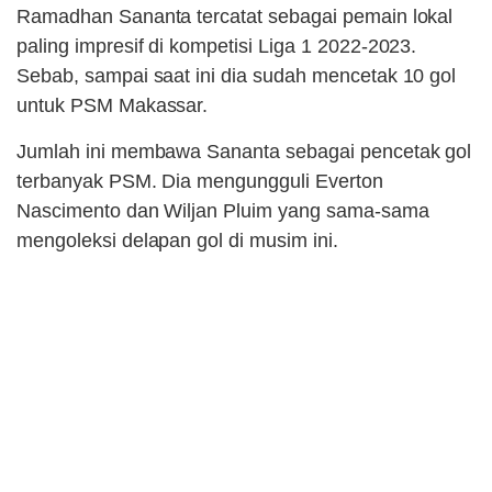
Ramadhan Sananta tercatat sebagai pemain lokal
paling impresif di kompetisi Liga 1 2022-2023.
Sebab, sampai saat ini dia sudah mencetak 10 gol
untuk PSM Makassar.
Jumlah ini membawa Sananta sebagai pencetak gol
terbanyak PSM. Dia mengungguli Everton
Nascimento dan Wiljan Pluim yang sama-sama
mengoleksi delapan gol di musim ini.