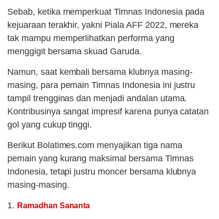
Sebab, ketika memperkuat Timnas Indonesia pada
kejuaraan terakhir, yakni Piala AFF 2022, mereka
tak mampu memperlihatkan performa yang
menggigit bersama skuad Garuda.
Namun, saat kembali bersama klubnya masing-
masing, para pemain Timnas Indonesia ini justru
tampil trengginas dan menjadi andalan utama.
Kontribusinya sangat impresif karena punya catatan
gol yang cukup tinggi.
Berikut Bolatimes.com menyajikan tiga nama
pemain yang kurang maksimal bersama Timnas
Indonesia, tetapi justru moncer bersama klubnya
masing-masing.
1.
Ramadhan Sananta