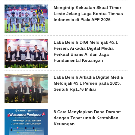
Mengintip Kekuatan Skuat Timor
Leste Jelang Laga Kontra Timnas
Indonesia di Piala AFF 2026
Laba Bersih DIGI Melonjak 45,1
Persen, Arkadia Digital Media
Perkuat Bisnis AI dan Jaga
Fundamental Keuangan
Laba Bersih Arkadia Digital Media
Melonjak 45,1 Persen pada 2025,
Sentuh Rp1,76 Miliar
8 Cara Menyiapkan Dana Darurat
dengan Tepat untuk Kestabilan
Keuangan