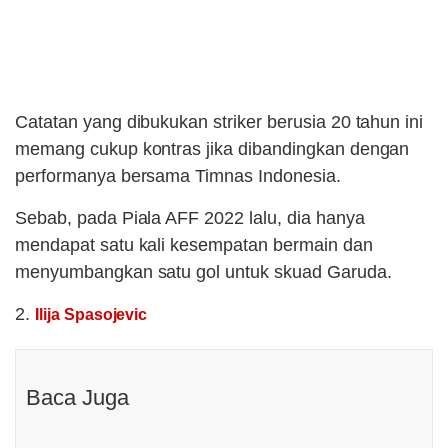
Catatan yang dibukukan striker berusia 20 tahun ini
memang cukup kontras jika dibandingkan dengan
performanya bersama Timnas Indonesia.
Sebab, pada Piala AFF 2022 lalu, dia hanya
mendapat satu kali kesempatan bermain dan
menyumbangkan satu gol untuk skuad Garuda.
2.
Ilija Spasojevic
Baca Juga