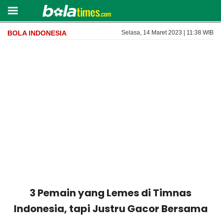
BOLA INDONESIA
Selasa, 14 Maret 2023 | 11:38 WIB
3 Pemain yang Lemes di Timnas
Indonesia, tapi Justru Gacor Bersama